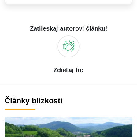
Zatlieskaj autorovi článku!
Zdieľaj to:
Články blízkosti