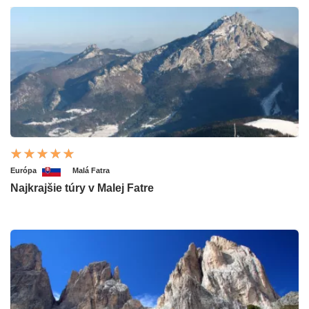
Európa
Malá Fatra
Najkrajšie túry v Malej Fatre