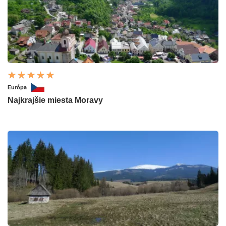
Európa
Najkrajšie miesta Moravy