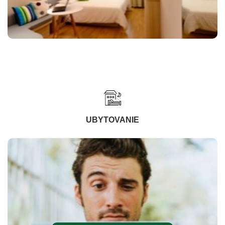
UBYTOVANIE