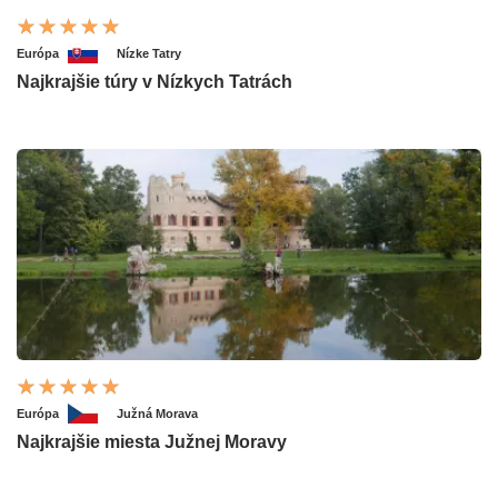
Európa
Nízke Tatry
Najkrajšie túry v Nízkych Tatrách
Európa
Južná Morava
Najkrajšie miesta Južnej Moravy