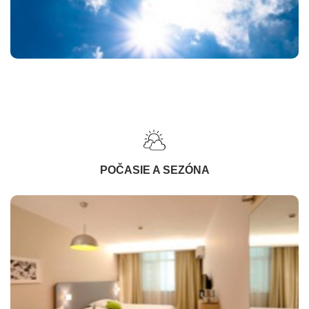
POČASIE A SEZÓNA