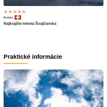
Európa
Najkrajšie miesta Švajčiarska
Praktické informácie