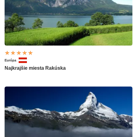
Európa
Najkrajšie miesta Rakúska