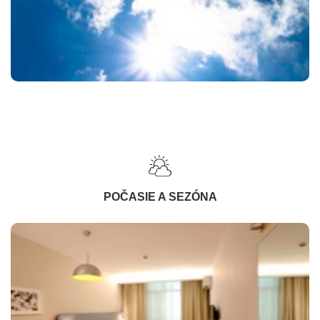
POČASIE A SEZÓNA