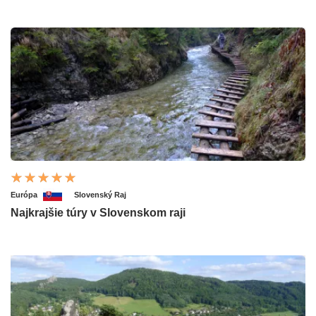
Európa
Slovenský Raj
Najkrajšie túry v Slovenskom raji