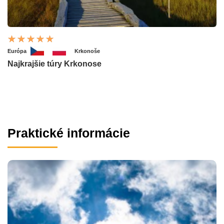
Európa
Krkonoše
Najkrajšie túry Krkonose
Praktické informácie