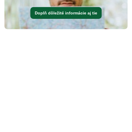
Doplň dôležité informácie aj tie