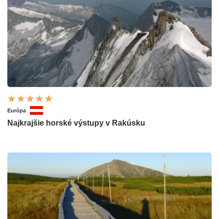
Európa
Najkrajšie horské výstupy v Rakúsku