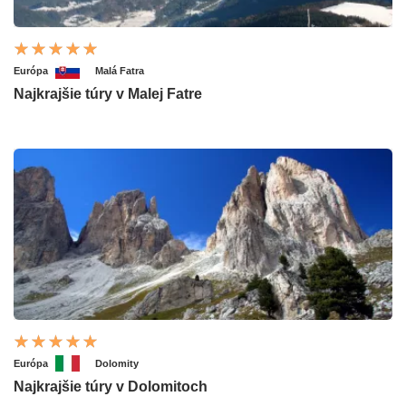
Európa
Malá Fatra
Najkrajšie túry v Malej Fatre
Európa
Dolomity
Najkrajšie túry v Dolomitoch