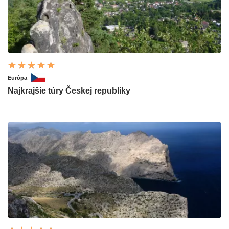
Európa
Najkrajšie túry Českej republiky