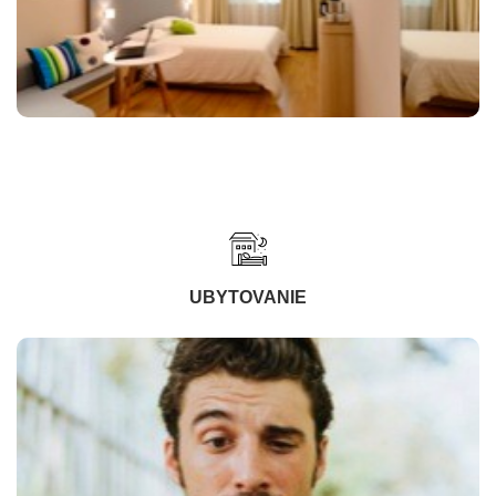
UBYTOVANIE