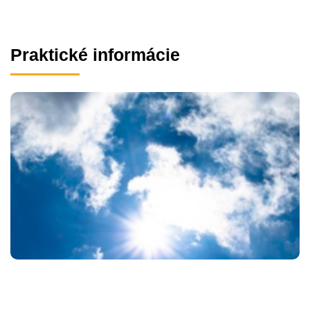
Praktické informácie