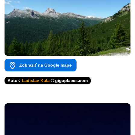
Zobraziť na Google mape
Autor:
Ladislav Kula
© gigaplaces.com