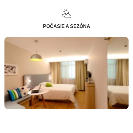
POČASIE A SEZÓNA