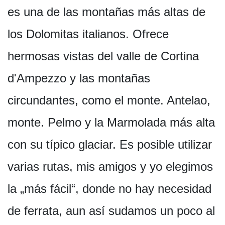
es una de las montañas más altas de
los Dolomitas italianos. Ofrece
hermosas vistas del valle de Cortina
d'Ampezzo y las montañas
circundantes, como el monte. Antelao,
monte. Pelmo y la Marmolada más alta
con su típico glaciar. Es posible utilizar
varias rutas, mis amigos y yo elegimos
la „más fácil“, donde no hay necesidad
de ferrata, aun así sudamos un poco al