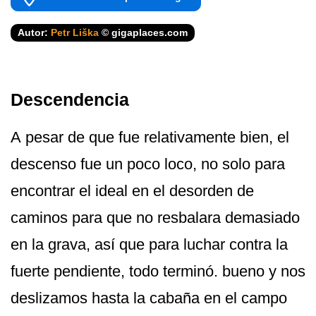
Autor:
Petr Liška
© gigaplaces.com
Descendencia
A pesar de que fue relativamente bien, el
descenso fue un poco loco, no solo para
encontrar el ideal en el desorden de
caminos para que no resbalara demasiado
en la grava, así que para luchar contra la
fuerte pendiente, todo terminó. bueno y nos
deslizamos hasta la cabaña en el campo