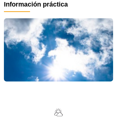
Información práctica