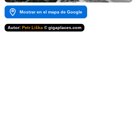
Mostrar en el mapa de Google
Autor:
Petr Liška
© gigaplaces.com