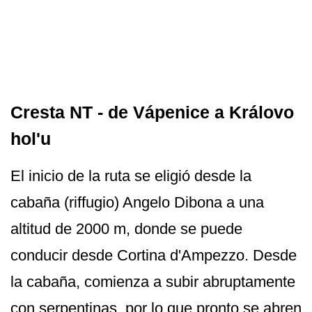
Cresta NT - de Vápenice a Královo
hol'u
El inicio de la ruta se eligió desde la
cabaña (riffugio) Angelo Dibona a una
altitud de 2000 m, donde se puede
conducir desde Cortina d'Ampezzo. Desde
la cabaña, comienza a subir abruptamente
con serpentinas, por lo que pronto se abren