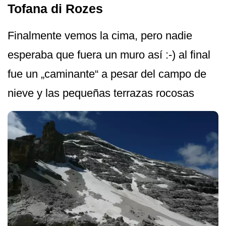
Tofana di Rozes
Finalmente vemos la cima, pero nadie
esperaba que fuera un muro así :-) al final
fue un „caminante“ a pesar del campo de
nieve y las pequeñas terrazas rocosas