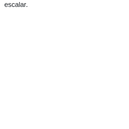
escalar.