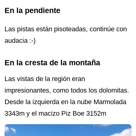
En la pendiente
Las pistas están pisoteadas, continúe con
audacia :-)
En la cresta de la montaña
Las vistas de la región eran
impresionantes, como todos los dolomitas.
Desde la izquierda en la nube Marmolada
3343m y el macizo Piz Boe 3152m