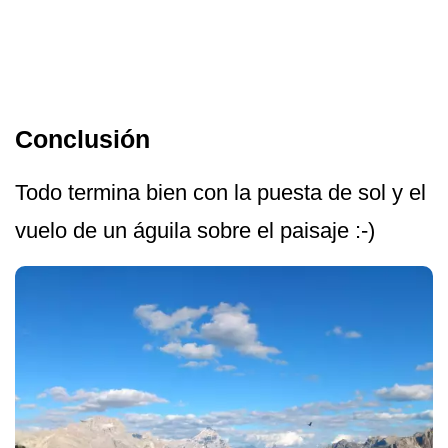
Conclusión
Todo termina bien con la puesta de sol y el
vuelo de un águila sobre el paisaje :-)