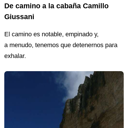
De camino a la cabaña Camillo
Giussani
El camino es notable, empinado y,
a menudo, tenemos que detenernos para
exhalar.