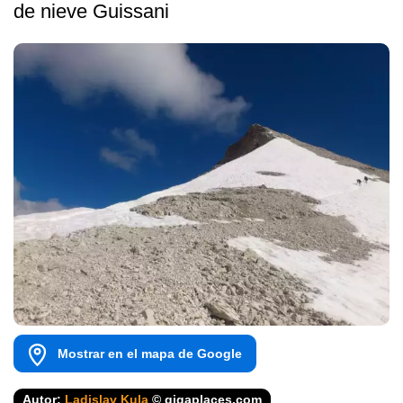
de nieve Guissani
Mostrar en el mapa de Google
Autor:
Ladislav Kula
© gigaplaces.com