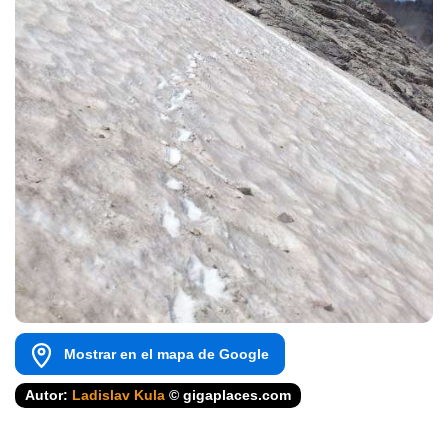
Mostrar en el mapa de Google
Autor:
Ladislav Kula
© gigaplaces.com