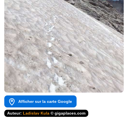
Afficher sur la carte Google
Auteur:
Ladislav Kula
© gigaplaces.com