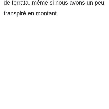
de ferrata, même si nous avons un peu
transpiré en montant