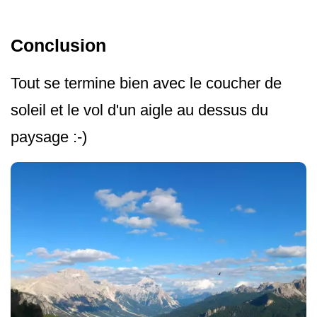
Conclusion
Tout se termine bien avec le coucher de
soleil et le vol d'un aigle au dessus du
paysage :-)