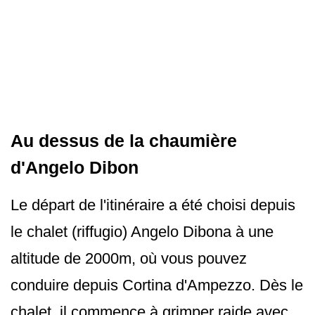
Au dessus de la chaumière
d'Angelo Dibon
Le départ de l'itinéraire a été choisi depuis
le chalet (riffugio) Angelo Dibona à une
altitude de 2000m, où vous pouvez
conduire depuis Cortina d'Ampezzo. Dès le
chalet, il commence à grimper raide avec