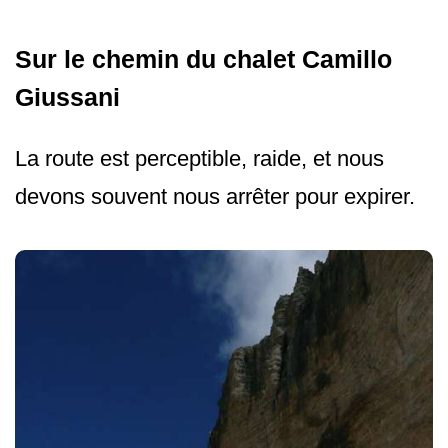
Sur le chemin du chalet Camillo
Giussani
La route est perceptible, raide, et nous
devons souvent nous arrêter pour expirer.