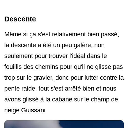
Descente
Même si ça s'est relativement bien passé,
la descente a été un peu galère, non
seulement pour trouver l'idéal dans le
fouillis des chemins pour qu'il ne glisse pas
trop sur le gravier, donc pour lutter contre la
pente raide, tout s'est arrêté bien et nous
avons glissé à la cabane sur le champ de
neige Guissani