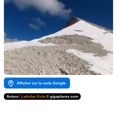
Afficher sur la carte Google
Auteur:
Ladislav Kula
© gigaplaces.com