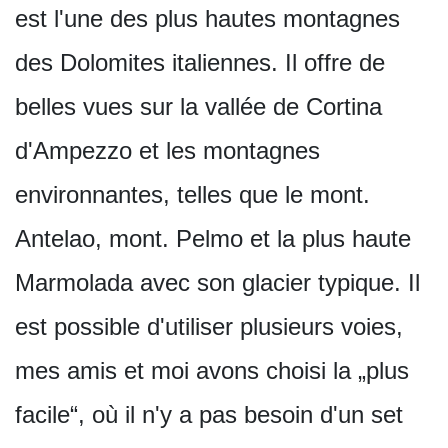
est l'une des plus hautes montagnes
des Dolomites italiennes. Il offre de
belles vues sur la vallée de Cortina
d'Ampezzo et les montagnes
environnantes, telles que le mont.
Antelao, mont. Pelmo et la plus haute
Marmolada avec son glacier typique. Il
est possible d'utiliser plusieurs voies,
mes amis et moi avons choisi la „plus
facile“, où il n'y a pas besoin d'un set