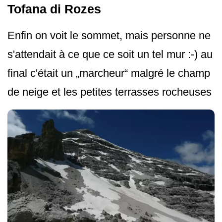
Tofana di Rozes
Enfin on voit le sommet, mais personne ne
s'attendait à ce que ce soit un tel mur :-) au
final c'était un „marcheur“ malgré le champ
de neige et les petites terrasses rocheuses