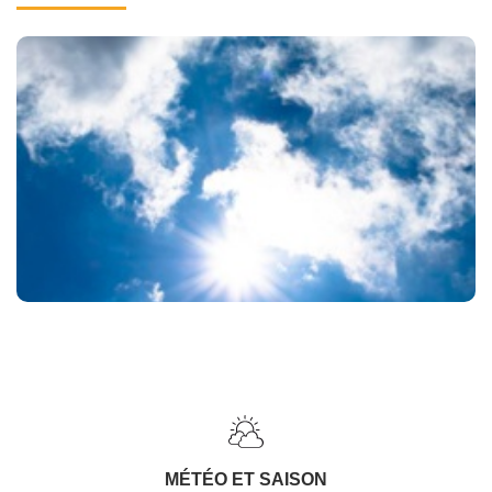
MÉTÉO ET SAISON