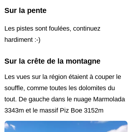
Sur la pente
Les pistes sont foulées, continuez
hardiment :-)
Sur la crête de la montagne
Les vues sur la région étaient à couper le
souffle, comme toutes les dolomites du
tout. De gauche dans le nuage Marmolada
3343m et le massif Piz Boe 3152m