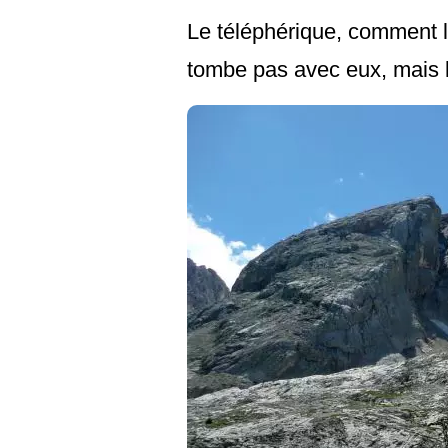
Le téléphérique, comment l'
tombe pas avec eux, mais l