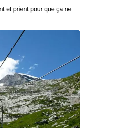
nt et prient pour que ça ne