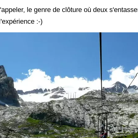
appeler, le genre de clôture où deux s'entasse
'expérience :-)