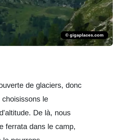
© gigaplaces.com
ouverte de glaciers, donc
 choisissons le
'altitude. De là, nous
e ferrata dans le camp,