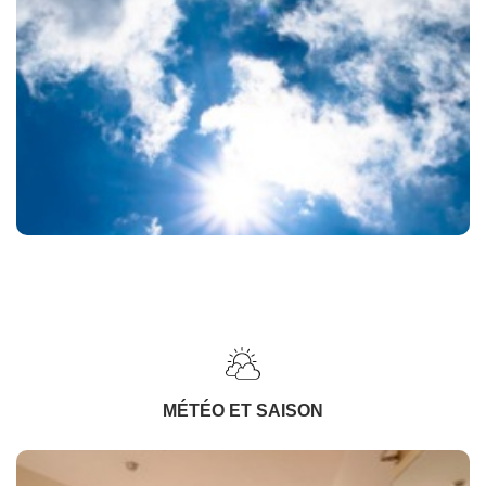
MÉTÉO ET SAISON