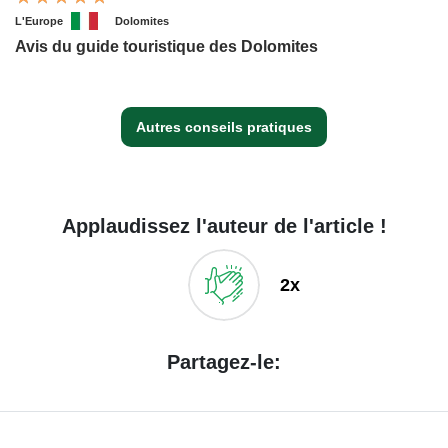
L'Europe
Dolomites
Avis du guide touristique des Dolomites
Autres conseils pratiques
Applaudissez l'auteur de l'article !
2x
Partagez-le: