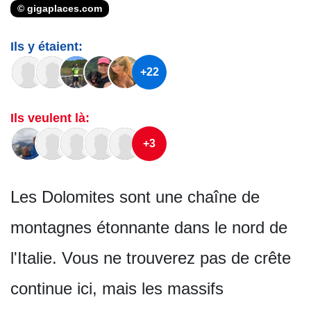
© gigaplaces.com
Ils y étaient:
+22
Ils veulent là:
+3
Les Dolomites sont une chaîne de
montagnes étonnante dans le nord de
l'Italie. Vous ne trouverez pas de crête
continue ici, mais les massifs