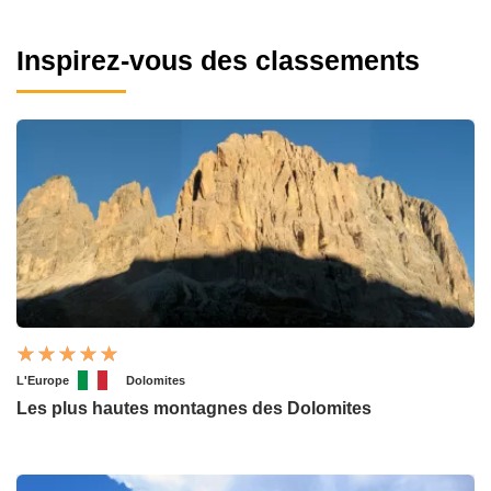
Inspirez-vous des classements
L'Europe
Dolomites
Les plus hautes montagnes des Dolomites