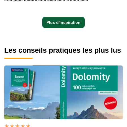
Plus d'inspiration
Les conseils pratiques les plus lus