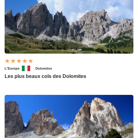
L'Europe
Dolomites
Les plus beaux cols des Dolomites