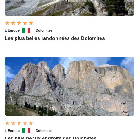
L'Europe
Dolomites
Les plus belles randonnées des Dolomites
L'Europe
Dolomites
Les plus beaux endroits des Dolomites