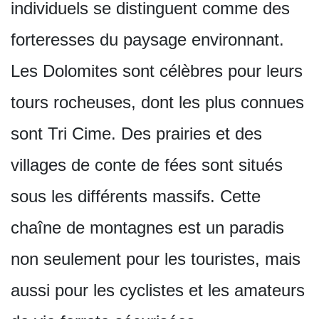
individuels se distinguent comme des
forteresses du paysage environnant.
Les Dolomites sont célèbres pour leurs
tours rocheuses, dont les plus connues
sont Tri Cime. Des prairies et des
villages de conte de fées sont situés
sous les différents massifs. Cette
chaîne de montagnes est un paradis
non seulement pour les touristes, mais
aussi pour les cyclistes et les amateurs