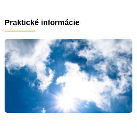
Praktické informácie