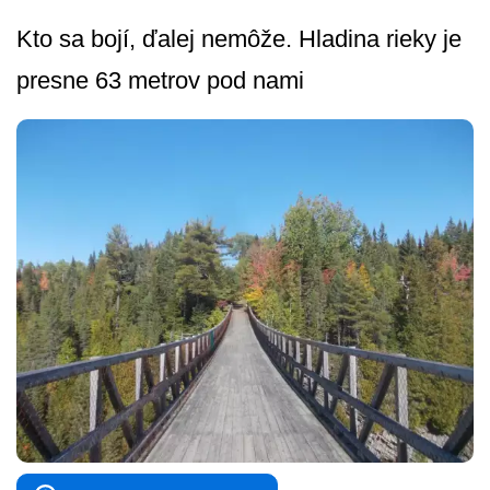
Kto sa bojí, ďalej nemôže. Hladina rieky je
presne 63 metrov pod nami