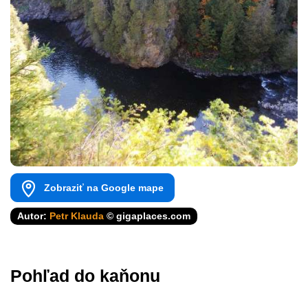
Zobraziť na Google mape
Autor:
Petr Klauda
© gigaplaces.com
Pohľad do kaňonu