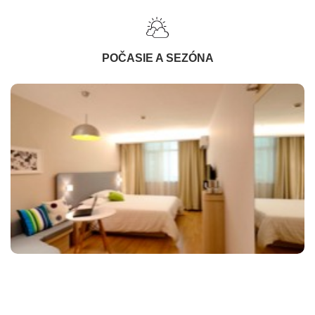
POČASIE A SEZÓNA