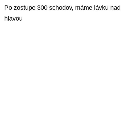
Po zostupe 300 schodov, máme lávku nad
hlavou