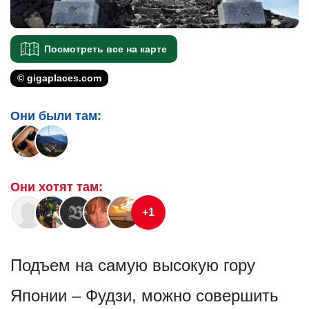
Посмотреть все на карте
© gigaplaces.com
Они были там:
Они хотят там:
+1
Подъем на самую высокую гору
Японии – Фудзи, можно совершить