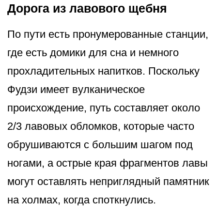
Дорога из лавового щебня
По пути есть пронумерованные станции,
где есть домики для сна и немного
прохладительных напитков. Поскольку
Фудзи имеет вулканическое
происхождение, путь составляет около
2/3 лавовых обломков, которые часто
обрушиваются с большим шагом под
ногами, а острые края фрагментов лавы
могут оставлять неприглядный памятник
на холмах, когда споткнулись.