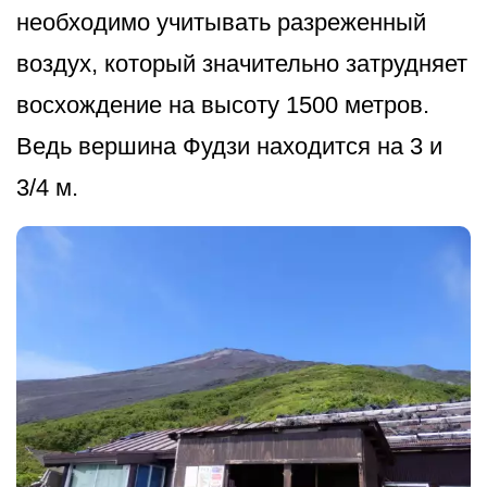
необходимо учитывать разреженный
воздух, который значительно затрудняет
восхождение на высоту 1500 метров.
Ведь вершина Фудзи находится на 3 и
3/4 м.