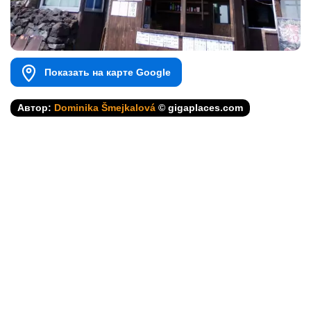
Показать на карте Google
Автор:
Dominika Šmejkalová
© gigaplaces.com