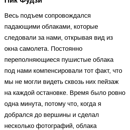
Пик Фудзи
Весь подъем сопровождался
падающими облаками, которые
следовали за нами, открывая вид из
окна самолета. Постоянно
переполняющиеся пушистые облака
под нами компенсировали тот факт, что
мы не могли видеть сквозь них пейзаж
на каждой остановке. Время было ровно
одна минута, потому что, когда я
добрался до вершины и сделал
несколько фотографий, облака