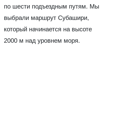
по шести подъездным путям. Мы
выбрали маршрут Субашири,
который начинается на высоте
2000 м над уровнем моря.