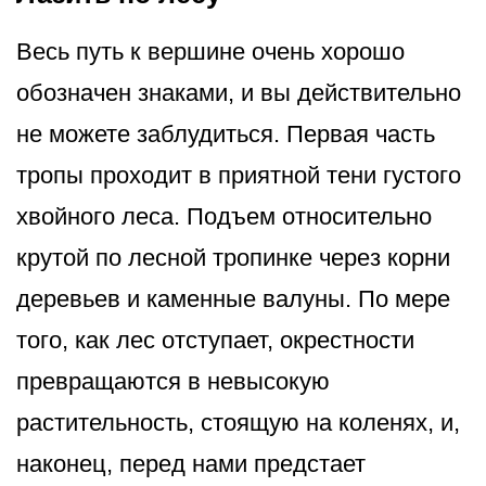
Весь путь к вершине очень хорошо
обозначен знаками, и вы действительно
не можете заблудиться. Первая часть
тропы проходит в приятной тени густого
хвойного леса. Подъем относительно
крутой по лесной тропинке через корни
деревьев и каменные валуны. По мере
того, как лес отступает, окрестности
превращаются в невысокую
растительность, стоящую на коленях, и,
наконец, перед нами предстает