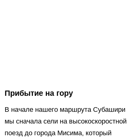
Прибытие на гору
В начале нашего маршрута Субашири
мы сначала сели на высокоскоростной
поезд до города Мисима, который