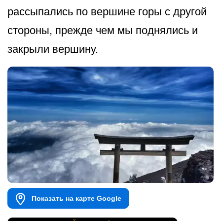
рассыпались по вершине горы с другой
стороны, прежде чем мы поднялись и
закрыли вершину.
Показать на карте Google