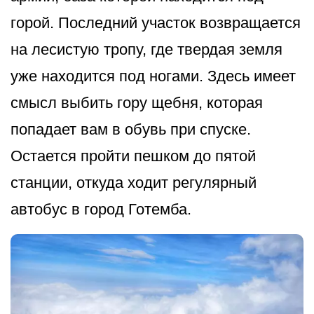
горой. Последний участок возвращается
на лесистую тропу, где твердая земля
уже находится под ногами. Здесь имеет
смысл выбить гору щебня, которая
попадает вам в обувь при спуске.
Остается пройти пешком до пятой
станции, откуда ходит регулярный
автобус в город Готемба.