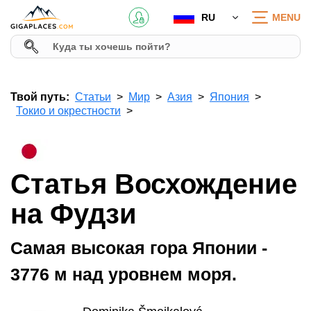
RU
MENU
Твой путь:
Статьи
Мир
Азия
Япония
Токио и окрестности
Статья Восхождение
на Фудзи
Самая высокая гора Японии -
3776 м над уровнем моря.