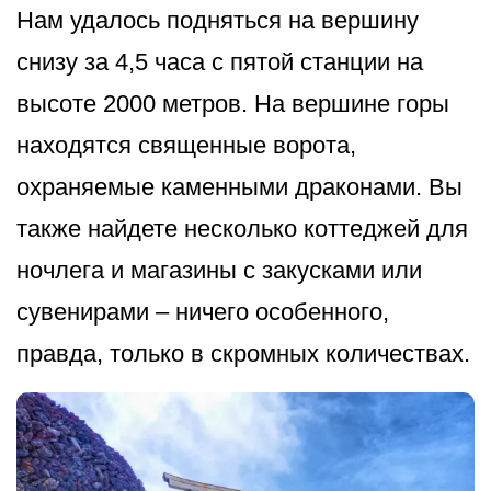
Нам удалось подняться на вершину
снизу за 4,5 часа с пятой станции на
высоте 2000 метров. На вершине горы
находятся священные ворота,
охраняемые каменными драконами. Вы
также найдете несколько коттеджей для
ночлега и магазины с закусками или
сувенирами – ничего особенного,
правда, только в скромных количествах.