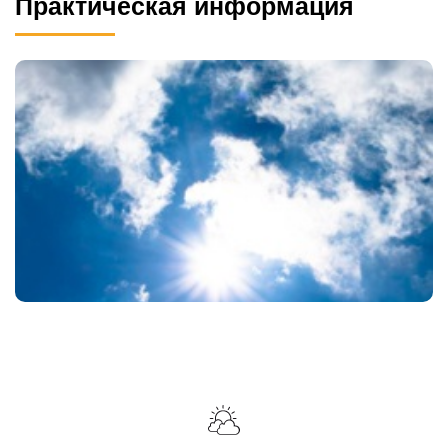
Практическая информация