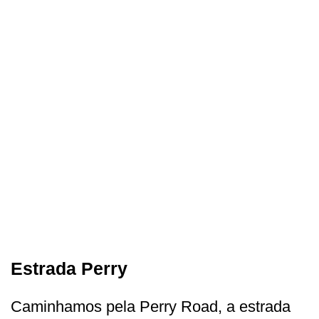
Estrada Perry
Caminhamos pela Perry Road, a estrada