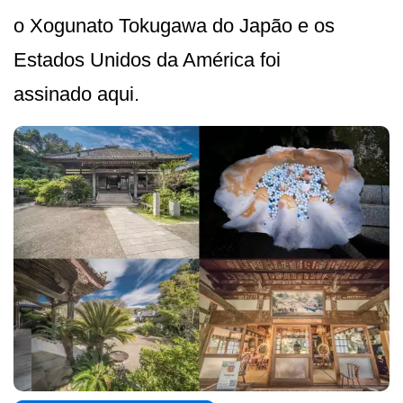
o Xogunato Tokugawa do Japão e os
Estados Unidos da América foi
assinado aqui.