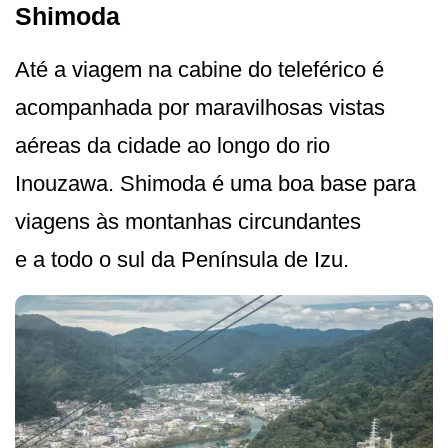
Shimoda
Até a viagem na cabine do teleférico é
acompanhada por maravilhosas vistas
aéreas da cidade ao longo do rio
Inouzawa. Shimoda é uma boa base para
viagens às montanhas circundantes
e a todo o sul da Península de Izu.