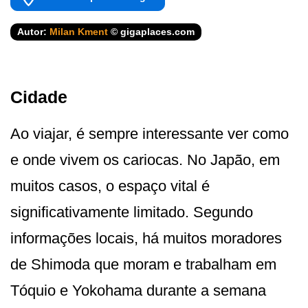
Autor:
Milan Kment
© gigaplaces.com
Cidade
Ao viajar, é sempre interessante ver como
e onde vivem os cariocas. No Japão, em
muitos casos, o espaço vital é
significativamente limitado. Segundo
informações locais, há muitos moradores
de Shimoda que moram e trabalham em
Tóquio e Yokohama durante a semana