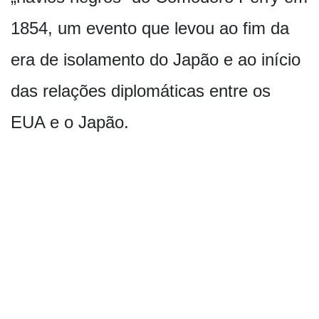
1854, um evento que levou ao fim da
era de isolamento do Japão e ao início
das relações diplomáticas entre os
EUA e o Japão.