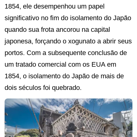
1854, ele desempenhou um papel
significativo no fim do isolamento do Japão
quando sua frota ancorou na capital
japonesa, forçando o xogunato a abrir seus
portos. Com a subsequente conclusão de
um tratado comercial com os EUA em
1854, o isolamento do Japão de mais de
dois séculos foi quebrado.