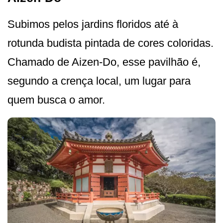
Subimos pelos jardins floridos até à
rotunda budista pintada de cores coloridas.
Chamado de Aizen-Do, esse pavilhão é,
segundo a crença local, um lugar para
quem busca o amor.