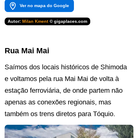
Ver no mapa do Google
Autor:
Milan Kment
© gigaplaces.com
Rua Mai Mai
Saímos dos locais históricos de Shimoda
e voltamos pela rua Mai Mai de volta à
estação ferroviária, de onde partem não
apenas as conexões regionais, mas
também os trens diretos para Tóquio.