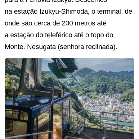
na estação Izukyu-Shimoda, o terminal, de
onde são cerca de 200 metros até
a estação do teleférico até o topo do
Monte. Nesugata (senhora reclinada).