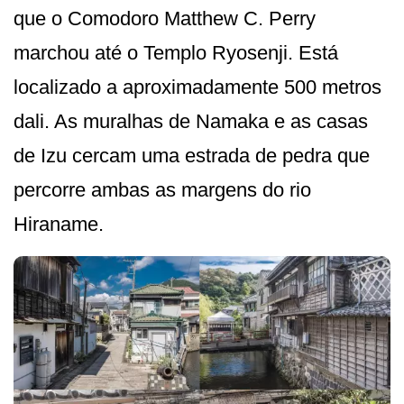
que o Comodoro Matthew C. Perry
marchou até o Templo Ryosenji. Está
localizado a aproximadamente 500 metros
dali. As muralhas de Namaka e as casas
de Izu cercam uma estrada de pedra que
percorre ambas as margens do rio
Hiraname.