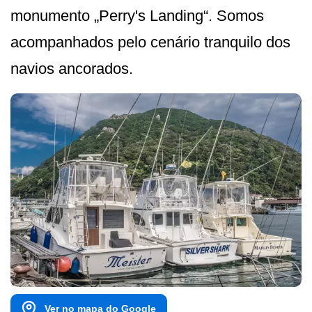
monumento „Perry's Landing“. Somos
acompanhados pelo cenário tranquilo dos
navios ancorados.
Ver no mapa do Google