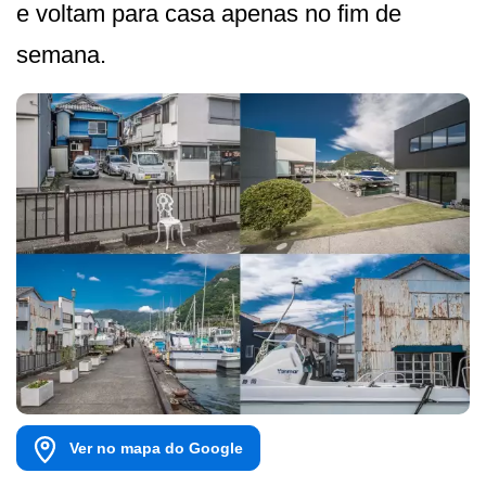
e voltam para casa apenas no fim de
semana.
Ver no mapa do Google