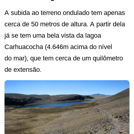
A subida ao terreno ondulado tem apenas
cerca de 50 metros de altura. A partir dela
já se tem uma bela vista da lagoa
Carhuacocha (4.646m acima do nível
do mar), que tem cerca de um quilômetro
de extensão.