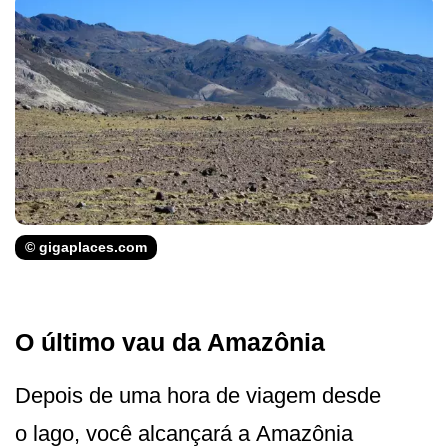
© gigaplaces.com
O último vau da Amazônia
Depois de uma hora de viagem desde
o lago, você alcançará a Amazônia