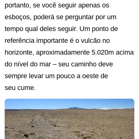
portanto, se você seguir apenas os
esboços, poderá se perguntar por um
tempo qual deles seguir. Um ponto de
referência importante é o vulcão no
horizonte, aproximadamente 5.020m acima
do nível do mar – seu caminho deve
sempre levar um pouco a oeste de
seu cume.