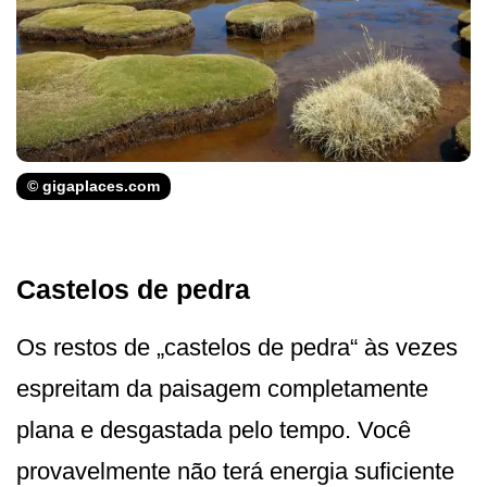
© gigaplaces.com
Castelos de pedra
Os restos de „castelos de pedra“ às vezes
espreitam da paisagem completamente
plana e desgastada pelo tempo. Você
provavelmente não terá energia suficiente