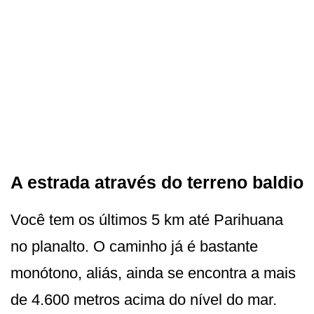
A estrada através do terreno baldio
Você tem os últimos 5 km até Parihuana
no planalto. O caminho já é bastante
monótono, aliás, ainda se encontra a mais
de 4.600 metros acima do nível do mar.