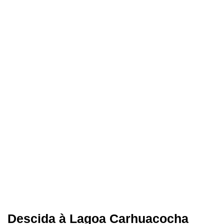
Descida à Lagoa Carhuacocha