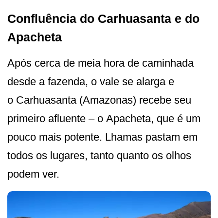
Confluência do Carhuasanta e do
Apacheta
Após cerca de meia hora de caminhada
desde a fazenda, o vale se alarga e
o Carhuasanta (Amazonas) recebe seu
primeiro afluente – o Apacheta, que é um
pouco mais potente. Lhamas pastam em
todos os lugares, tanto quanto os olhos
podem ver.