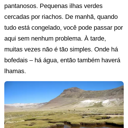
pantanosos. Pequenas ilhas verdes
cercadas por riachos. De manhã, quando
tudo está congelado, você pode passar por
aqui sem nenhum problema. À tarde,
muitas vezes não é tão simples. Onde há
bofedais – há água, então também haverá
lhamas.