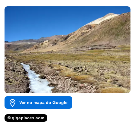
Ver no mapa do Google
© gigaplaces.com