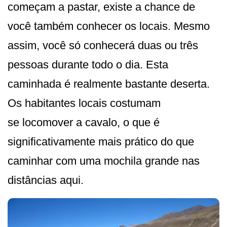
começam a pastar, existe a chance de
você também conhecer os locais. Mesmo
assim, você só conhecerá duas ou três
pessoas durante todo o dia. Esta
caminhada é realmente bastante deserta.
Os habitantes locais costumam
se locomover a cavalo, o que é
significativamente mais prático do que
caminhar com uma mochila grande nas
distâncias aqui.