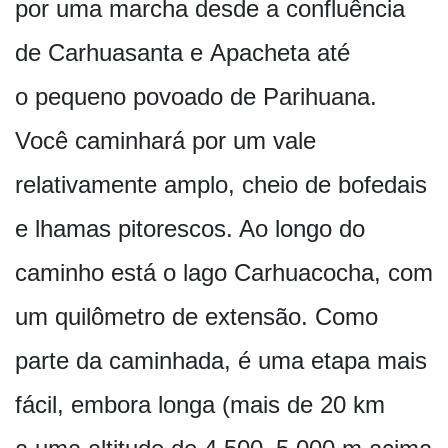
por uma marcha desde a confluência
de Carhuasanta e Apacheta até
o pequeno povoado de Parihuana.
Você caminhará por um vale
relativamente amplo, cheio de bofedais
e lhamas pitorescos. Ao longo do
caminho está o lago Carhuacocha, com
um quilômetro de extensão. Como
parte da caminhada, é uma etapa mais
fácil, embora longa (mais de 20 km