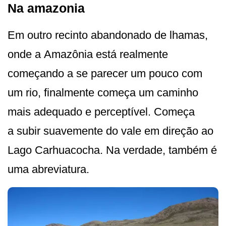
Na amazonia
Em outro recinto abandonado de lhamas,
onde a Amazônia está realmente
começando a se parecer um pouco com
um rio, finalmente começa um caminho
mais adequado e perceptível. Começa
a subir suavemente do vale em direção ao
Lago Carhuacocha. Na verdade, também é
uma abreviatura.