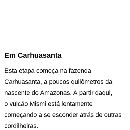
Em Carhuasanta
Esta etapa começa na fazenda
Carhuasanta, a poucos quilômetros da
nascente do Amazonas. A partir daqui,
o vulcão Mismi está lentamente
começando a se esconder atrás de outras
cordilheiras.