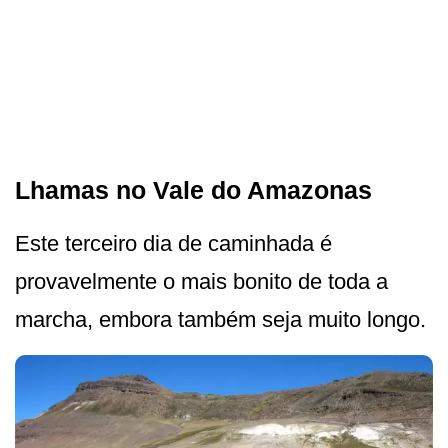
Lhamas no Vale do Amazonas
Este terceiro dia de caminhada é
provavelmente o mais bonito de toda a
marcha, embora também seja muito longo.