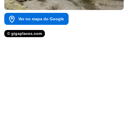
Ver no mapa do Google
© gigaplaces.com