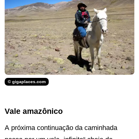
© gigaplaces.com
Vale amazônico
A próxima continuação da caminhada