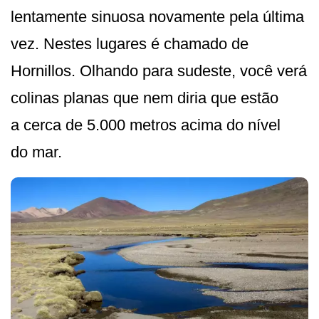
lentamente sinuosa novamente pela última
vez. Nestes lugares é chamado de
Hornillos. Olhando para sudeste, você verá
colinas planas que nem diria que estão
a cerca de 5.000 metros acima do nível
do mar.