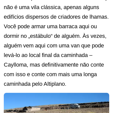
não é uma vila clássica, apenas alguns
edifícios dispersos de criadores de lhamas.
Você pode armar uma barraca aqui ou
dormir no „estábulo“ de alguém. Às vezes,
alguém vem aqui com uma van que pode
levá-lo ao local final da caminhada –
Caylloma, mas definitivamente não conte
com isso e conte com mais uma longa
caminhada pelo Altiplano.