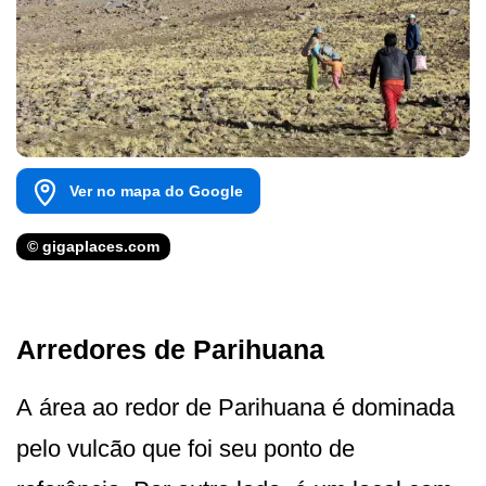
Ver no mapa do Google
© gigaplaces.com
Arredores de Parihuana
A área ao redor de Parihuana é dominada
pelo vulcão que foi seu ponto de