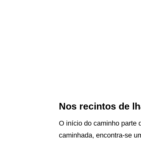
Nos recintos de l
O início do caminho parte 
caminhada, encontra-se um 