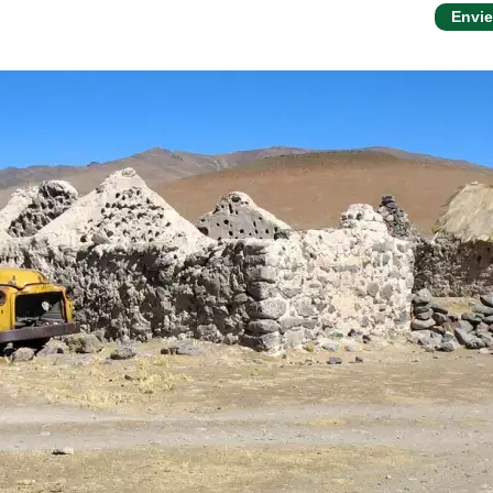
Envie