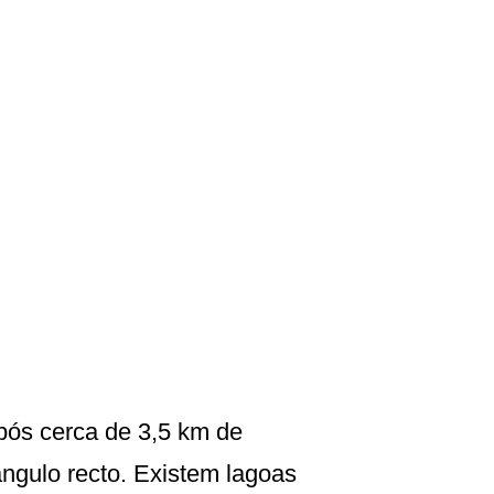
Após cerca de 3,5 km de
ngulo recto. Existem lagoas