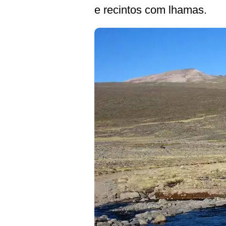
e recintos com lhamas.