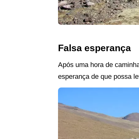
Falsa esperança
Após uma hora de caminhad
esperança de que possa le