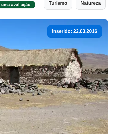
Turismo
Natureza
 uma avaliação
Inserido: 22.03.2016