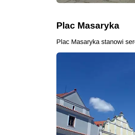
Plac Masaryka
Plac Masaryka stanowi ser