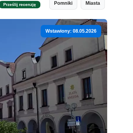
Pomniki
Miasta
Prześlij recenzję
Wstawiony: 08.05.2026