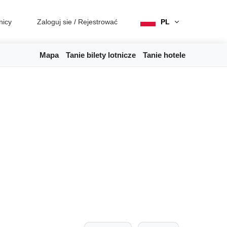
nicy
Zaloguj sie
/
Rejestrować
PL
Mapa
Tanie bilety lotnicze
Tanie hotele