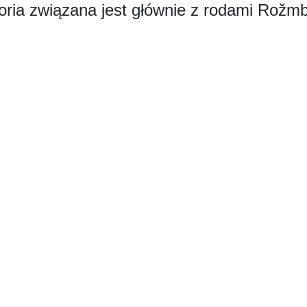
oria związana jest głównie z rodami Rožm