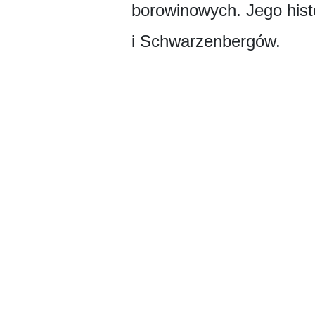
borowinowych. Jego hist
i Schwarzenbergów.