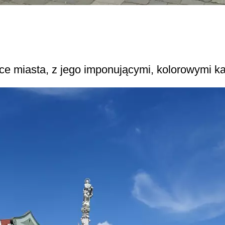
ce miasta, z jego imponującymi, kolorowymi k