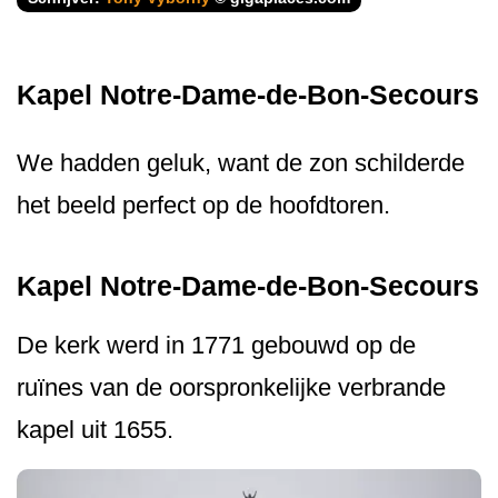
Kapel Notre-Dame-de-Bon-Secours
We hadden geluk, want de zon schilderde
het beeld perfect op de hoofdtoren.
Kapel Notre-Dame-de-Bon-Secours
De kerk werd in 1771 gebouwd op de
ruïnes van de oorspronkelijke verbrande
kapel uit 1655.