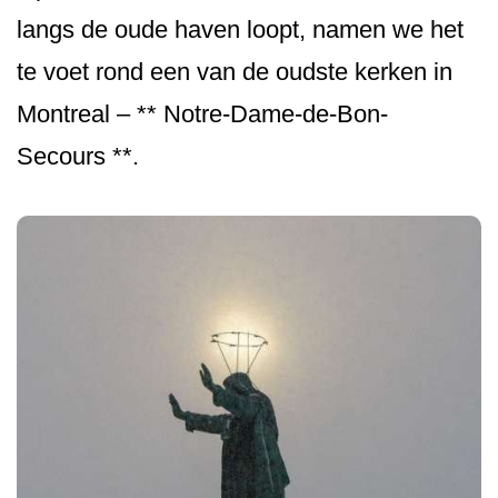
langs de oude haven loopt, namen we het
te voet rond een van de oudste kerken in
Montreal – ** Notre-Dame-de-Bon-
Secours **.