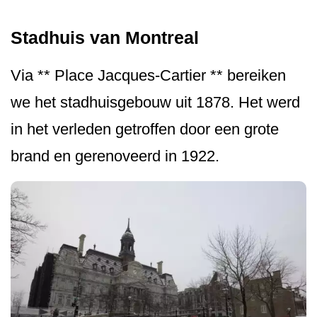
Stadhuis van Montreal
Via ** Place Jacques-Cartier ** bereiken
we het stadhuisgebouw uit 1878. Het werd
in het verleden getroffen door een grote
brand en gerenoveerd in 1922.