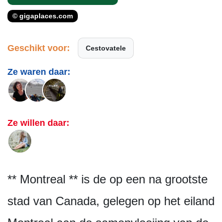
© gigaplaces.com
Geschikt voor:
Cestovatele
Ze waren daar:
Ze willen daar:
** Montreal ** is de op een na grootste
stad van Canada, gelegen op het eiland