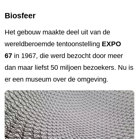
Biosfeer
Het gebouw maakte deel uit van de
wereldberoemde tentoonstelling
EXPO
67
in 1967, die werd bezocht door meer
dan maar liefst 50 miljoen bezoekers. Nu is
er een museum over de omgeving.