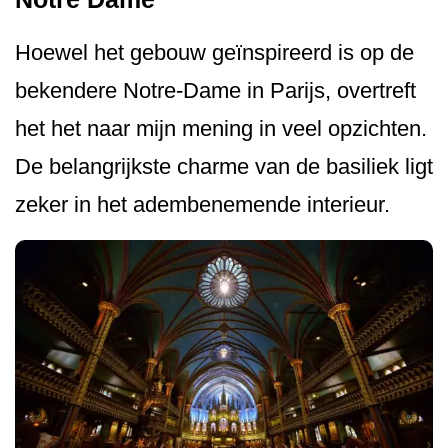
Hoewel het gebouw geïnspireerd is op de
bekendere Notre-Dame in Parijs, overtreft
het het naar mijn mening in veel opzichten.
De belangrijkste charme van de basiliek ligt
zeker in het adembenemende interieur.