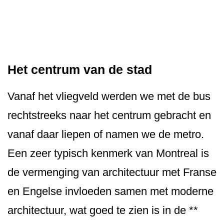
Het centrum van de stad
Vanaf het vliegveld werden we met de bus
rechtstreeks naar het centrum gebracht en
vanaf daar liepen of namen we de metro.
Een zeer typisch kenmerk van Montreal is
de vermenging van architectuur met Franse
en Engelse invloeden samen met moderne
architectuur, wat goed te zien is in de **