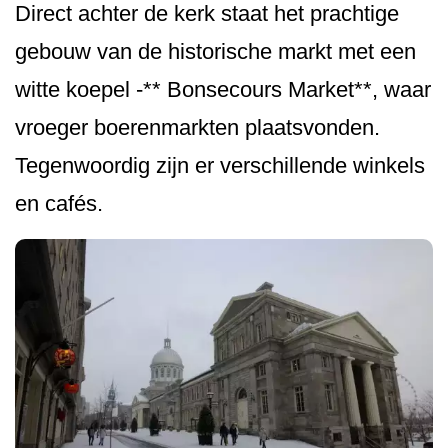
Direct achter de kerk staat het prachtige
gebouw van de historische markt met een
witte koepel -** Bonsecours Market**, waar
vroeger boerenmarkten plaatsvonden.
Tegenwoordig zijn er verschillende winkels
en cafés.