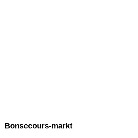
Bonsecours-markt