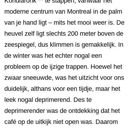
Kondiaronk ** te stappen, vanwaar het
moderne centrum van Montreal in de palm
van je hand ligt – mits het mooi weer is. De
heuvel zelf ligt slechts 200 meter boven de
zeespiegel, dus klimmen is gemakkelijk. In
de winter was het echter nogal een
probleem op de ijzige trappen. Hoewel het
zwaar sneeuwde, was het uitzicht voor ons
duidelijk, althans voor een tijdje, maar het
leek nogal deprimerend. Des te
deprimerender was de ontdekking dat het
café op de uitkijk niet open was. Daarom