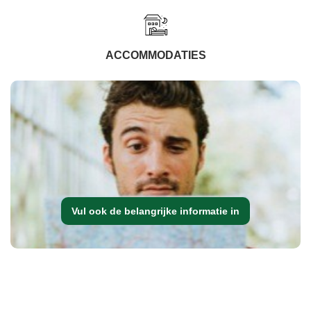
ACCOMMODATIES
Vul ook de belangrijke informatie in