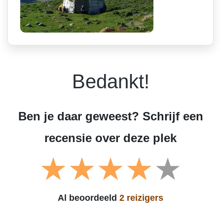
Bedankt!
Ben je daar geweest? Schrijf een
recensie over deze plek
Al beoordeeld
2 reizigers