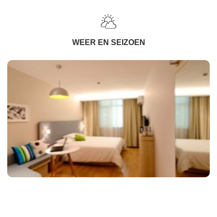
WEER EN SEIZOEN