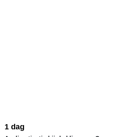
1 dag