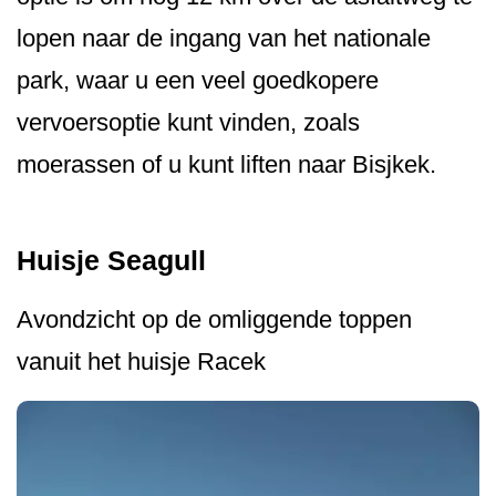
lopen naar de ingang van het nationale
park, waar u een veel goedkopere
vervoersoptie kunt vinden, zoals
moerassen of u kunt liften naar Bisjkek.
Huisje Seagull
Avondzicht op de omliggende toppen
vanuit het huisje Racek