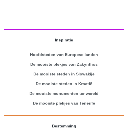
Inspiratie
Hoofdsteden van Europese landen
De mooiste plekjes van Zakynthos
De mooiste steden in Slowakije
De mooiste steden in Kroatië
De mooiste monumenten ter wereld
De mooiste plekjes van Tenerife
Bestemming