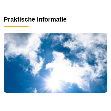
Praktische informatie