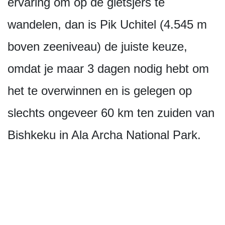
ervaring om op de gletsjers te
wandelen, dan is Pik Uchitel (4.545 m
boven zeeniveau) de juiste keuze,
omdat je maar 3 dagen nodig hebt om
het te overwinnen en is gelegen op
slechts ongeveer 60 km ten zuiden van
Bishkeku in Ala Archa National Park.