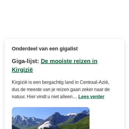
Onderdeel van een gigalist
Giga-lijst:
De mooiste reizen in
Kirgizië
Kirgizië is een bergachtig land in Centraal-Azië,
dus de meeste van je reizen gaan zeker naar de
natuur. Hier vindt u niet alleen…
Lees verder