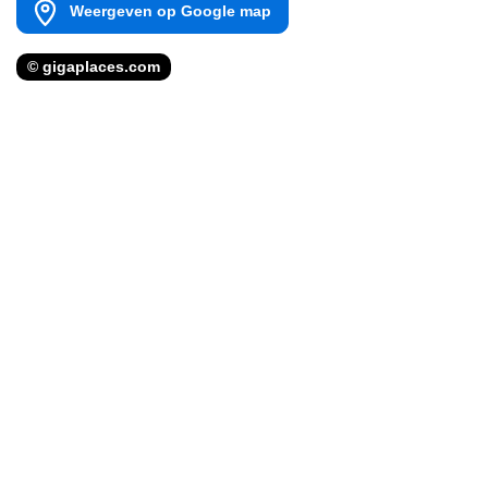
Weergeven op Google map
© gigaplaces.com