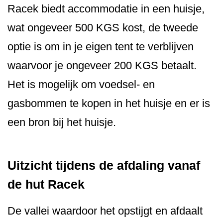
Racek biedt accommodatie in een huisje,
wat ongeveer 500 KGS kost, de tweede
optie is om in je eigen tent te verblijven
waarvoor je ongeveer 200 KGS betaalt.
Het is mogelijk om voedsel- en
gasbommen te kopen in het huisje en er is
een bron bij het huisje.
Uitzicht tijdens de afdaling vanaf
de hut Racek
De vallei waardoor het opstijgt en afdaalt