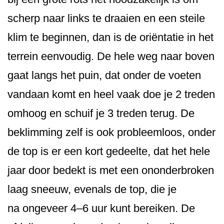
scherp naar links te draaien en een steile
klim te beginnen, dan is de oriëntatie in het
terrein eenvoudig. De hele weg naar boven
gaat langs het puin, dat onder de voeten
vandaan komt en heel vaak doe je 2 treden
omhoog en schuif je 3 treden terug. De
beklimming zelf is ook probleemloos, onder
de top is er een kort gedeelte, dat het hele
jaar door bedekt is met een ononderbroken
laag sneeuw, evenals de top, die je
na ongeveer 4–6 uur kunt bereiken. De