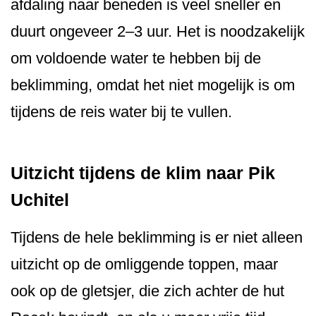
afdaling naar beneden is veel sneller en
duurt ongeveer 2–3 uur. Het is noodzakelijk
om voldoende water te hebben bij de
beklimming, omdat het niet mogelijk is om
tijdens de reis water bij te vullen.
Uitzicht tijdens de klim naar Pik
Uchitel
Tijdens de hele beklimming is er niet alleen
uitzicht op de omliggende toppen, maar
ook op de gletsjer, die zich achter de hut