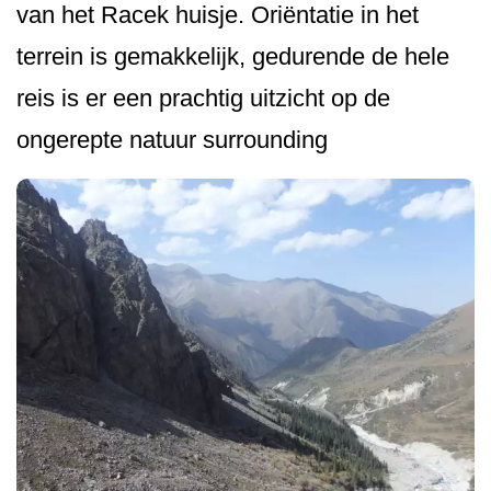
van het Racek huisje. Oriëntatie in het
terrein is gemakkelijk, gedurende de hele
reis is er een prachtig uitzicht op de
ongerepte natuur surrounding