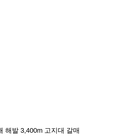
해발 3,400m 고지대 갈매