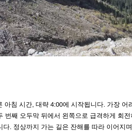
은 이른 아침 시간, 대략 4:00에 시작됩니다. 가장
 두 번째 오두막 뒤에서 왼쪽으로 급격하게 회
습니다. 정상까지 가는 길은 잔해를 따라 이어지