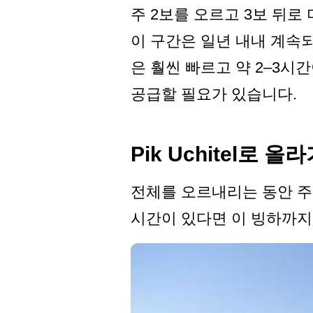
주 2보를 오르고 3보 뒤로
이 구간은 일년 내내 계속되
은 훨씬 빠르고 약 2–3시
공급할 필요가 있습니다.
Pik Uchitel로 
전체를 오르내리는 동안 주
시간이 있다면 이 빙하까지