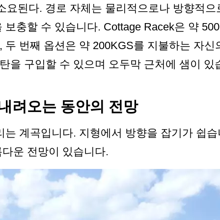
 소요된다. 경로 자체는 물리적으로나 방향적으로
보충할 수 있습니다. Cottage Racek은 약 5
 두 번째 옵션은 약 200KGS를 지불하는 자
탄을 구입할 수 있으며 오두막 근처에 샘이 있
내려오는 동안의 전망
내리는 계곡입니다. 지형에서 방향을 잡기가 쉽습
름다운 전망이 있습니다.