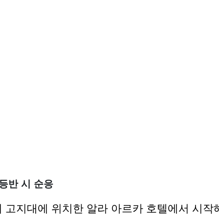
) 등반 시 순응
m의 고지대에 위치한 알라 아르카 호텔에서 시작해 