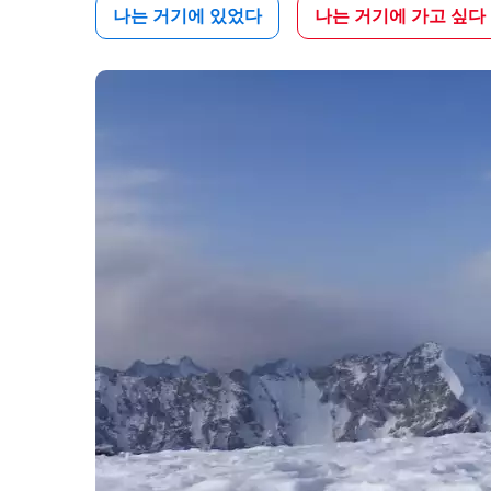
나는 거기에 있었다
나는 거기에 가고 싶다