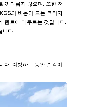
 까다롭지 않으며, 또한 전
00KGS의 비용이 드는 코티지
신의 텐트에 머무르는 것입니다.
습니다.
니다. 여행하는 동안 손길이