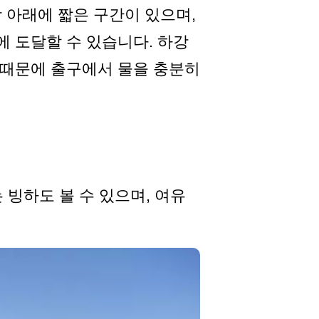
상 아래에 짧은 구간이 있으며,
에 도달할 수 있습니다. 하강
기 때문에 출구에서 물을 충분히
빙하도 볼 수 있으며, 여유