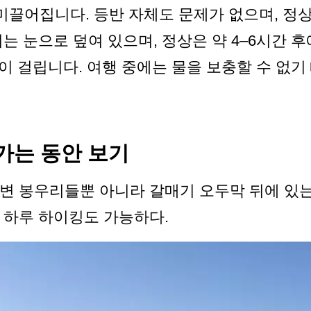
 미끌어집니다. 등반 자체도 문제가 없으며, 정
는 눈으로 덮여 있으며, 정상은 약 4–6시간 후
간이 걸립니다. 여행 중에는 물을 보충할 수 없
올라가는 동안 보기
변 봉우리들뿐 아니라 갈매기 오두막 뒤에 있는 
 하루 하이킹도 가능하다.