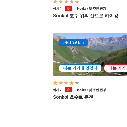
아시아
Kočkor 및 주변 환경
Sonkol 호수 위의 산으로 하이킹
거리 39 km
나는 거기에 있었다
나는 거기
아시아
Kočkor 및 주변 환경
Sonkol 호수로 운전