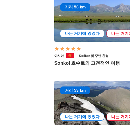
거리 56 km
나는 거기에 있었다
나는 거기
아시아
Kočkor 및 주변 환경
Sonkol 호수로의 고전적인 여행
거리 53 km
나는 거기에 있었다
나는 거기