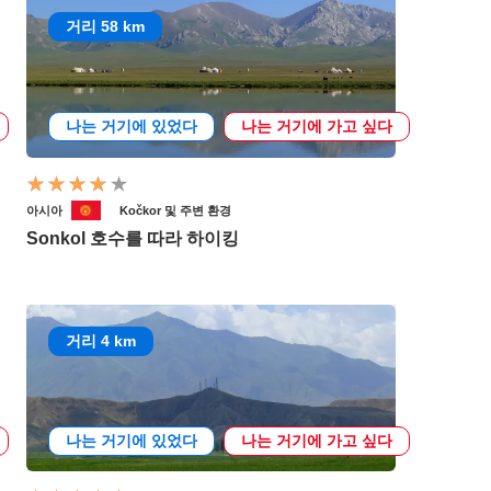
거리 58 km
나는 거기에 있었다
나는 거기에 가고 싶다
아시아
Kočkor 및 주변 환경
Sonkol 호수를 따라 하이킹
거리 4 km
나는 거기에 있었다
나는 거기에 가고 싶다