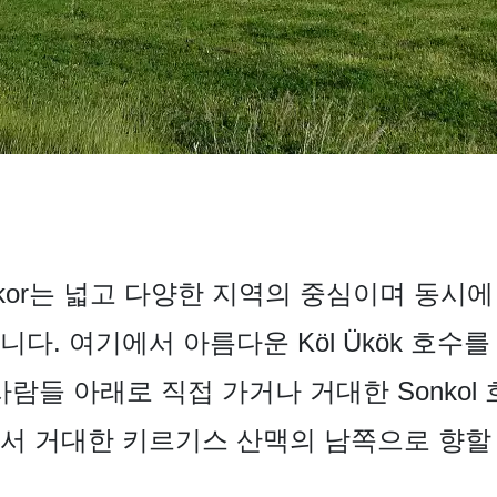
kor는 넓고 다양한 지역의 중심이며 동시에
다. 여기에서 아름다운 Köl Ükök 호수
 사람들 아래로 직접 가거나 거대한 Sonkol
서 거대한 키르기스 산맥의 남쪽으로 향할 