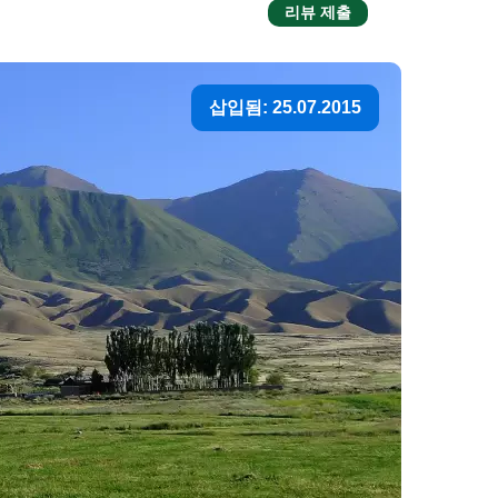
리뷰 제출
삽입됨: 25.07.2015