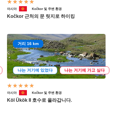
아시아
Kočkor 및 주변 환경
Kočkor 근처의 문 릿지로 하이킹
거리 16 km
나는 거기에 있었다
나는 거기에 가고 싶다
아시아
Kočkor 및 주변 환경
Köl Ükök II 호수로 올라갑니다.