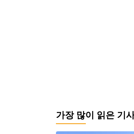
가장 많이 읽은 기