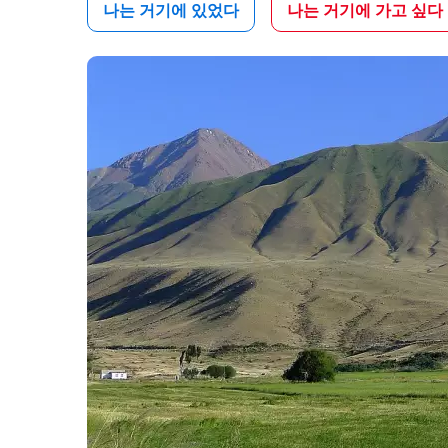
나는 거기에 있었다
나는 거기에 가고 싶다