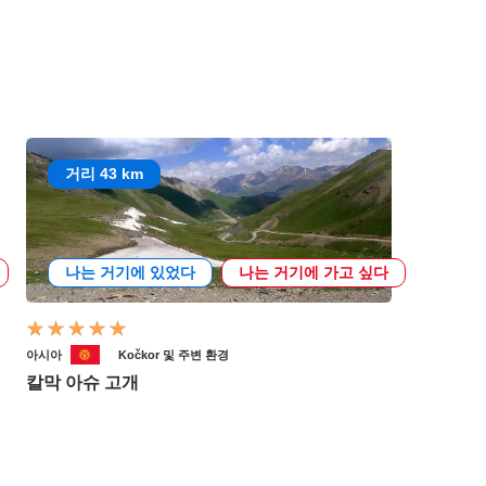
거리 43 km
나는 거기에 있었다
나는 거기에 가고 싶다
아시아
Kočkor 및 주변 환경
칼막 아슈 고개