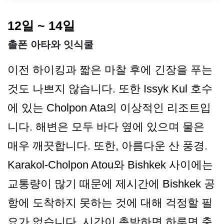
12일 ~ 14일
촐폰 아타와 잇식쿨
이전 하이킹과 짧은 마찰 후에 긴장을 푸는
것도 나쁘지 않습니다. 또한 Issyk Kul 호수
에 있는 Cholpon Ata의 이상적인 리조트입
니다. 해변은 모두 바다 옆에 있으며 물은
매우 깨끗합니다. 또한, 아름다운 산 풍경.
Karakol-Cholpon Atou와 Bishkek 사이에는
교통량이 많기 때문에 제시간에 Bishkek 공
항에 도착하지 못하는 것에 대해 걱정할 필
요가 없습니다. 시간이 촉박하면 하루면 충