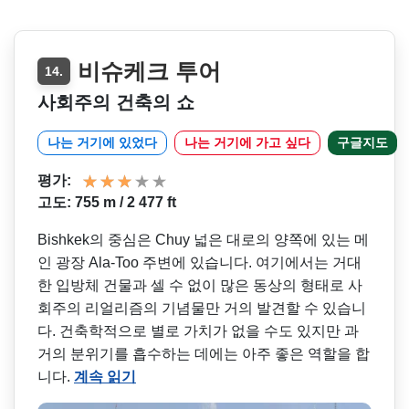
비슈케크 투어
14.
사회주의 건축의 쇼
나는 거기에 있었다
나는 거기에 가고 싶다
구글지도
평가:
고도: 755 m / 2 477 ft
Bishkek의 중심은 Chuy 넓은 대로의 양쪽에 있는 메
인 광장 Ala-Too 주변에 있습니다. 여기에서는 거대
한 입방체 건물과 셀 수 없이 많은 동상의 형태로 사
회주의 리얼리즘의 기념물만 거의 발견할 수 있습니
다. 건축학적으로 별로 가치가 없을 수도 있지만 과
거의 분위기를 흡수하는 데에는 아주 좋은 역할을 합
니다.
계속 읽기