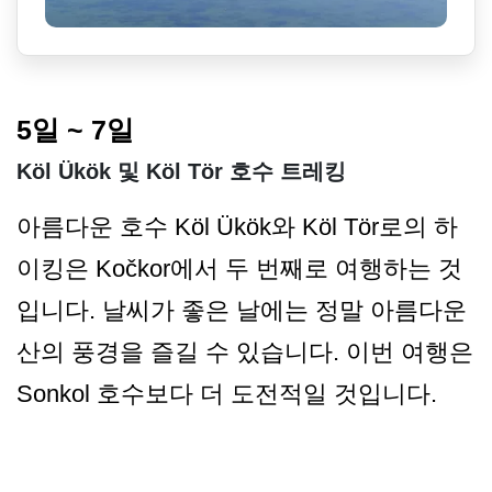
5일 ~ 7일
Köl Ükök 및 Köl Tör 호수 트레킹
아름다운 호수 Köl Ükök와 Köl Tör로의 하
이킹은 Kočkor에서 두 번째로 여행하는 것
입니다. 날씨가 좋은 날에는 정말 아름다운
산의 풍경을 즐길 수 있습니다. 이번 여행은
Sonkol 호수보다 더 도전적일 것입니다.