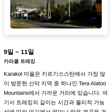
9일 ~ 11일
카라콜 트레킹
Karakol 마을은 키르기스스탄에서 가장 많
이 방문한 산악 지역 중 하나인 Tera Alatoo
Mountains에서 가까운 거리에 있습니다. 여
기서 트레킹의 길이는 시간과 물리적 가능
성에 따라 여기에서 얼마나 많은 계곡을 건