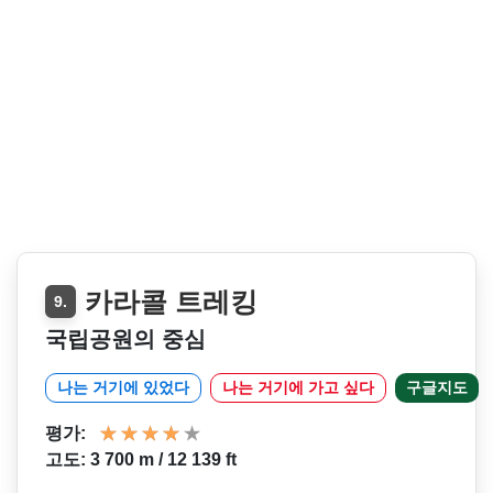
카라콜 트레킹
9.
국립공원의 중심
나는 거기에 있었다
나는 거기에 가고 싶다
구글지도
평가:
고도: 3 700 m / 12 139 ft