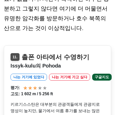
분하고 그렇지 않다면 여기에 더 머물면서
유명한 암각화를 방문하거나 호수 북쪽의
산으로 가는 것이 이상적입니다.
촐폰 아타에서 수영하기
11.
Issyk-kulu의 Pohoda
나는 거기에 있었다
나는 거기에 가고 싶다
구글지도
평가:
고도: 1 602 m / 5 256 ft
키르기스스탄은 대부분의 관광객들에게 관광지로
명성이 높지만, 물가에서 여름 휴가를 보내는 많은