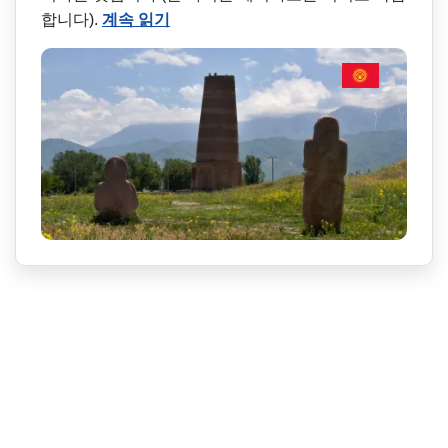
합니다).
계속 읽기