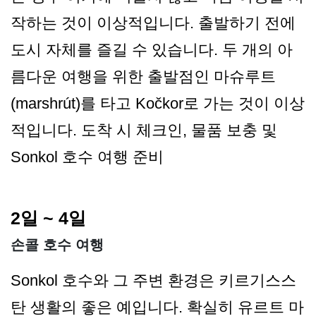
작하는 것이 이상적입니다. 출발하기 전에
도시 자체를 즐길 수 있습니다. 두 개의 아
름다운 여행을 위한 출발점인 마슈루트
(marshrút)를 타고 Kočkor로 가는 것이 이상
적입니다. 도착 시 체크인, 물품 보충 및
Sonkol 호수 여행 준비
2일 ~ 4일
손콜 호수 여행
Sonkol 호수와 그 주변 환경은 키르기스스
탄 생활의 좋은 예입니다. 확실히 유르트 마