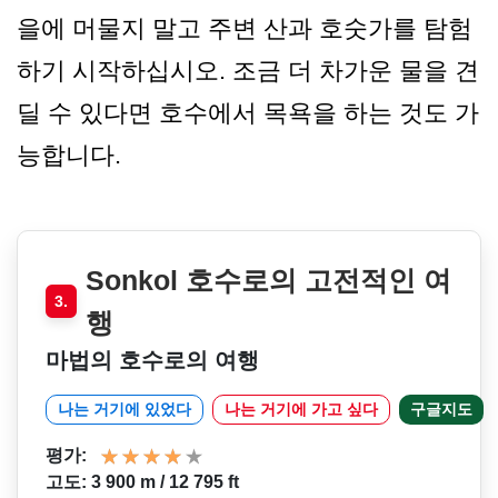
을에 머물지 말고 주변 산과 호숫가를 탐험
하기 시작하십시오. 조금 더 차가운 물을 견
딜 수 있다면 호수에서 목욕을 하는 것도 가
능합니다.
Sonkol 호수로의 고전적인 여
3.
행
마법의 호수로의 여행
나는 거기에 있었다
나는 거기에 가고 싶다
구글지도
평가:
고도: 3 900 m / 12 795 ft