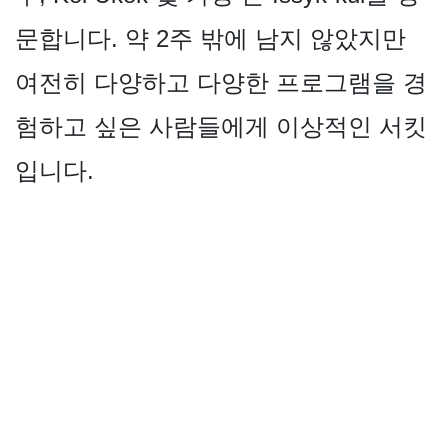
문합니다. 약 2주 밖에 남지 않았지만
여전히 다양하고 다양한 프로그램을 경
험하고 싶은 사람들에게 이상적인 서킷
입니다.