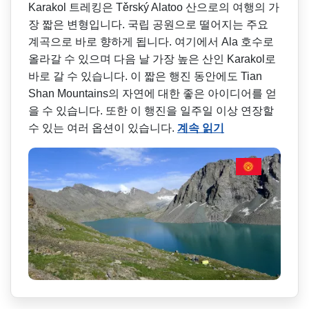
Karakol 트레킹은 Těrský Alatoo 산으로의 여행의 가
장 짧은 변형입니다. 국립 공원으로 떨어지는 주요
계곡으로 바로 향하게 됩니다. 여기에서 Ala 호수로
올라갈 수 있으며 다음 날 가장 높은 산인 Karakol로
바로 갈 수 있습니다. 이 짧은 행진 동안에도 Tian
Shan Mountains의 자연에 대한 좋은 아이디어를 얻
을 수 있습니다. 또한 이 행진을 일주일 이상 연장할
수 있는 여러 옵션이 있습니다.
계속 읽기