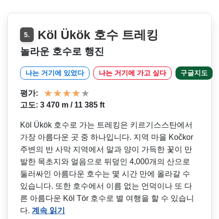
Köl Ükök 호수 트레킹
5.
놀라운 호수로 행진
나는 거기에 있었다
나는 거기에 가고 싶다
구글지도
평가:
고도: 3 470 m / 11 385 ft
Köl Ükök 호수로 가는 트레킹은 키르기스스탄에서
가장 아름다운 곳 중 하나입니다. 지역 마을 Kočkor
주변의 반 사막 지역에서 말과 양이 가득한 꽃이 만
발한 목초지와 얼음으로 뒤덮인 4,000개의 산으로
둘러싸인 아름다운 호수는 몇 시간 만에 올라갈 수
있습니다. 또한 호수에서 이름 없는 언덕이나 또 다
른 아름다운 Köl Tör 호수로 별 여행을 할 수 있습니
다.
계속 읽기