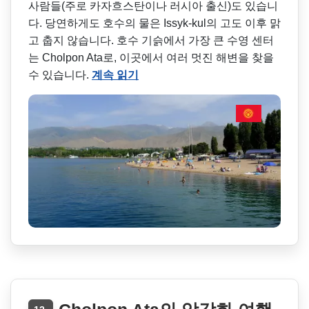
사람들(주로 카자흐스탄이나 러시아 출신)도 있습니
다. 당연하게도 호수의 물은 Issyk-kul의 고도 이후 맑
고 춥지 않습니다. 호수 기슭에서 가장 큰 수영 센터
는 Cholpon Ata로, 이곳에서 여러 멋진 해변을 찾을
수 있습니다.
계속 읽기