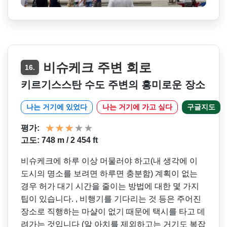
비슈케크 주변 회로
16.
키르기스스탄 수도 주변의 흥미로운 장소
나는 거기에 있었다
나는 거기에 가고 싶다
구글지도
평가:
고도: 748 m / 2 454 ft
비슈케크에 하루 이상 머물러야 하고(내 생각에 이
도시의 명소를 보려면 하루면 충분함) 계획이 없는
경우 허가 대기 시간을 줄이는 방법에 대한 몇 가지
팁이 있습니다. , 비행기를 기다리는 것 등은 주어진
장소로 직행하는 마샬이 없기 때문에 택시를 타고 데
려가는 것입니다 (알 아치를 제외하고는 거기도 복잡