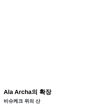
Ala Archa의 확장
비슈케크 위의 산