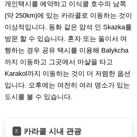
개인택시를 예약하고 이식쿨 호수의 남쪽
(약 250km)에 있는 카라콜로 이동하는 것이
이상적입니다. 동화 같은 암석 인 Skazka를
방문 할 수 있습니다. 혼자 또는 둘이서 여
행하는 경우 공유 택시를 이용해 Balykcha
까지 이동하고 그곳에서 마샬을 타고
Karakol까지 이동하는 것이 더 저렴한 옵션
입니다. 오후에는 여전히 여러 명소가 있는
도시를 볼 수 있습니다.
카라콜 시내 관광
7.