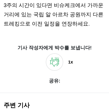
3주의 시간이 있다면 비슈케크에서 가까운
거리에 있는 국립 알 아르차 공원까지 다른
트레킹으로 이전 일정을 연장하세요.
기사 작성자에게 박수를 보냅니다!
1x
공유:
주변 기사