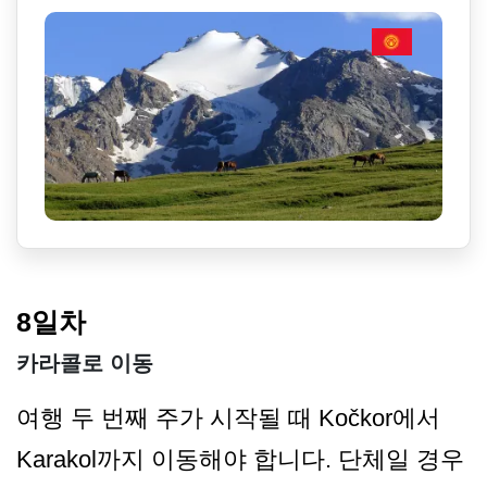
8일차
카라콜로 이동
여행 두 번째 주가 시작될 때 Kočkor에서
Karakol까지 이동해야 합니다. 단체일 경우