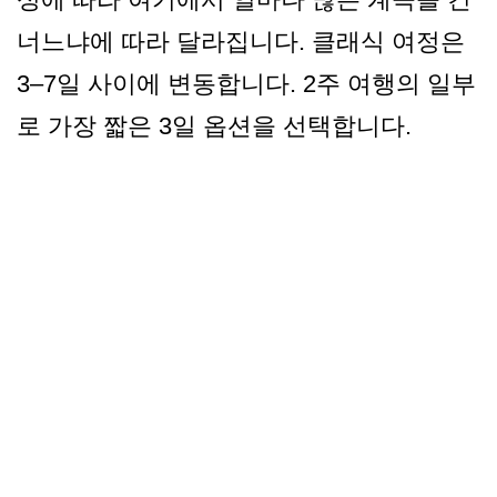
너느냐에 따라 달라집니다. 클래식 여정은
3–7일 사이에 변동합니다. 2주 여행의 일부
로 가장 짧은 3일 옵션을 선택합니다.