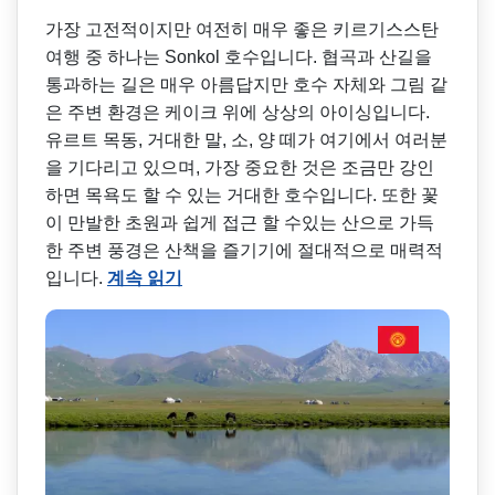
가장 고전적이지만 여전히 매우 좋은 키르기스스탄
여행 중 하나는 Sonkol 호수입니다. 협곡과 산길을
통과하는 길은 매우 아름답지만 호수 자체와 그림 같
은 주변 환경은 케이크 위에 상상의 아이싱입니다.
유르트 목동, 거대한 말, 소, 양 떼가 여기에서 여러분
을 기다리고 있으며, 가장 중요한 것은 조금만 강인
하면 목욕도 할 수 있는 거대한 호수입니다. 또한 꽃
이 만발한 초원과 쉽게 접근 할 수있는 산으로 가득
한 주변 풍경은 산책을 즐기기에 절대적으로 매력적
입니다.
계속 읽기