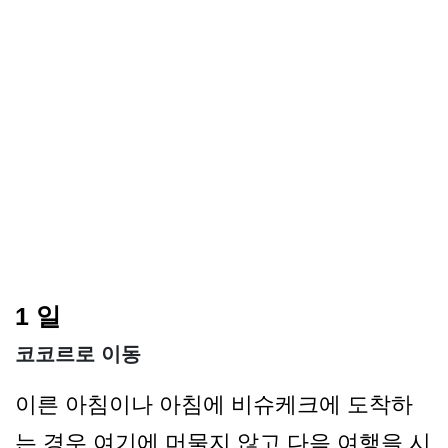
1 일
코코르로 이동
이른 아침이나 아침에 비슈케크에 도착하
는 경우 여기에 머물지 않고 다음 여행을 시