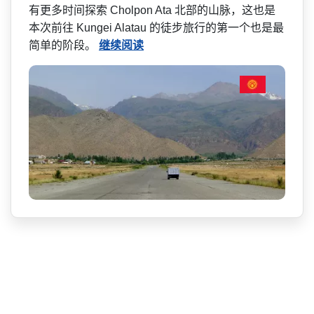
有更多时间探索 Cholpon Ata 北部的山脉，这也是
本次前往 Kungei Alatau 的徒步旅行的第一个也是最
简单的阶段。
继续阅读