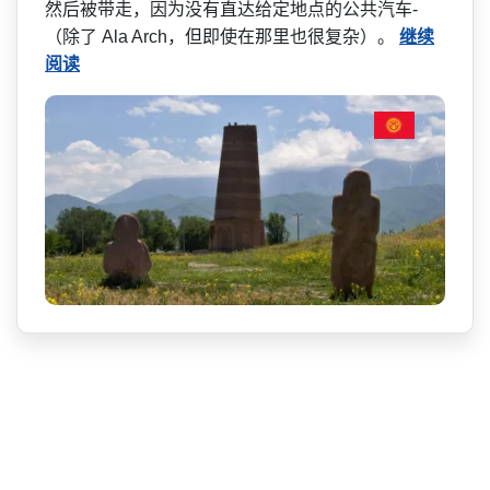
然后被带走，因为没有直达给定地点的公共汽车­
（除了 Ala Arch，但即使在那里也很复杂）。
继续
阅读