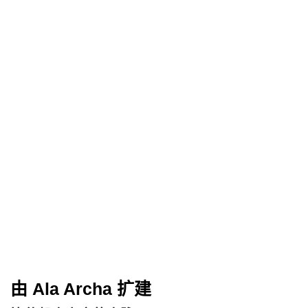
由 Ala Archa 扩建