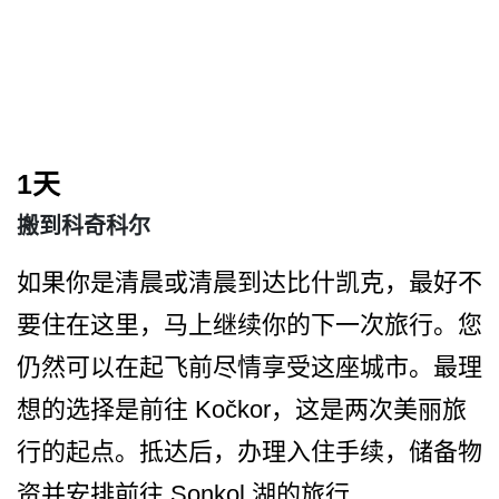
1天
搬到科奇科尔
如果你是清晨或清晨到达比什­凯克，最好不
要住在这里，马上继续你的下一次旅行。­您
仍然可以在起飞前尽情享受这座城市。最理
想的选择­是前往 Kočkor，这是两次美丽旅
行­的起点。抵达后，办理入住手续，储备物
资并安排前往 Sonkol 湖的旅行