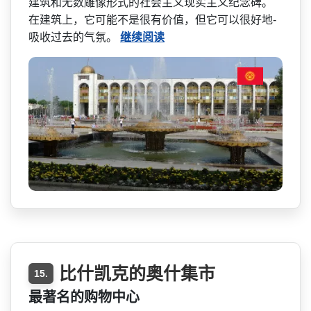
建筑和无数雕像形式的社会主义现实主义纪念­碑。
在建筑上，它可能不是很有价值，但它可以很好地­
吸收过去的气氛。
继续阅读
比什凯克的奥什集市
15.
最著名的购物中心