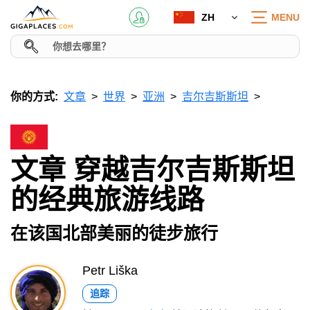
ZH
MENU
你的方式:
文章
世界
亚洲
吉尔吉斯斯坦
文章 穿越吉尔吉斯斯坦
的经典旅游线路
在该国北部美丽的徒步旅行
Petr Liška
追踪