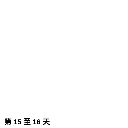
第 15 至 16 天