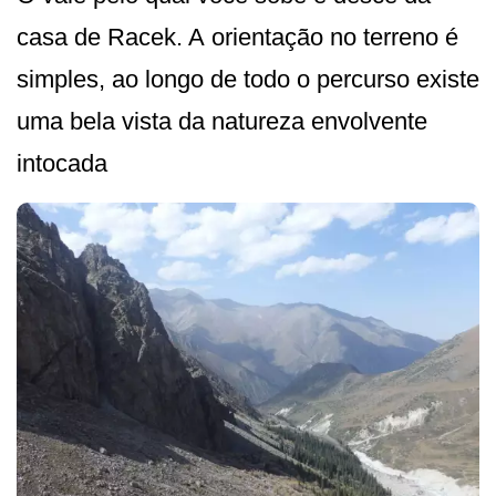
casa de Racek. A orientação no terreno é
simples, ao longo de todo o percurso existe
uma bela vista da natureza envolvente
intocada