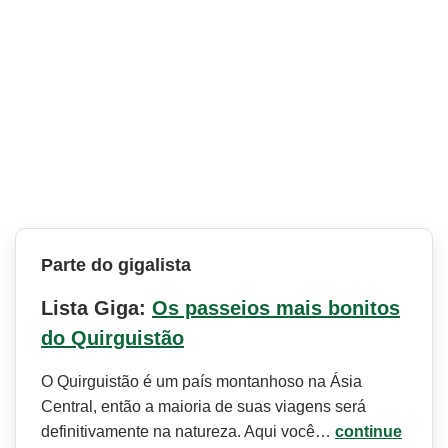
Parte do gigalista
Lista Giga:
Os passeios mais bonitos
do Quirguistão
O Quirguistão é um país montanhoso na Ásia
Central, então a maioria de suas viagens será
definitivamente na natureza. Aqui você…
continue