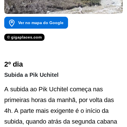
Ver no mapa do Google
© gigaplaces.com
2º dia
Subida a Pik Uchitel
A subida ao Pik Uchitel começa nas
primeiras horas da manhã, por volta das
4h. A parte mais exigente é o início da
subida, quando atrás da segunda cabana