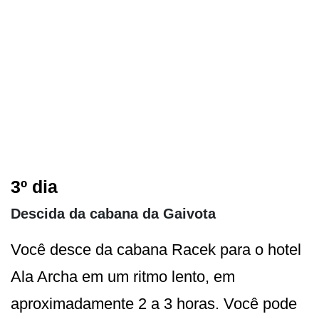
3º dia
Descida da cabana da Gaivota
Você desce da cabana Racek para o hotel
Ala Archa em um ritmo lento, em
aproximadamente 2 a 3 horas. Você pode