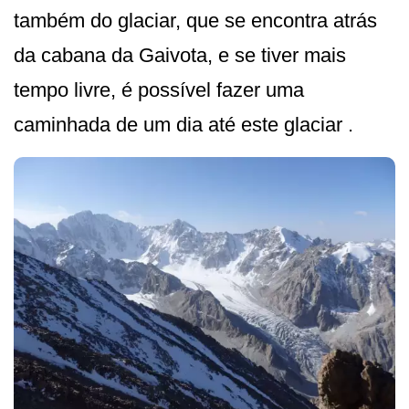
também do glaciar, que se encontra atrás
da cabana da Gaivota, e se tiver mais
tempo livre, é possível fazer uma
caminhada de um dia até este glaciar .