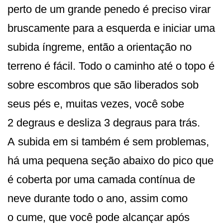
perto de um grande penedo é preciso virar
bruscamente para a esquerda e iniciar uma
subida íngreme, então a orientação no
terreno é fácil. Todo o caminho até o topo é
sobre escombros que são liberados sob
seus pés e, muitas vezes, você sobe
2 degraus e desliza 3 degraus para trás.
A subida em si também é sem problemas,
há uma pequena seção abaixo do pico que
é coberta por uma camada contínua de
neve durante todo o ano, assim como
o cume, que você pode alcançar após