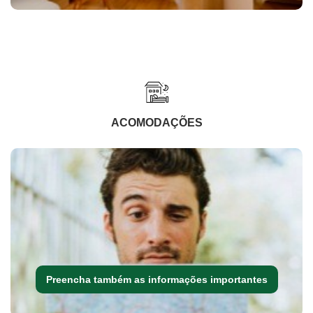
ACOMODAÇÕES
Preencha também as informações importantes