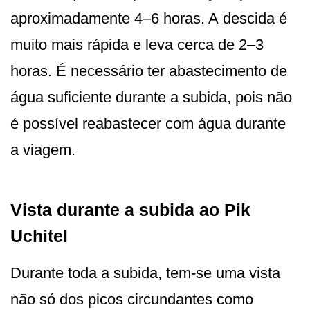
aproximadamente 4–6 horas. A descida é
muito mais rápida e leva cerca de 2–3
horas. É necessário ter abastecimento de
água suficiente durante a subida, pois não
é possível reabastecer com água durante
a viagem.
Vista durante a subida ao Pik
Uchitel
Durante toda a subida, tem-se uma vista
não só dos picos circundantes como