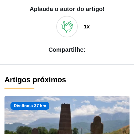
Aplauda o autor do artigo!
1x
Compartilhe:
Artigos próximos
Distância 37 km