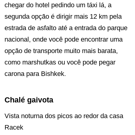
chegar do hotel pedindo um táxi lá, a
segunda opção é dirigir mais 12 km pela
estrada de asfalto até a entrada do parque
nacional, onde você pode encontrar uma
opção de transporte muito mais barata,
como marshutkas ou você pode pegar
carona para Bishkek.
Chalé gaivota
Vista noturna dos picos ao redor da casa
Racek