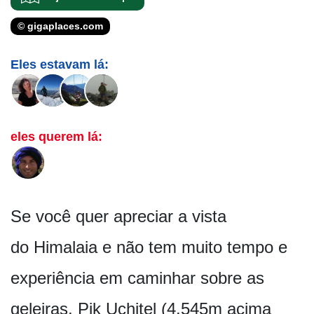
© gigaplaces.com
Eles estavam lá:
eles querem lá:
Se você quer apreciar a vista
do Himalaia e não tem muito tempo e
experiência em caminhar sobre as
geleiras, Pik Uchitel (4.545m acima