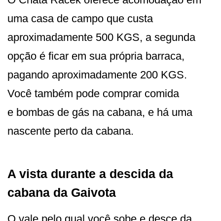
uma casa de campo que custa
aproximadamente 500 KGS, a segunda
opção é ficar em sua própria barraca,
pagando aproximadamente 200 KGS.
Você também pode comprar comida
e bombas de gás na cabana, e há uma
nascente perto da cabana.
A vista durante a descida da
cabana da Gaivota
O vale pelo qual você sobe e desce da