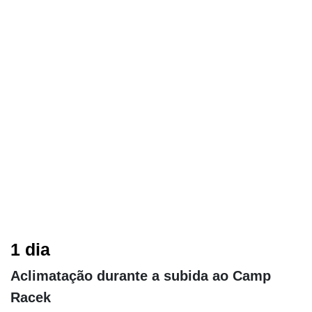
1 dia
Aclimatação durante a subida ao Camp
Racek