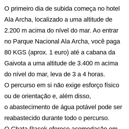
O primeiro dia de subida começa no hotel
Ala Archa, localizado a uma altitude de
2.200 m acima do nível do mar. Ao entrar
no Parque Nacional Ala Archa, você paga
80 KGS (aprox. 1 euro) até a cabana da
Gaivota a uma altitude de 3.400 m acima
do nível do mar, leva de 3 a 4 horas.
O percurso em si não exige esforço físico
ou de orientação e, além disso,
o abastecimento de água potável pode ser
reabastecido durante todo o percurso.
O Chata Racek oferece acomodação em