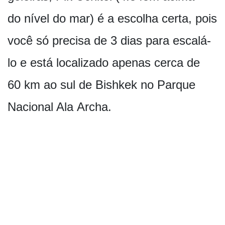
do nível do mar) é a escolha certa, pois
você só precisa de 3 dias para escalá-
lo e está localizado apenas cerca de
60 km ao sul de Bishkek no Parque
Nacional Ala Archa.