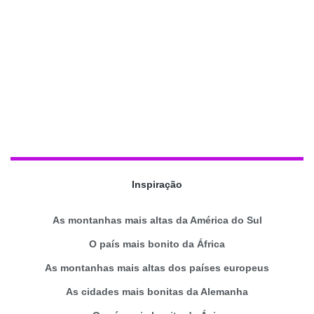
Inspiração
As montanhas mais altas da América do Sul
O país mais bonito da África
As montanhas mais altas dos países europeus
As cidades mais bonitas da Alemanha