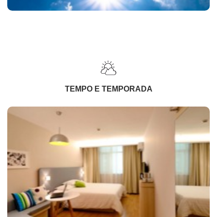
TEMPO E TEMPORADA