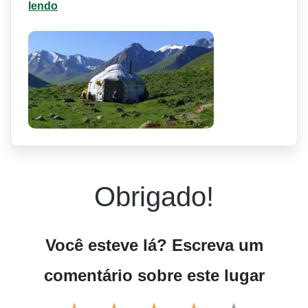
lendo
Obrigado!
Você esteve lá? Escreva um
comentário sobre este lugar