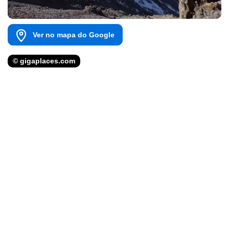
Ver no mapa do Google
© gigaplaces.com