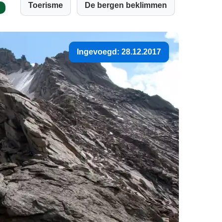
Toerisme
De bergen beklimmen
Ingevoegd: 28.12.2017