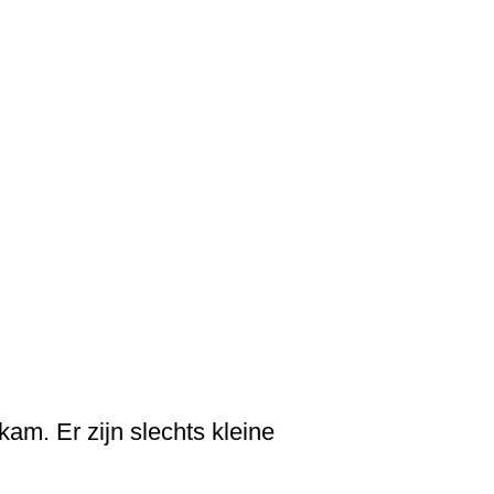
am. Er zijn slechts kleine