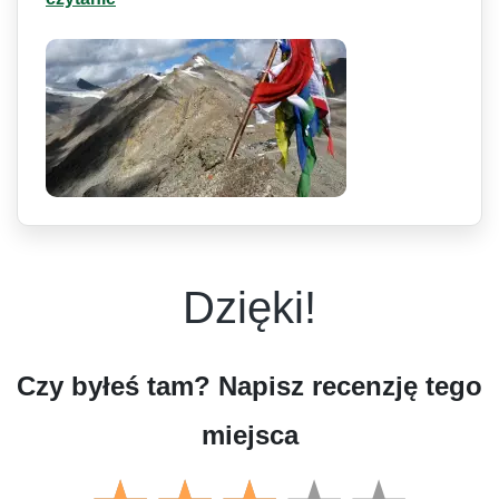
Dzięki!
Czy byłeś tam? Napisz recenzję tego
miejsca