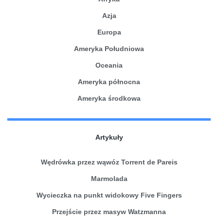
Azja
Europa
Ameryka Południowa
Oceania
Ameryka północna
Ameryka środkowa
Artykuły
Wędrówka przez wąwóz Torrent de Pareis
Marmolada
Wycieczka na punkt widokowy Five Fingers
Przejście przez masyw Watzmanna