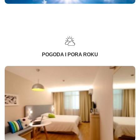
POGODA I PORA ROKU