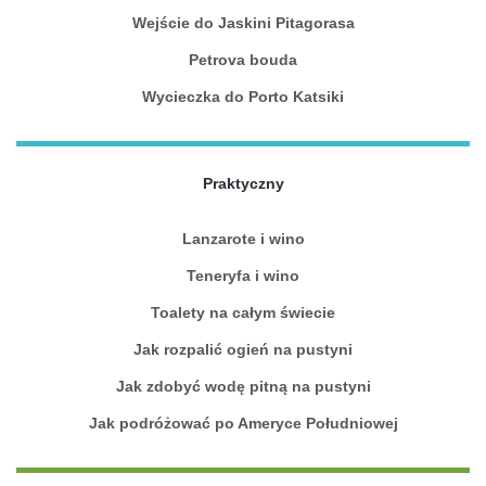
Wejście do Jaskini Pitagorasa
Petrova bouda
Wycieczka do Porto Katsiki
Praktyczny
Lanzarote i wino
Teneryfa i wino
Toalety na całym świecie
Jak rozpalić ogień na pustyni
Jak zdobyć wodę pitną na pustyni
Jak podróżować po Ameryce Południowej