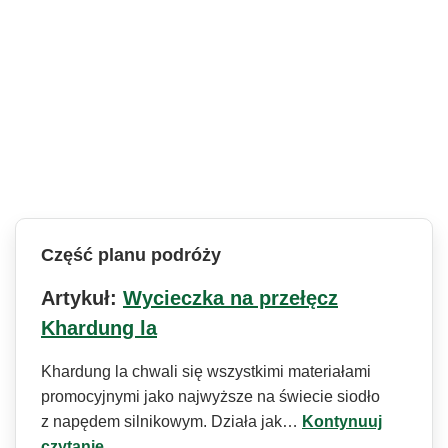
Część planu podróży
Artykuł:
Wycieczka na przełęcz
Khardung la
Khardung la chwali się wszystkimi materiałami
promocyjnymi jako najwyższe na świecie siodło
z napędem silnikowym. Działa jak…
Kontynuuj
czytanie