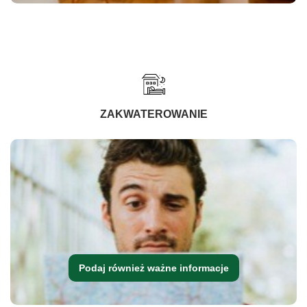
ZAKWATEROWANIE
Podaj również ważne informacje