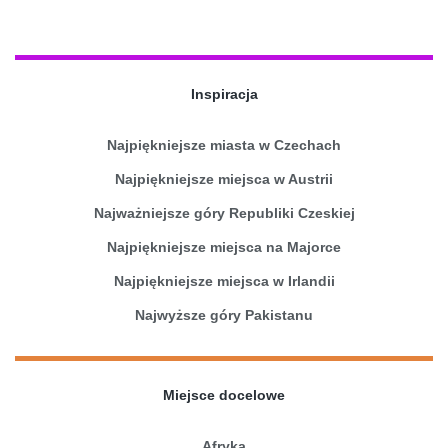
Inspiracja
Najpiękniejsze miasta w Czechach
Najpiękniejsze miejsca w Austrii
Najważniejsze góry Republiki Czeskiej
Najpiękniejsze miejsca na Majorce
Najpiękniejsze miejsca w Irlandii
Najwyższe góry Pakistanu
Miejsce docelowe
Afryka