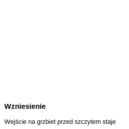
Wzniesienie
Wejście na grzbiet przed szczytem staje