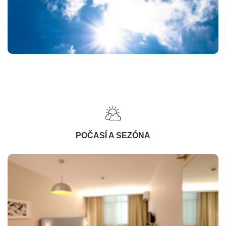
POČASÍ A SEZÓNA