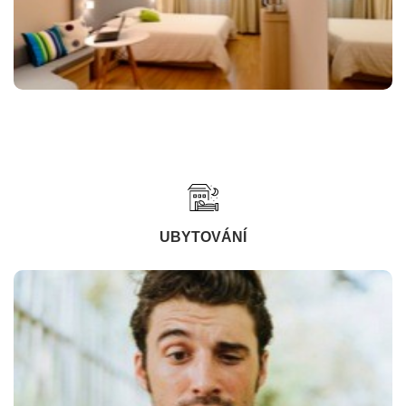
UBYTOVÁNÍ