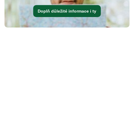
Doplň důležité informace i ty