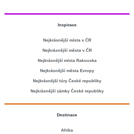
Inspirace
Nejkrásnější místa v ČR
Nejkrásnější města v ČR
Nejkrásnější místa Rakouska
Nejkrásnější města Evropy
Nejkrásnější túry České republiky
Nejkrásnější zámky České republiky
Destinace
Afrika