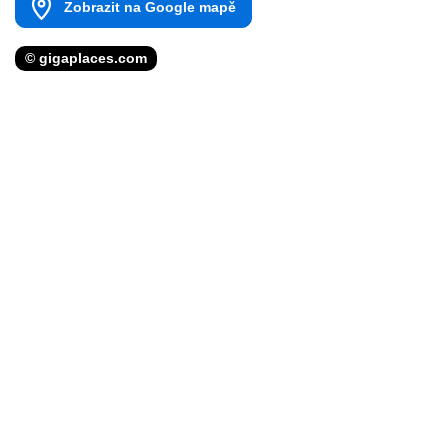
Zobrazit na Google mapě
© gigaplaces.com