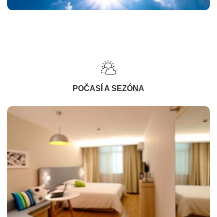
POČASÍ A SEZÓNA