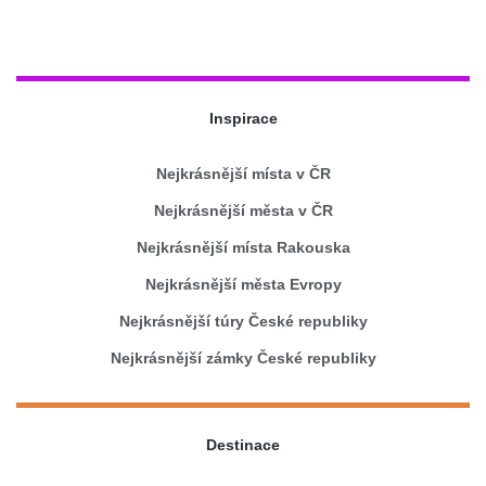
Inspirace
Nejkrásnější místa v ČR
Nejkrásnější města v ČR
Nejkrásnější místa Rakouska
Nejkrásnější města Evropy
Nejkrásnější túry České republiky
Nejkrásnější zámky České republiky
Destinace