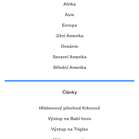
Afrika
Asie
Evropa
Jižní Amerika
Oceánie
Severní Amerika
Střední Amerika
Články
Hřebenový přechod Krkonoš
Výstup na Babí horu
Výstup na Triglav