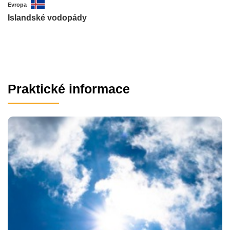
Evropa
Islandské vodopády
Praktické informace