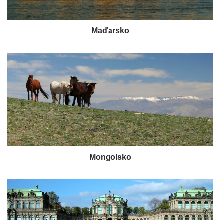
Maďarsko
Mongolsko