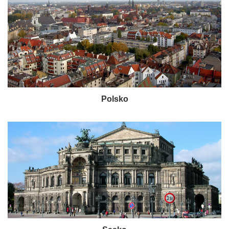
Polsko