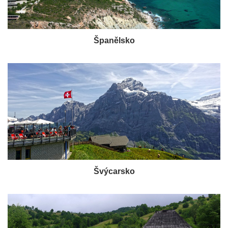
Španělsko
Švýcarsko