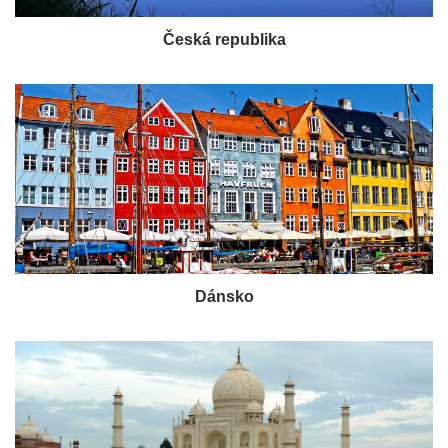
Česká republika
Dánsko