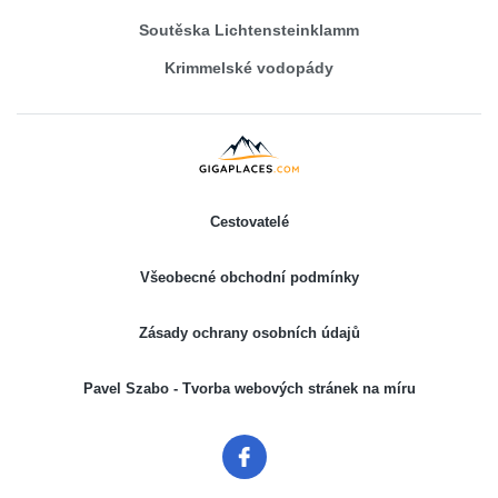
Soutěska Lichtensteinklamm
Krimmelské vodopády
Cestovatelé
Všeobecné obchodní podmínky
Zásady ochrany osobních údajů
Pavel Szabo - Tvorba webových stránek na míru