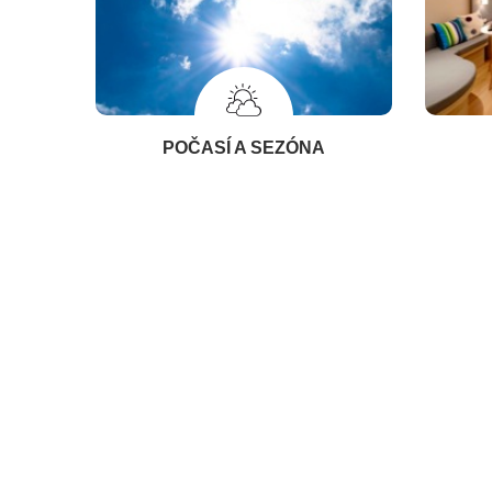
POČASÍ A SEZÓNA