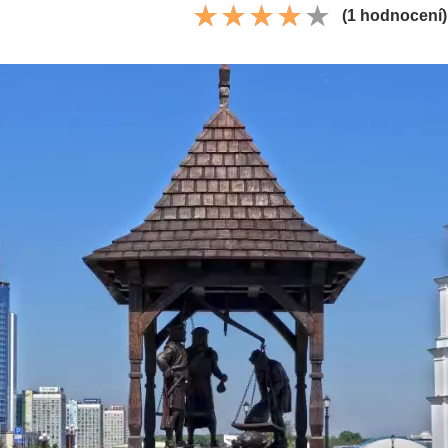
(1 hodnocení)