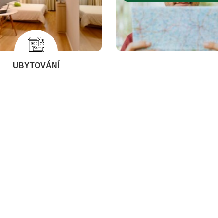
UBYTOVÁNÍ