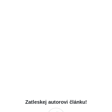
Zatleskej autorovi článku!