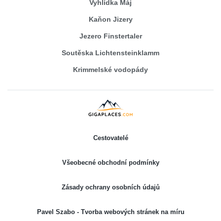
Vyhlídka Máj
Kaňon Jizery
Jezero Finstertaler
Soutěska Lichtensteinklamm
Krimmelské vodopády
Cestovatelé
Všeobecné obchodní podmínky
Zásady ochrany osobních údajů
Pavel Szabo - Tvorba webových stránek na míru