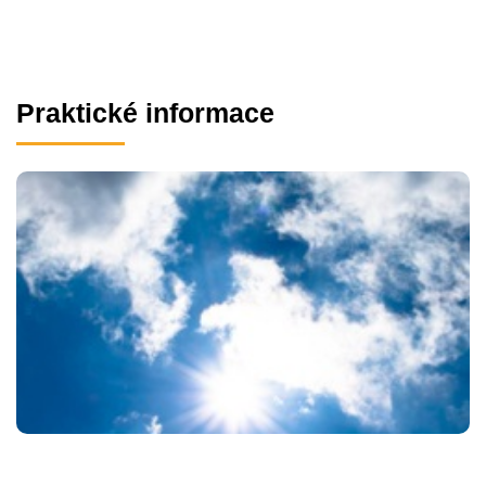
Praktické informace