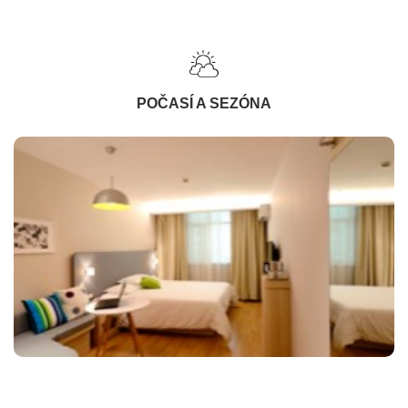
POČASÍ A SEZÓNA