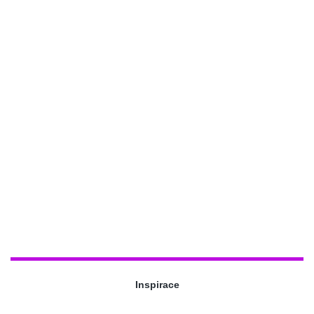
Inspirace