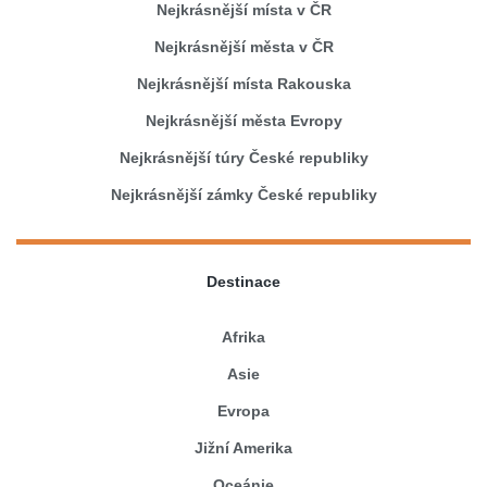
Nejkrásnější místa v ČR
Nejkrásnější města v ČR
Nejkrásnější místa Rakouska
Nejkrásnější města Evropy
Nejkrásnější túry České republiky
Nejkrásnější zámky České republiky
Destinace
Afrika
Asie
Evropa
Jižní Amerika
Oceánie