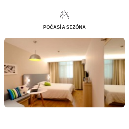
POČASÍ A SEZÓNA