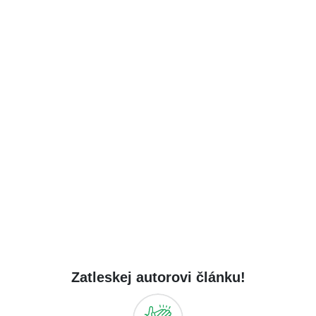
Zatleskej autorovi článku!