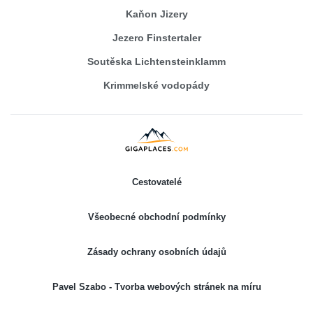
Kaňon Jizery
Jezero Finstertaler
Soutěska Lichtensteinklamm
Krimmelské vodopády
Cestovatelé
Všeobecné obchodní podmínky
Zásady ochrany osobních údajů
Pavel Szabo - Tvorba webových stránek na míru