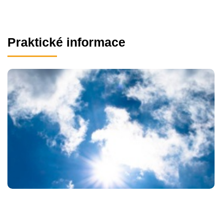
Praktické informace