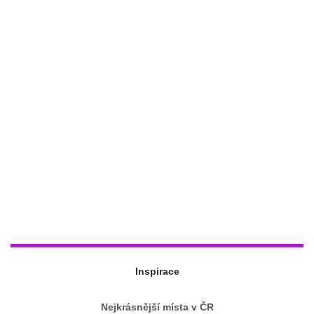
Inspirace
Nejkrásnější místa v ČR