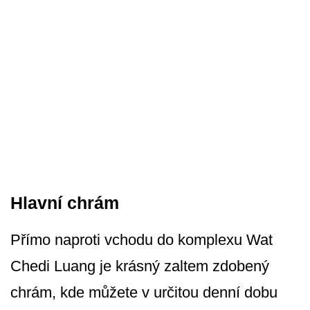
Hlavní chrám
Přímo naproti vchodu do komplexu Wat
Chedi Luang je krásný zaltem zdobený
chrám, kde můžete v určitou denní dobu