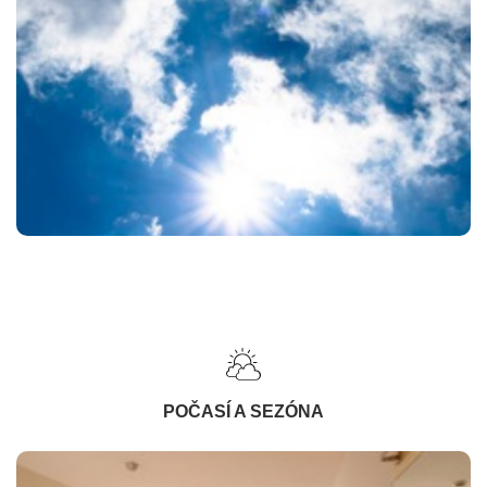
POČASÍ A SEZÓNA