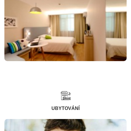
UBYTOVÁNÍ