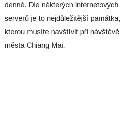
denně. Dle některých internetových
serverů je to nejdůležitější památka,
kterou musíte navštívit při návštěvě
města Chiang Mai.