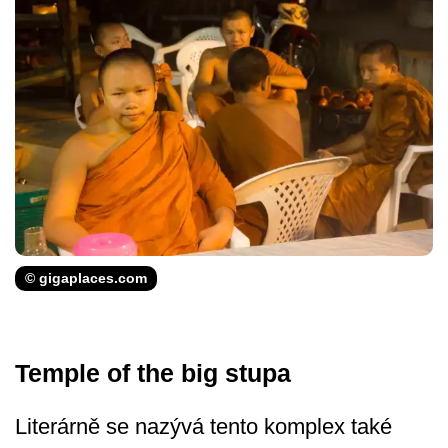
© gigaplaces.com
Temple of the big stupa
Literárně se nazývá tento komplex také