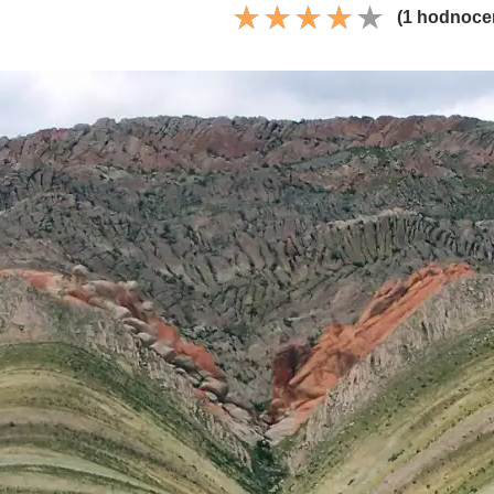
(1 hodnoce