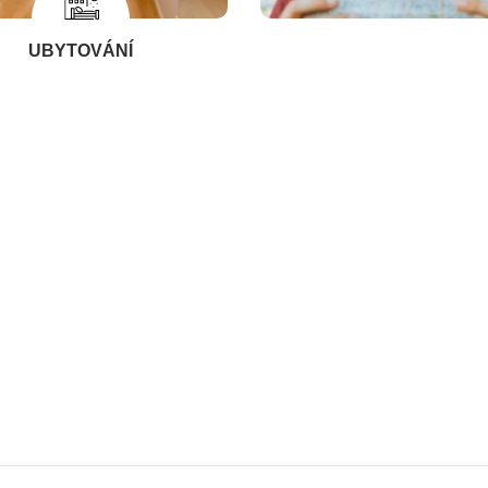
UBYTOVÁNÍ