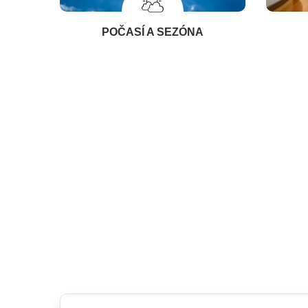
POČASÍ A SEZÓNA