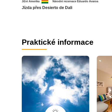
Jižní Amerika
Národní rezervace Eduardo Avaroa
Jízda přes Desierto de Dali
Praktické informace