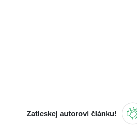
Zatleskej autorovi článku!