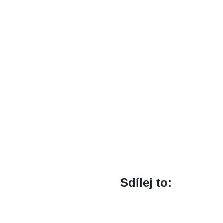
Sdílej to: