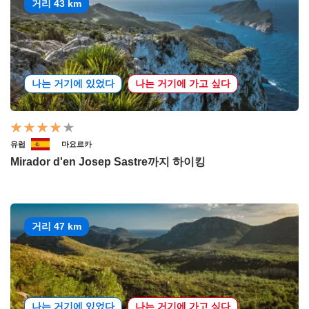
거리 43 km
나는 거기에 있었다
나는 거기에 가고 싶다
유럽
마요르카
Mirador d'en Josep Sastre까지 하이킹
거리 47 km
나는 거기에 있었다
나는 거기에 가고 싶다