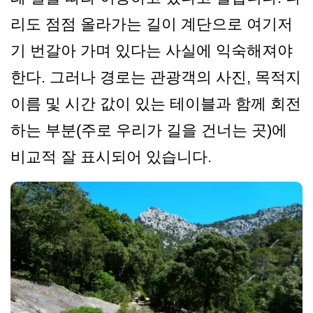
리도 점점 올라가는 길이 계단으로 여기저
기 번갈아 가며 있다는 사실에 익숙해져야
한다. 그러나 경로는 관광객의 사진, 목적지
이름 및 시간 값이 있는 테이블과 함께 회전
하는 부분(주로 우리가 길을 건너는 곳)에
비교적 잘 표시되어 있습니다.