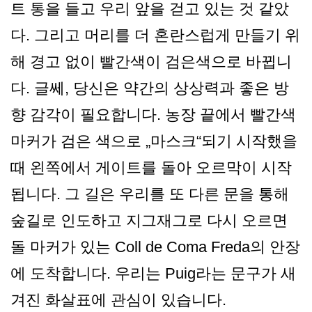
트 통을 들고 우리 앞을 걷고 있는 것 같았
다. 그리고 머리를 더 혼란스럽게 만들기 위
해 경고 없이 빨간색이 검은색으로 바뀝니
다. 글쎄, 당신은 약간의 상상력과 좋은 방
향 감각이 필요합니다. 농장 끝에서 빨간색
마커가 검은 색으로 „마스크“되기 시작했을
때 왼쪽에서 게이트를 돌아 오르막이 시작
됩니다. 그 길은 우리를 또 다른 문을 통해
숲길로 인도하고 지그재그로 다시 오르면
돌 마커가 있는 Coll de Coma Freda의 안장
에 도착합니다. 우리는 Puig라는 문구가 새
겨진 화살표에 관심이 있습니다.