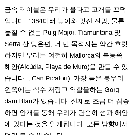
금속 테이블은 우리가 옳다고 고개를 끄덕
입니다. 1364미터 높이와 멋진 전망, 물론
놓칠 수 없는 Puig Major, Tramuntana 및
Serra 산 맞은편, 더 먼 목적지는 약간 흐릿
하지만 우리는 여전히 Mallorca의 북동쪽
해안(Alcúdia, Playa de Muro)을 만들 수 있
습니다. , Can Picafort), 가장 높은 봉우리
왼쪽에는 식수 저장고 역할을하는 Gorg
dam Blau가 있습니다. 실제로 조금 더 집중
하면 안개를 통해 우리가 단순히 섬과 해안
에 있다는 것을 알게됩니다. 모든 방향에서