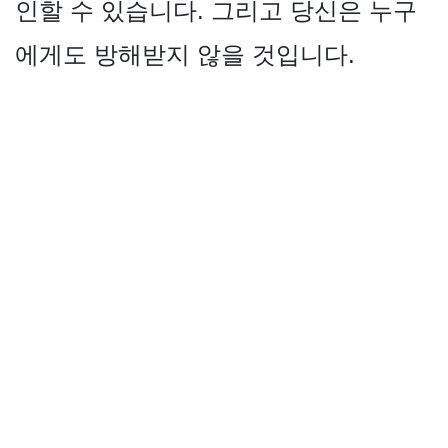
인할 수 있습니다. 그리고 당신은 누구
에게도 방해받지 않을 것입니다.