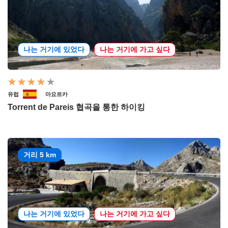
나는 거기에 있었다
나는 거기에 가고 싶다
유럽
마요르카
Torrent de Pareis 협곡을 통한 하이킹
거리 5 km
나는 거기에 있었다
나는 거기에 가고 싶다