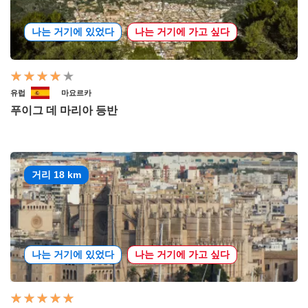
나는 거기에 있었다
나는 거기에 가고 싶다
유럽
마요르카
푸이그 데 마리아 등반
거리 18 km
나는 거기에 있었다
나는 거기에 가고 싶다