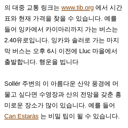
의 대중 교통 링크는
www.tib.org
에서 시간
표와 현재 가격을 찾을 수 있습니다. 예를
들어 잉카에서 카이마리까지 가는 버스는
2.40유로입니다. 잉카와 솔러로 가는 마지
막 버스는 오후 6시 이전에 Lluc 마을에서
출발합니다. 행운을 빕니다
Sollér 주변의 이 아름다운 산악 풍경에 머
물고 싶다면 수영장과 산의 전망을 갖춘 흥
미로운 장소가 많이 있습니다. 예를 들어
Can Estaràs
는 비밀 팁이 될 수 있습니다.