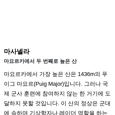
마사넬라
마요르카에서 두 번째로 높은 산
마요르카에서 가장 높은 산은 1436m의 푸
이그 마요르(Puig Major)입니다. 그러나 국
제 군사 훈련에 참여하지 않는 한 거기에 도
달하지 못할 것입니다. 이 산의 정상은 군대
에 속하며 기상학자나 레이더 역할을 하는