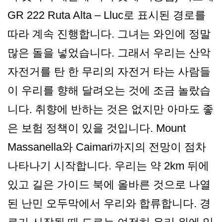
GR 222 Ruta Alta – Lluc로 표시된 경로를
따라 계속 진행합니다. 그녀는 와인에 정말
많은 돌을 넣었습니다. 그래서 우리는 산악
자전거를 탄 한 무리의 자전거 타는 사람들
이 우리를 향해 달려오는 것에 조금 놀랐습
니다. 취향에 반하는 것은 없지만 아마도 좋
은 보험 정책이 있을 것입니다. Mount
Massanella와 Caimari까지의 전망이 점차
나타나기 시작합니다. 우리는 약 2km 뒤에
있고 길은 가이드 북에 올바른 것으로 나열
된 난민 오두막에서 우리와 합류합니다. 경