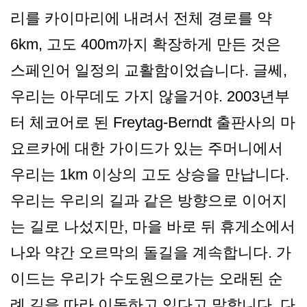
리를 카이마리에 내려서 전체 경로를 약
6km, 고도 400m까지 확장하게 만든 것은
스페인어 일정의 교활함이었습니다. 글쎄,
우리는 아무데도 가지 않을거야. 2003년부
터 체코어로 된 Freytag-Berndt 출판사의 마
요르카에 대한 가이드가 있는 주머니에서
우리는 1km 이상의 고도 상승을 만납니다.
우리는 우리의 길과 같은 방향으로 이어지
는 길로 나섰지만, 마을 바로 뒤 휴게소에서
나와 약간 오르막의 돌길을 계속합니다. 가
이드는 우리가 수도원으로가는 오래된 순
례 길을 따라 이동하고 있다고 말합니다. 다