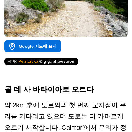
Google 지도에 표시
작가:
Petr Liška
© gigaplaces.com
콜 데 사 바타이아로 오르다
약 2km 후에 도로와의 첫 번째 교차점이 우
리를 기다리고 있으며 도로는 더 가파르게
오르기 시작합니다. Caimarí에서 우리가 정