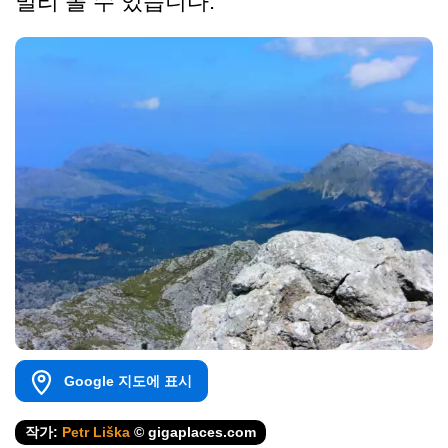
멀리 볼 수 있습니다.
Google 지도에 표시
작가:
Petr Liška
© gigaplaces.com