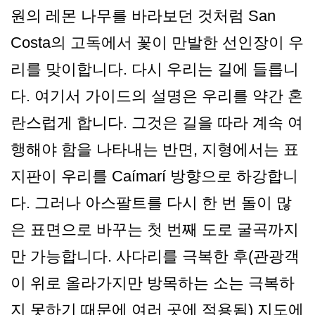
원의 레몬 나무를 바라보던 것처럼 San
Costa의 고독에서 꽃이 만발한 선인장이 우
리를 맞이합니다. 다시 우리는 길에 들릅니
다. 여기서 가이드의 설명은 우리를 약간 혼
란스럽게 합니다. 그것은 길을 따라 계속 여
행해야 함을 나타내는 반면, 지형에서는 표
지판이 우리를 Caímarí 방향으로 하강합니
다. 그러나 아스팔트를 다시 한 번 돌이 많
은 표면으로 바꾸는 첫 번째 도로 굴곡까지
만 가능합니다. 사다리를 극복한 후(관광객
이 위로 올라가지만 방목하는 소는 극복하
지 못하기 때문에 여러 곳에 적용됨) 지도에