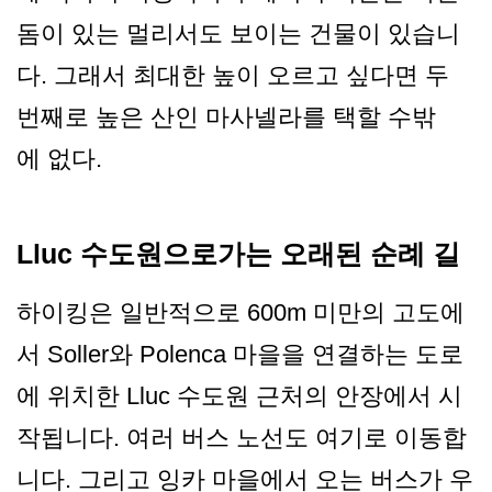
돔이 있는 멀리서도 보이는 건물이 있습니
다. 그래서 최대한 높이 오르고 싶다면 두
번째로 높은 산인 마사넬라를 택할 수밖
에 없다.
Lluc 수도원으로가는 오래된 순례 길
하이킹은 일반적으로 600m 미만의 고도에
서 Soller와 Polenca 마을을 연결하는 도로
에 위치한 Lluc 수도원 근처의 안장에서 시
작됩니다. 여러 버스 노선도 여기로 이동합
니다. 그리고 잉카 마을에서 오는 버스가 우