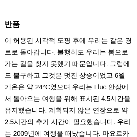
반품
이 허용된 시각적 도핑 후에 우리는 같은 경
로로 돌아갑니다. 불행히도 우리는 봄으로
가는 길을 찾지 못했기 때문입니다. 그럼에
도 불구하고 그것은 멋진 상승이었고 6월
기온은 약 24°C였으며 우리는 Lluc 안장에
서 돌아오는 여행을 위해 표시된 4.5시간을
유지했습니다. 계획되지 않은 연장으로 약
2.5시간의 추가 시간이 필요했습니다. 우리
는 2009년에 여행을 떠났습니다. 마요르카