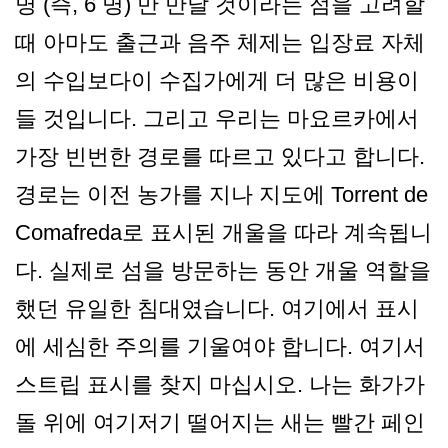
명 (즉, 6 명) 만 만날 것이라는 점을 고려할
때 아마도 출근과 음주 체제는 입장료 자체
의 수입보다이 수집가에게 더 많은 비용이
들 것입니다. 그리고 우리는 마요르카에서
가장 빈번한 경로를 따르고 있다고 합니다.
경로는 이전 농가를 지나 지도에 Torrent de
Comafreda로 표시된 개울을 따라 계속됩니
다. 실제로 섬을 방문하는 동안 개울 역할을
했던 유일한 침대였습니다. 여기에서 표시
에 세심한 주의를 기울여야 합니다. 여기서
스트립 표시를 찾지 마십시오. 나는 화가가
돌 위에 여기저기 떨어지는 새는 빨간 페인