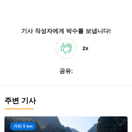
기사 작성자에게 박수를 보냅니다!
2x
공유:
주변 기사
거리 5 km