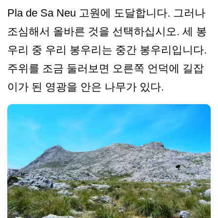
Pla de Sa Neu 고원에 도달합니다. 그러나
조심해서 올바른 것을 선택하십시오. 세 봉
우리 중 우리 봉우리는 중간 봉우리입니다.
주위를 조금 둘러보면 오른쪽 언덕에 길잡
이가 된 영광을 안은 나무가 있다.