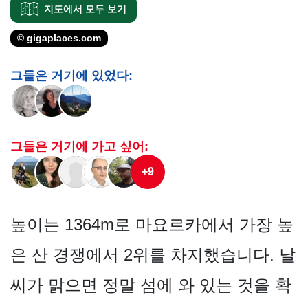
지도에서 모두 보기
© gigaplaces.com
그들은 거기에 있었다:
그들은 거기에 가고 싶어:
+9
높이는 1364m로 마요르카에서 가장 높
은 산 경쟁에서 2위를 차지했습니다. 날
씨가 맑으면 정말 섬에 와 있는 것을 확