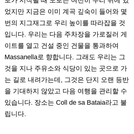
로가 시작될 때 도로는 여전히 우리 위에 있
었지만 지금은 이미 계곡 깊숙이 들어와 몇
번의 지그재그로 우리 높이를 따라잡을 것
입니다. 우리는 다음 주차장을 가로질러 게
이트를 열고 건설 중인 건물을 통과하여
Massanella로 향합니다. 그래도 우리는 그
것을 지나 주유소와 식당이 있는 곳으로 가
는 길로 내려가는데, 그것은 단지 오랜 등반
을 기대하지 않았고 다음 여행을 관리할 수
있습니다. 장소는 Coll de sa Bataia라고 불
립니다.