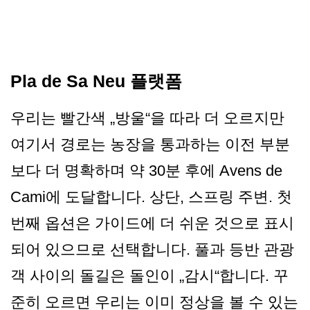
Pla de Sa Neu 플랫폼
우리는 빨간색 „방울“을 따라 더 오르지만
여기서 경로는 농장을 통과하는 이전 부분
보다 더 명확하며 약 30분 후에 Avens de
Cami에 도달합니다. 상단, 스프링 주변. 첫
번째 옵션은 가이드에 더 쉬운 것으로 표시
되어 있으므로 선택합니다. 풀과 등반 관광
객 사이의 돌길은 돌인이 „감시“합니다. 꾸
준히 오르면 우리는 이미 정상을 볼 수 있는