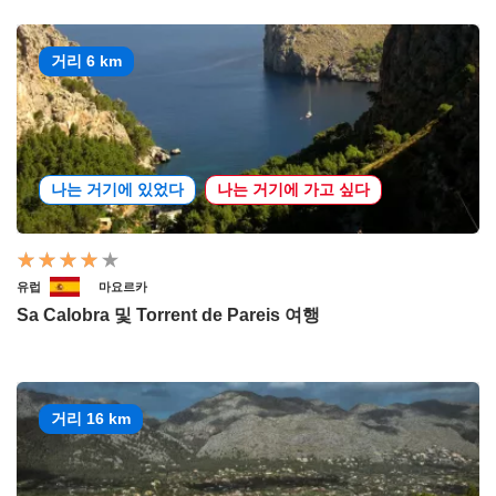
거리 6 km
나는 거기에 있었다
나는 거기에 가고 싶다
유럽
마요르카
Sa Calobra 및 Torrent de Pareis 여행
거리 16 km