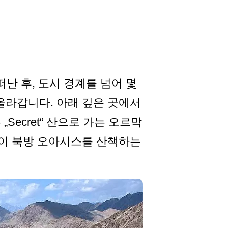
h를 떠난 후, 도시 경계를 넘어 몇
올라갑니다. 아래 깊은 곳에서
 „Secret“ 산으로 가는 오르막
 이 북방 오아시스를 산책하는