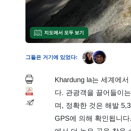
지도에서 모두 보기
그들은 거기에 있었다:
Khardung la는 세
다. 관광객을 끌어들이는 
며, 정확한 것은 해발 5
GPS에 의해 확인됩니다