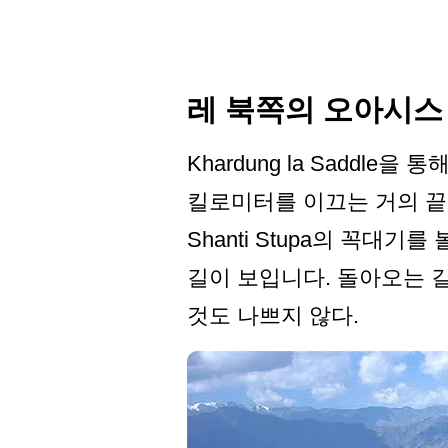
레 북쪽의 오아시스
Khardung la Saddle
킬로미터를 이끄는 거의 끝
Shanti Stupa의 꼭대기
길이 보입니다. 돌아오는 
것도 나쁘지 않다.