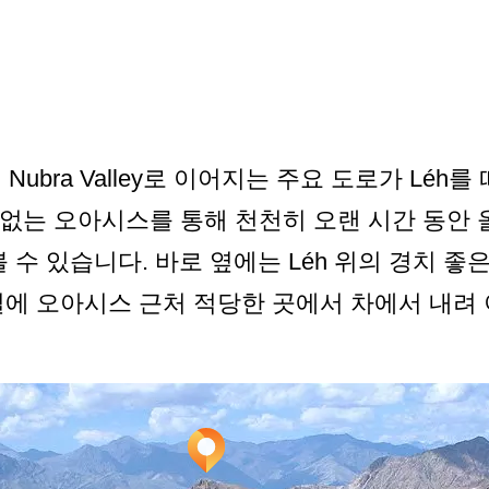
을 통해 Nubra Valley로 이어지는 주요 도로가 Lé
없는 오아시스를 통해 천천히 오랜 시간 동안 
를 볼 수 있습니다. 바로 옆에는 Léh 위의 경치 좋은
길에 오아시스 근처 적당한 곳에서 차에서 내려