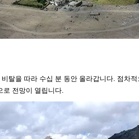
 비탈을 따라 수십 분 동안 올라갑니다. 점차적
으로 전망이 열립니다.