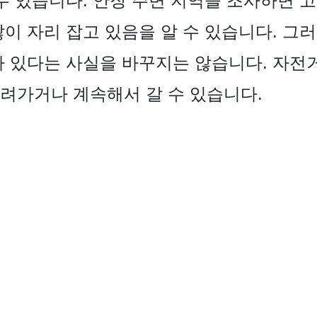
 수 있습니다. 안장 주변 지역을 조사하면 
많이 자리 잡고 있음을 알 수 있습니다. 그
가 있다는 사실을 바꾸지는 않습니다. 자전
려가거나 계속해서 갈 수 있습니다.