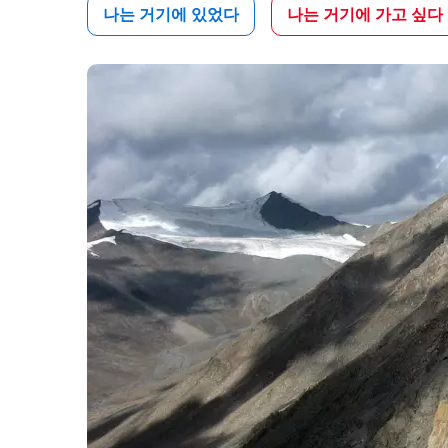
나는 거기에 있었다
나는 거기에 가고 싶다