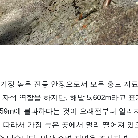
계에서 가장 높은 전동 안장으로서 모든 홍보
자석 역할을 하지만, 해발 5,602m라고 
,359m에 불과하다는 것이 오래전부터 알려
. 따라서 가장 높은 곳에서 멀리 떨어져 