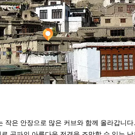
있는 작은 안장으로 많은 커브와 함께 올라갑니다
로 곰파의 아름다운 전경을 조망할 수 있는 낮