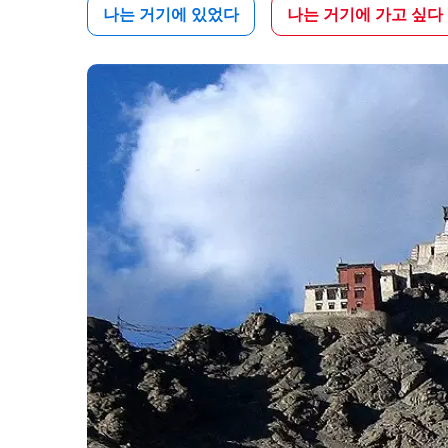
나는 거기에 있었다
나는 거기에 가고 싶다