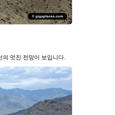
© gigaplaces.com
선의 멋진 전망이 보입니다.