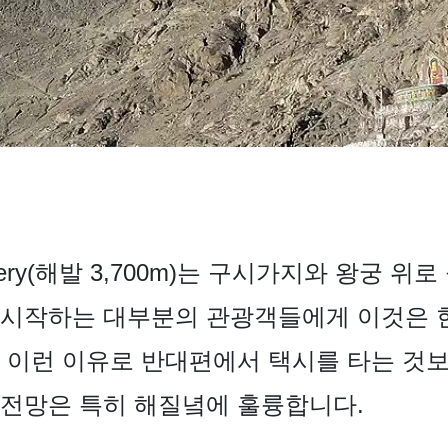
nastery(해발 3,700m)는 구시가지와 왕궁 
 시작하는 대부분의 관광객들에게 이것은 현
 이런 이유로 반대편에서 택시를 타는 것보
 전망은 특히 해질녘에 훌륭합니다.