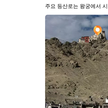
주요 등산로는 왕궁에서 시