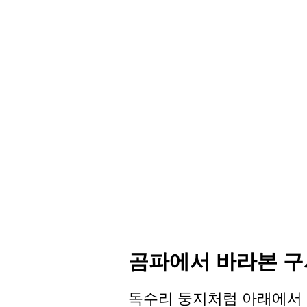
곰파에서 바라본 
독수리 둥지처럼 아래에서 