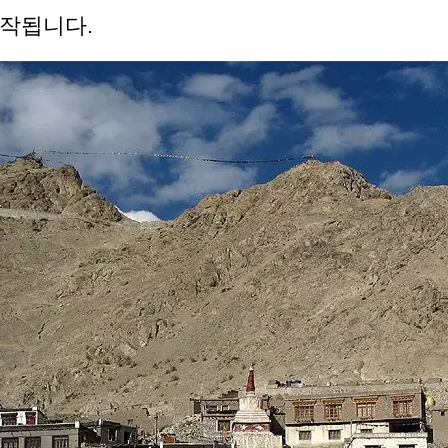
작됩니다.