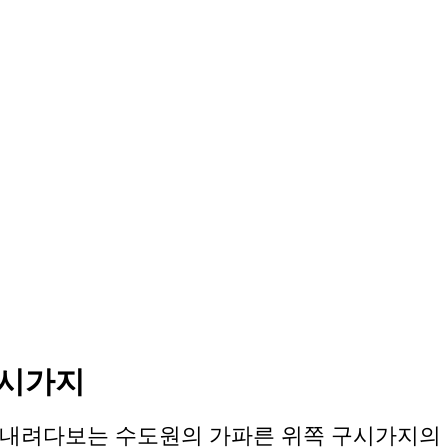
구시가지
내려다보는 수도원의 가파른 위쪽 구시가지의 