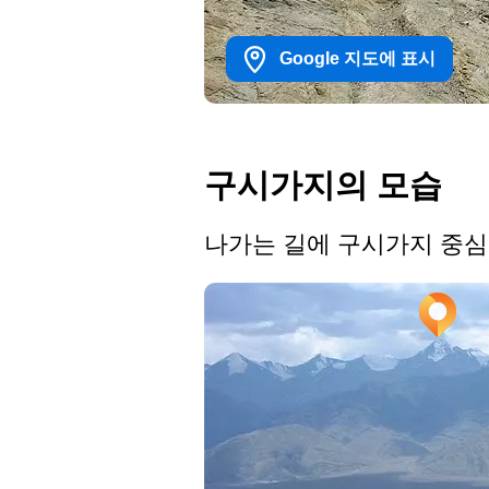
Google 지도에 표시
구시가지의 모습
나가는 길에 구시가지 중심