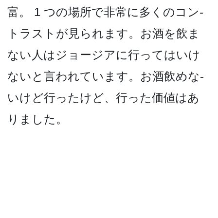
富。 1 つの場所で非常に多くのコン­
トラストが見られます。お酒を飲ま
ない人はジョージ­アに行ってはいけ
ないと言われています。お酒飲めな­
いけど行ったけど、行った価値はあ
りました。