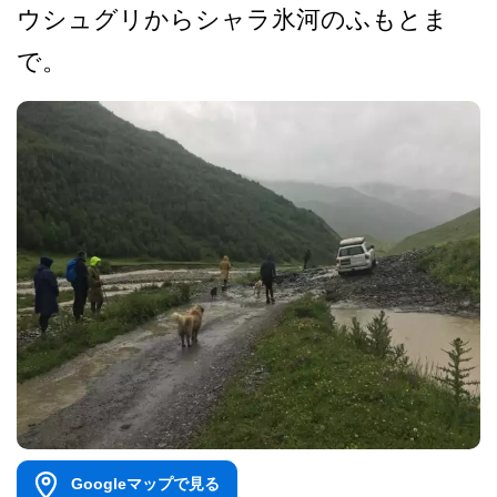
ウシュグリからシャラ氷河のふもとま
で。
Googleマップで見る