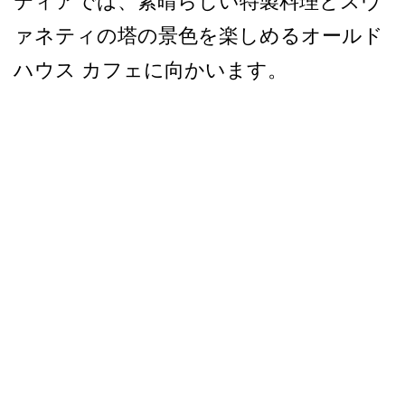
ティアでは、素晴らしい­特製料理とスヴ
ァネティの塔の景色を楽しめるオールド
ハウス カフェに向かいます。