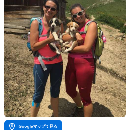
Googleマップで見る