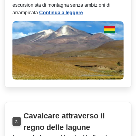
escursionista di montagna senza ambizioni di
arrampicata
Continua a leggere
Cavalcare attraverso il
7.
regno delle lagune