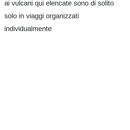
ai vulcani qui elencate sono di solito
solo in viaggi organizzati
individualmente