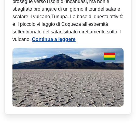
prosegue verso l'isola di Incahuasi, ma non è
sbagliato prolungare di un giorno il tour del salar e
scalare il vulcano Tunupa. La base di questa attività
è il piccolo villaggio di Coqueza all'estremità
settentrionale del salar, situato direttamente sotto il
vulcano.
Continua a leggere