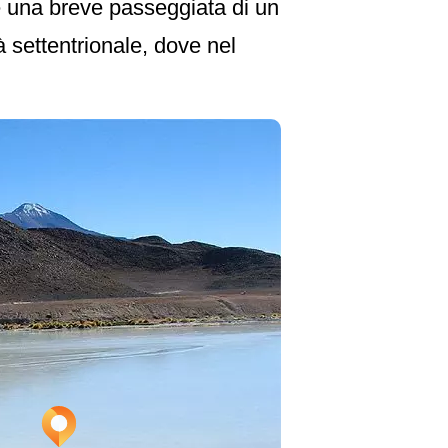
e una breve passeggiata di un
 settentrionale, dove nel