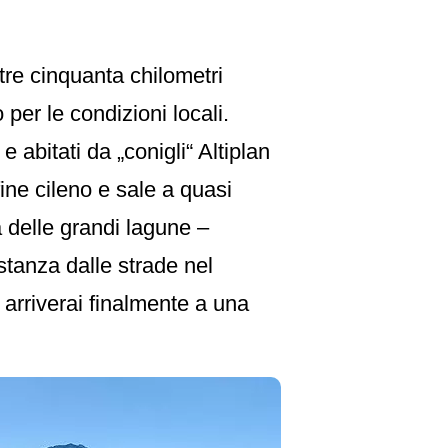
tre cinquanta chilometri
 per le condizioni locali.
e abitati da „conigli“ Altiplan
fine cileno e sale a quasi
a delle grandi lagune –
stanza dalle strade nel
 arriverai finalmente a una