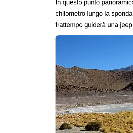
In questo punto panoramico
chilometro lungo la sponda 
frattempo guiderà una jeep