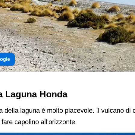
oogle
la Laguna Honda
a della laguna è molto piacevole. Il vulcano di 
a fare capolino all'orizzonte.