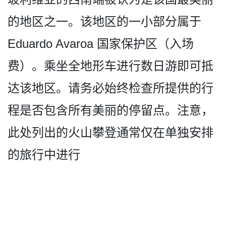
的地区之一。该地区的一小部分属于
Eduardo Avaroa 国家保护区（入场
费）。乘坐­全地形车进行数日游即可抵
达该地区。请务必始终检查­所提供的行
程是否包含所有美丽的停留点。注意，
此处­列出的火山攀登通常仅在单独安排
的旅行中进行