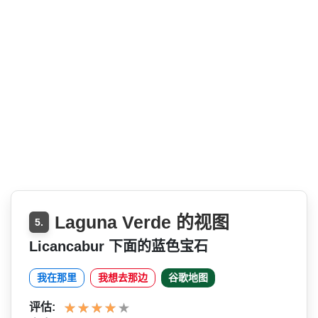
Laguna Verde 的视图
5.
Licancabur 下面的蓝色宝石
我在那里
我想去那边
谷歌地图
评估: