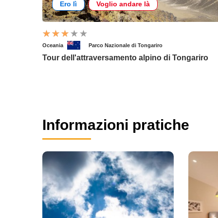
Ero lì
Voglio andare là
Oceania
Parco Nazionale di Tongariro
Tour dell'attraversamento alpino di Tongariro
Informazioni pratiche