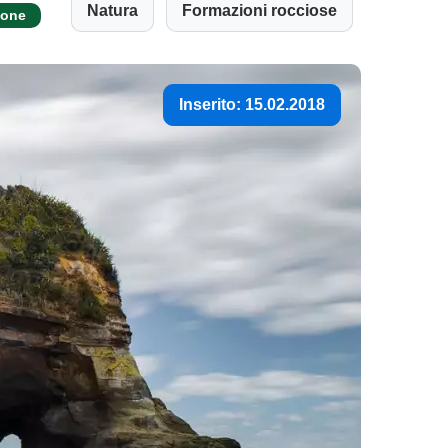
Natura
Formazioni rocciose
ione
Inserito: 15.02.2018