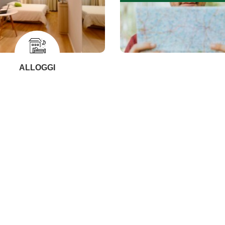
ALLOGGI