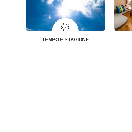
TEMPO E STAGIONE