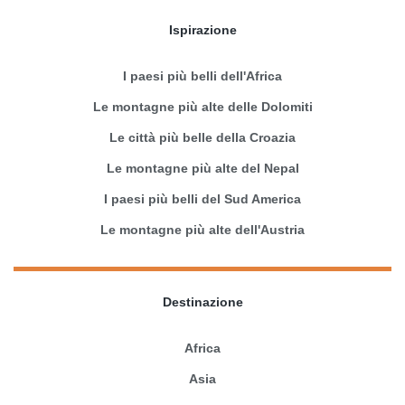
Ispirazione
I paesi più belli dell'Africa
Le montagne più alte delle Dolomiti
Le città più belle della Croazia
Le montagne più alte del Nepal
I paesi più belli del Sud America
Le montagne più alte dell'Austria
Destinazione
Africa
Asia