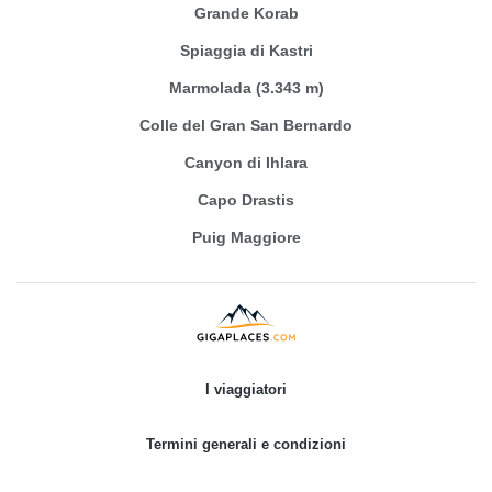
Grande Korab
Spiaggia di Kastri
Marmolada (3.343 m)
Colle del Gran San Bernardo
Canyon di Ihlara
Capo Drastis
Puig Maggiore
I viaggiatori
Termini generali e condizioni