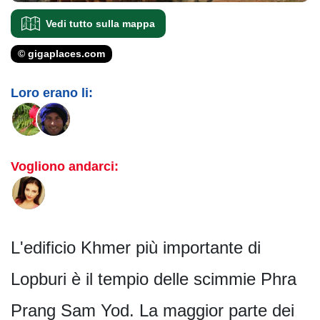
Vedi tutto sulla mappa
© gigaplaces.com
Loro erano li:
Vogliono andarci:
L'edificio Khmer più importante di
Lopburi è il tempio delle scimmie Phra
Prang Sam Yod. La maggior parte dei