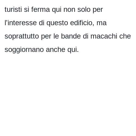
turisti si ferma qui non solo per
l'interesse di questo edificio, ma
soprattutto per le bande di macachi che
soggiornano anche qui.