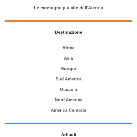
Le montagne più alte dell'Austria
Destinazione
Africa
Asia
Europa
Sud America
Oceania
Nord America
America Centrale
Articoli