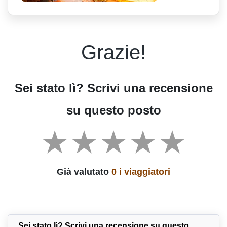
Grazie!
Sei stato lì? Scrivi una recensione
su questo posto
Già valutato
0 i viaggiatori
Sei stato lì? Scrivi una recensione su questo