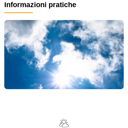
Informazioni pratiche