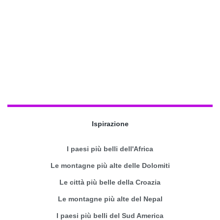
Ispirazione
I paesi più belli dell'Africa
Le montagne più alte delle Dolomiti
Le città più belle della Croazia
Le montagne più alte del Nepal
I paesi più belli del Sud America