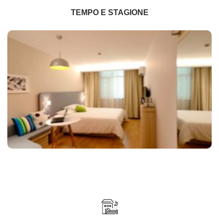
TEMPO E STAGIONE