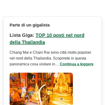
Parte di un gigalista
Lista Giga:
TOP 10 posti nel nord
della Thailandia
Chiang Mai e Chain Rai sono città molto popolari
nel nord della Thailandia. Scoprirete in questa
panoramica cosa visitare in…
Continua a leggere