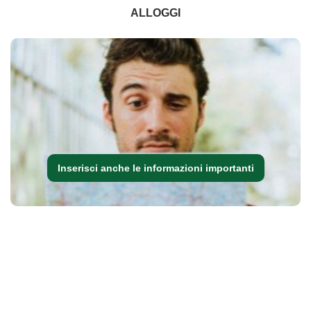
ALLOGGI
Inserisci anche le informazioni importanti