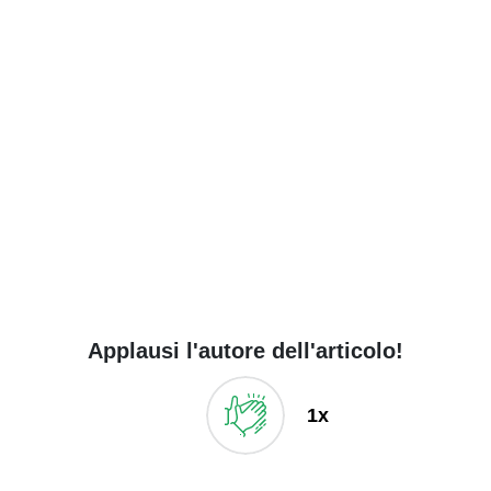
Applausi l'autore dell'articolo!
1x