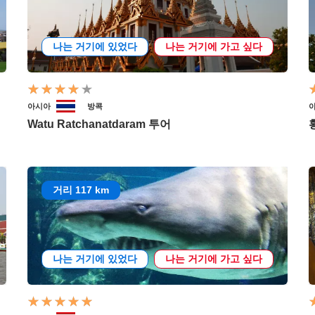
나는 거기에 있었다
나는 거기에 가고 싶다
아시아
방콕
Watu Ratchanatdaram 투어
거리 117 km
나는 거기에 있었다
나는 거기에 가고 싶다