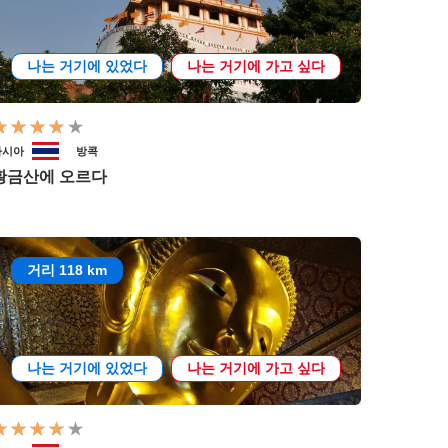
나는 거기에 있었다
나는 거기에 가고 싶다
아시아
방콕
황금산에 오르다
거리 118 km
나는 거기에 있었다
나는 거기에 가고 싶다