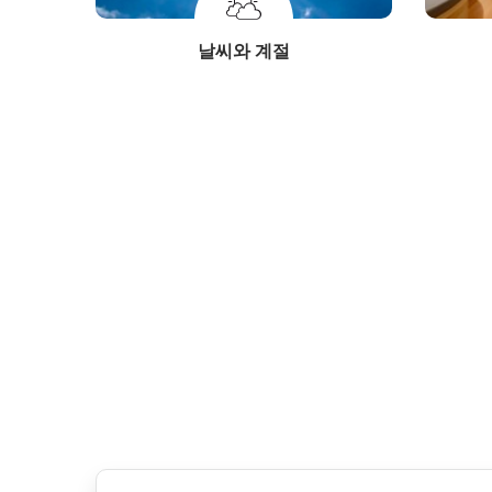
날씨와 계절