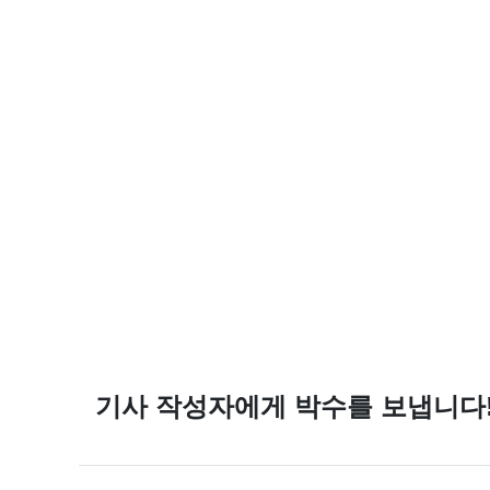
기사 작성자에게 박수를 보냅니다