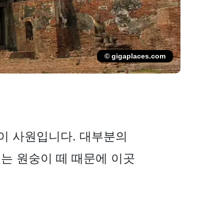
© gigaplaces.com
 원숭이 사원입니다. 대부분의
는 원숭이 떼 때문에 이곳