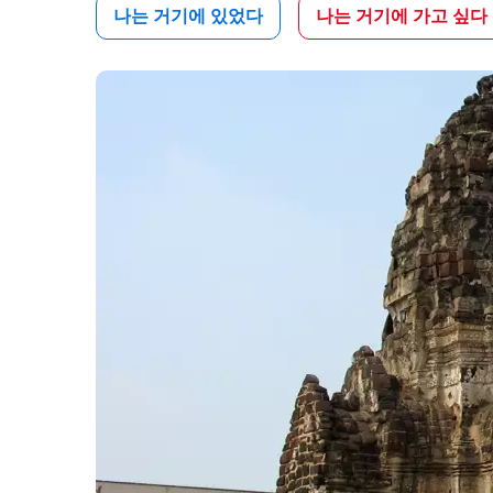
나는 거기에 있었다
나는 거기에 가고 싶다