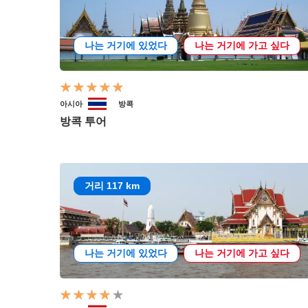
나는 거기에 있었다
나는 거기에 가고 싶다
아시아
방콕
방콕 투어
거리 117 km
나는 거기에 있었다
나는 거기에 가고 싶다