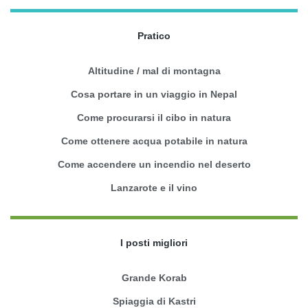
Pratico
Altitudine / mal di montagna
Cosa portare in un viaggio in Nepal
Come procurarsi il cibo in natura
Come ottenere acqua potabile in natura
Come accendere un incendio nel deserto
Lanzarote e il vino
I posti migliori
Grande Korab
Spiaggia di Kastri