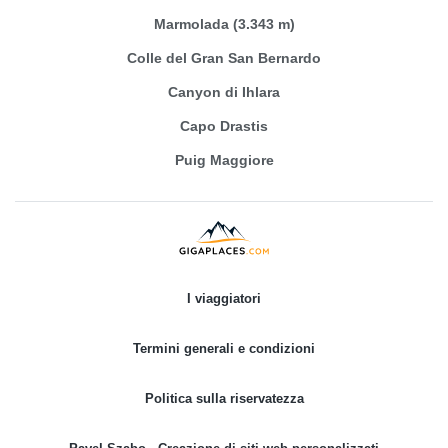
Marmolada (3.343 m)
Colle del Gran San Bernardo
Canyon di Ihlara
Capo Drastis
Puig Maggiore
I viaggiatori
Termini generali e condizioni
Politica sulla riservatezza