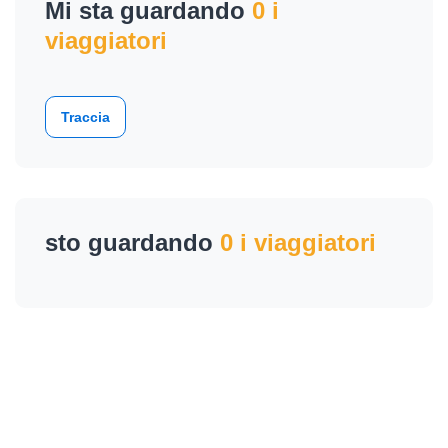
Mi sta guardando
0 i
viaggiatori
Traccia
sto guardando
0 i viaggiatori