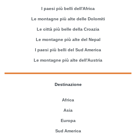
I paesi più belli dell'Africa
Le montagne più alte delle Dolomiti
Le città più belle della Croazia
Le montagne più alte del Nepal
I paesi più belli del Sud America
Le montagne più alte dell'Austria
Destinazione
Africa
Asia
Europa
Sud America