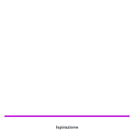
Ispirazione