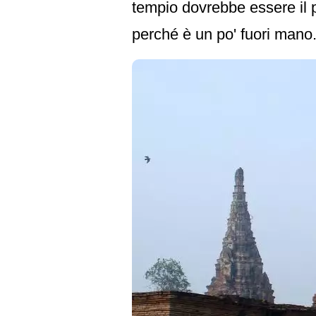
tempio dovrebbe essere il p
perché è un po' fuori mano