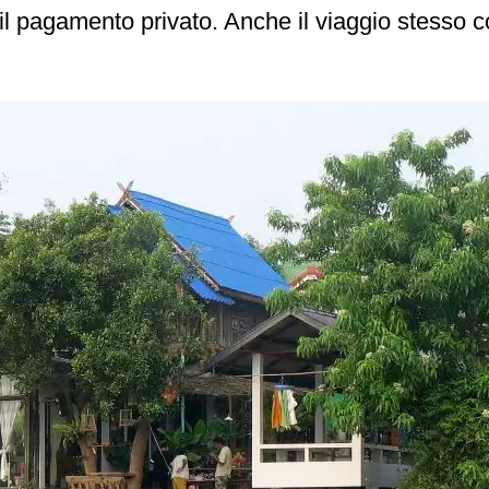
l pagamento privato. Anche il viaggio stesso co