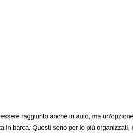
a
ssere raggiunto anche in auto, ma un'opzione 
ta in barca. Questi sono per lo più organizzati