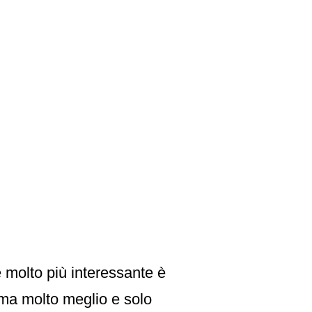
molto più interessante è
, ma molto meglio e solo