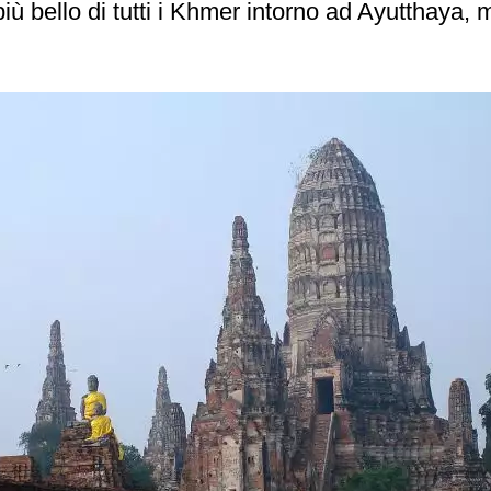
iù bello di tutti i Khmer intorno ad Ayutthaya,
.