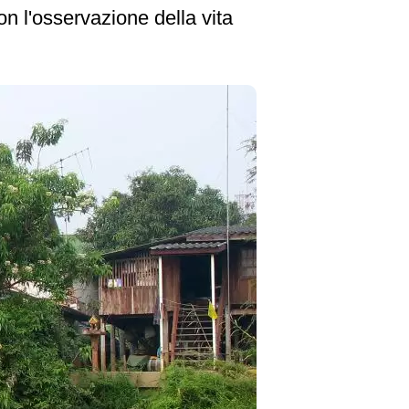
n l'osservazione della vita