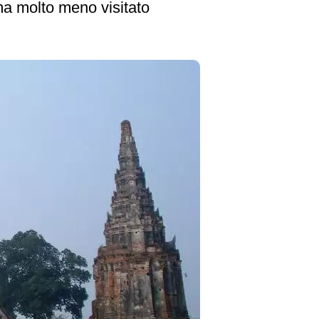
 ma molto meno visitato