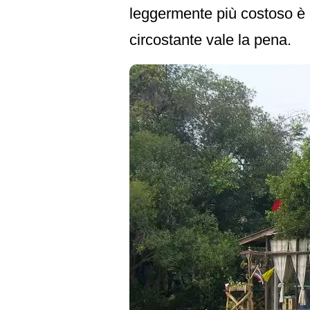
leggermente più costoso è i
circostante vale la pena.