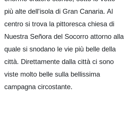
più alte dell'isola di Gran Canaria. Al
centro si trova la pittoresca chiesa di
Nuestra Señora del Socorro attorno alla
quale si snodano le vie più belle della
città. Direttamente dalla città ci sono
viste molto belle sulla bellissima
campagna circostante.