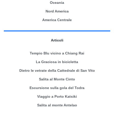
Oceania
Nord America
America Centrale
Articoli
Tempio Blu vicino a Chiang Rai
La Graciosa in bicicletta
Dietro le vetrate della Cattedrale di San Vito
Salita al Monte Cinto
Escursione sulla gola del Todra
Viaggio a Porto Katsiki
Salita al monte Antelao