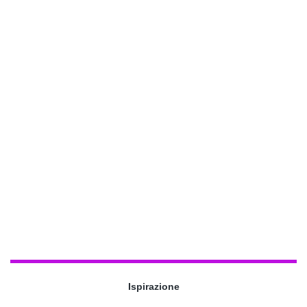
Ispirazione