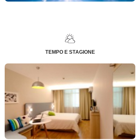
TEMPO E STAGIONE