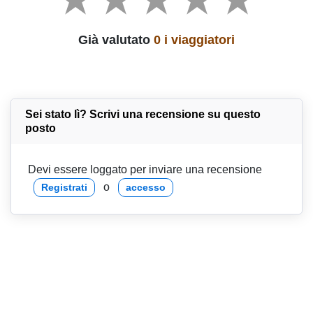
Già valutato
0 i viaggiatori
Sei stato lì? Scrivi una recensione su questo
posto
Devi essere loggato per inviare una recensione
o
Registrati
accesso