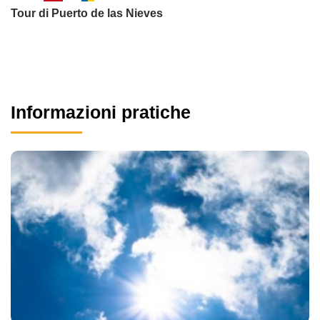
Tour di Puerto de las Nieves
Informazioni pratiche