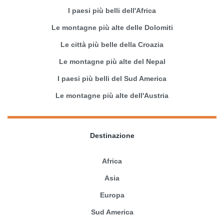
I paesi più belli dell'Africa
Le montagne più alte delle Dolomiti
Le città più belle della Croazia
Le montagne più alte del Nepal
I paesi più belli del Sud America
Le montagne più alte dell'Austria
Destinazione
Africa
Asia
Europa
Sud America