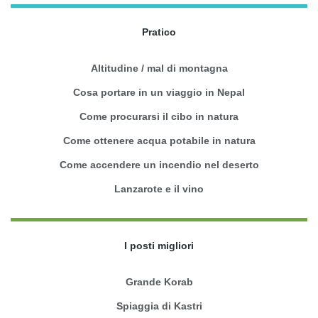
Pratico
Altitudine / mal di montagna
Cosa portare in un viaggio in Nepal
Come procurarsi il cibo in natura
Come ottenere acqua potabile in natura
Come accendere un incendio nel deserto
Lanzarote e il vino
I posti migliori
Grande Korab
Spiaggia di Kastri