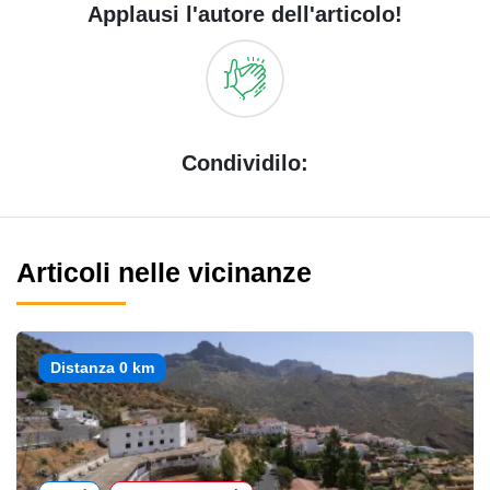
Applausi l'autore dell'articolo!
Condividilo:
Articoli nelle vicinanze
Distanza 0 km