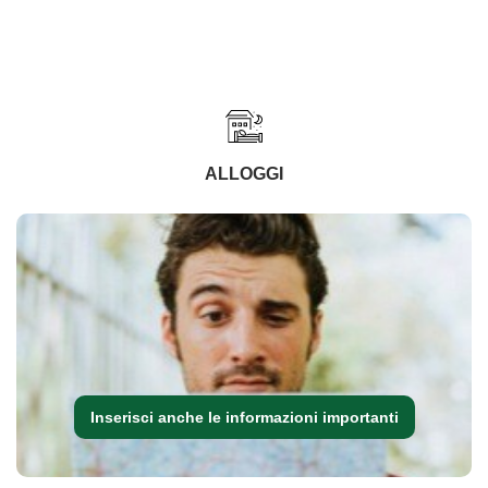
ALLOGGI
Inserisci anche le informazioni importanti