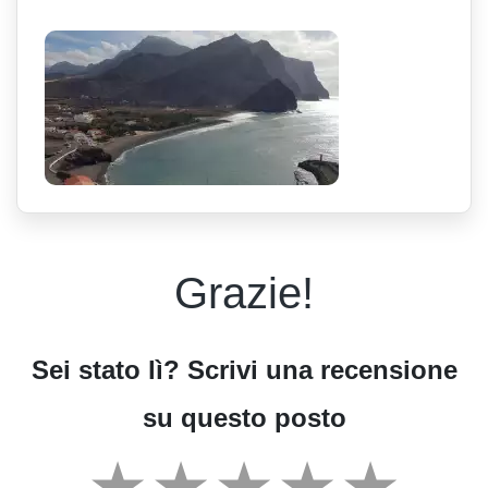
Grazie!
Sei stato lì? Scrivi una recensione
su questo posto