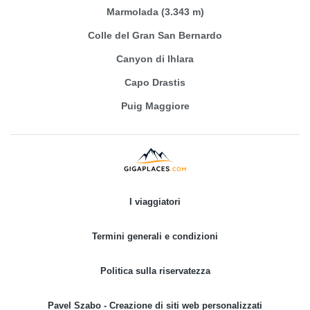
Marmolada (3.343 m)
Colle del Gran San Bernardo
Canyon di Ihlara
Capo Drastis
Puig Maggiore
I viaggiatori
Termini generali e condizioni
Politica sulla riservatezza
Pavel Szabo - Creazione di siti web personalizzati