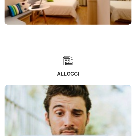
ALLOGGI