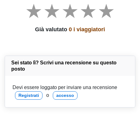
Già valutato
0 i viaggiatori
Sei stato lì? Scrivi una recensione su questo
posto
Devi essere loggato per inviare una recensione
o
Registrati
accesso