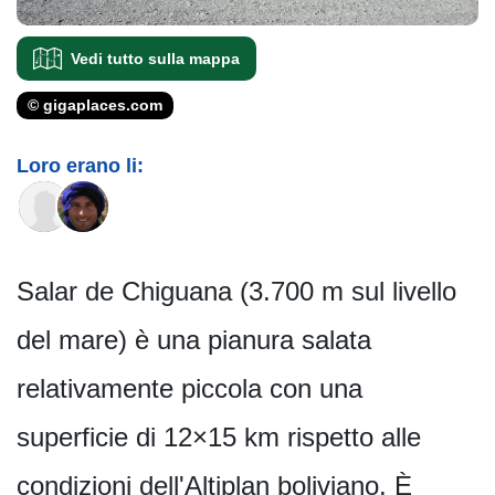
Vedi tutto sulla mappa
© gigaplaces.com
Loro erano li:
Salar de Chiguana (3.700 m sul livello
del mare) è una pianura salata
relativamente piccola con una
superficie di 12×15 km rispetto alle
condizioni dell'Altiplan boliviano. È