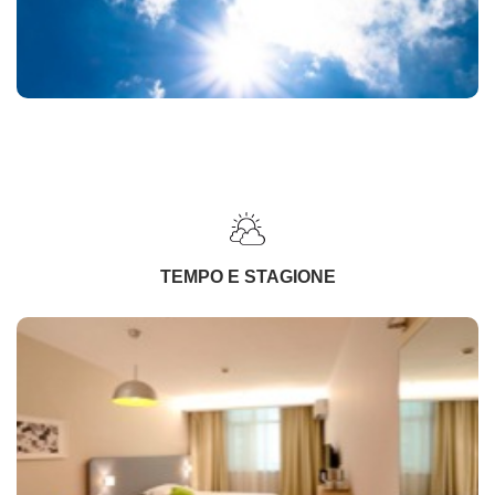
TEMPO E STAGIONE