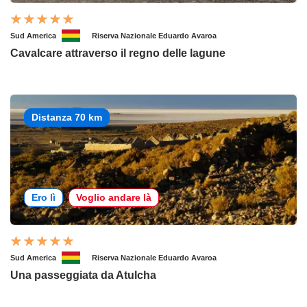
Sud America
Riserva Nazionale Eduardo Avaroa
Cavalcare attraverso il regno delle lagune
Distanza 70 km
Ero lì
Voglio andare là
Sud America
Riserva Nazionale Eduardo Avaroa
Una passeggiata da Atulcha