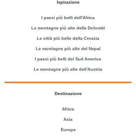
Ispirazione
I paesi più belli dell'Africa
Le montagne più alte delle Dolomiti
Le città più belle della Croazia
Le montagne più alte del Nepal
I paesi più belli del Sud America
Le montagne più alte dell'Austria
Destinazione
Africa
Asia
Europa