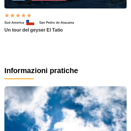
Sud America
San Pedro de Atacama
Un tour del geyser El Tatio
Informazioni pratiche