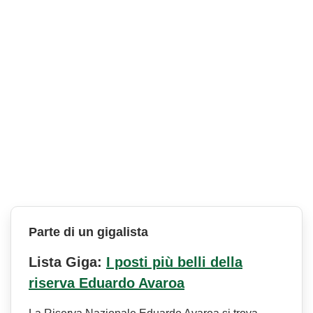
Parte di un gigalista
Lista Giga:
I posti più belli della
riserva Eduardo Avaroa