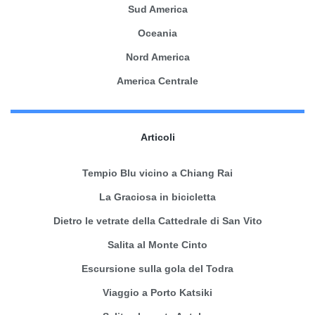
Sud America
Oceania
Nord America
America Centrale
Articoli
Tempio Blu vicino a Chiang Rai
La Graciosa in bicicletta
Dietro le vetrate della Cattedrale di San Vito
Salita al Monte Cinto
Escursione sulla gola del Todra
Viaggio a Porto Katsiki