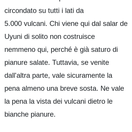
circondato su tutti i lati da
5.000 vulcani. Chi viene qui dal salar de
Uyuni di solito non costruisce
nemmeno qui, perché è già saturo di
pianure salate. Tuttavia, se venite
dall'altra parte, vale sicuramente la
pena almeno una breve sosta. Ne vale
la pena la vista dei vulcani dietro le
bianche pianure.