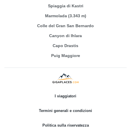
Spiaggia di Kastri
Marmolada (3.343 m)
Colle del Gran San Bernardo
Canyon di Ihlara
Capo Drastis
Puig Maggiore
I viaggiatori
Termini generali e condizioni
Politica sulla riservatezza