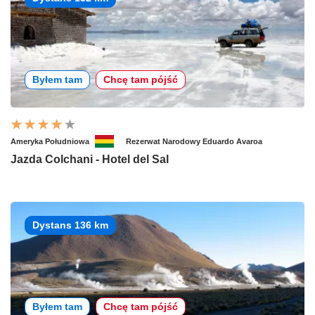
Byłem tam
Chcę tam pójść
Ameryka Południowa
Rezerwat Narodowy Eduardo Avaroa
Jazda Colchani - Hotel del Sal
Dystans 136 km
Byłem tam
Chcę tam pójść