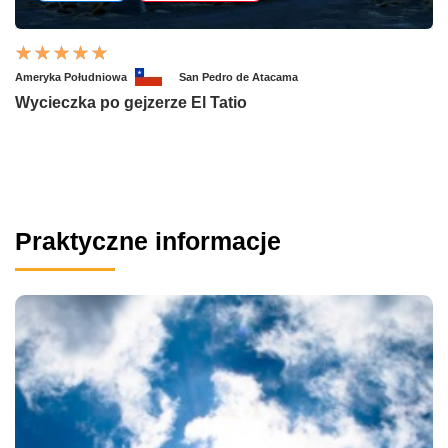
Ameryka Południowa
San Pedro de Atacama
Wycieczka po gejzerze El Tatio
Praktyczne informacje