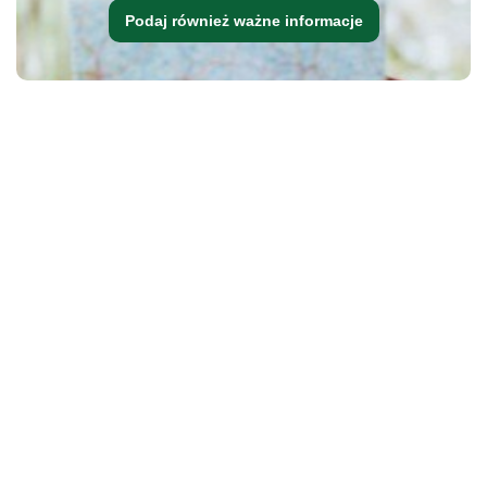
Podaj również ważne informacje