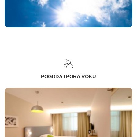
POGODA I PORA ROKU