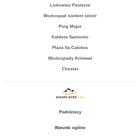
Lodowiec Pasterze
Wodospad siedem sióstr
Puig Major
Kaldera Santorini
Plaża Sa Calobra
Wodospady Krimmel
Chester
Podróżnicy
Warunki ogólne