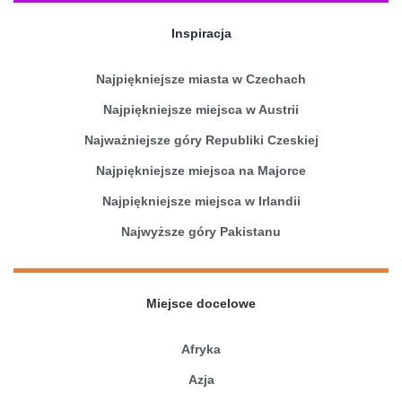
Inspiracja
Najpiękniejsze miasta w Czechach
Najpiękniejsze miejsca w Austrii
Najważniejsze góry Republiki Czeskiej
Najpiękniejsze miejsca na Majorce
Najpiękniejsze miejsca w Irlandii
Najwyższe góry Pakistanu
Miejsce docelowe
Afryka
Azja