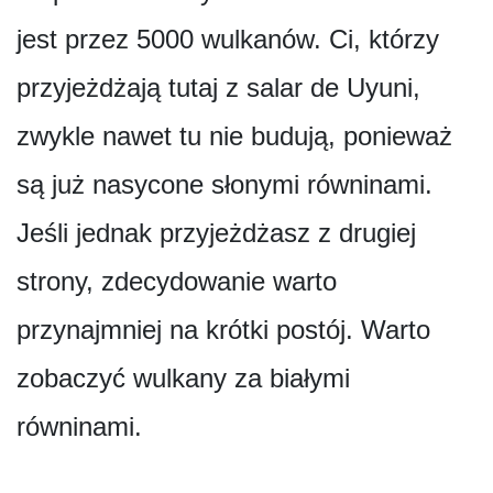
jest przez 5000 wulkanów. Ci, którzy
przyjeżdżają tutaj z salar de Uyuni,
zwykle nawet tu nie budują, ponieważ
są już nasycone słonymi równinami.
Jeśli jednak przyjeżdżasz z drugiej
strony, zdecydowanie warto
przynajmniej na krótki postój. Warto
zobaczyć wulkany za białymi
równinami.