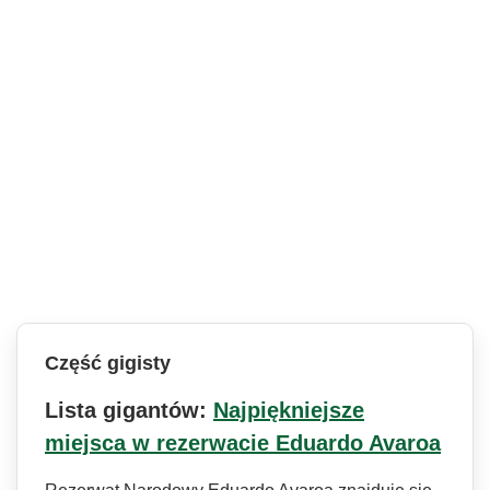
Część gigisty
Lista gigantów:
Najpiękniejsze
miejsca w rezerwacie Eduardo Avaroa