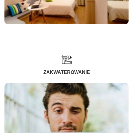
ZAKWATEROWANIE