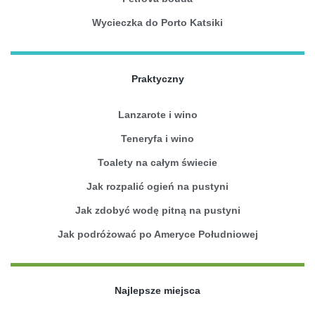
Wycieczka do Porto Katsiki
Praktyczny
Lanzarote i wino
Teneryfa i wino
Toalety na całym świecie
Jak rozpalić ogień na pustyni
Jak zdobyć wodę pitną na pustyni
Jak podróżować po Ameryce Południowej
Najlepsze miejsca