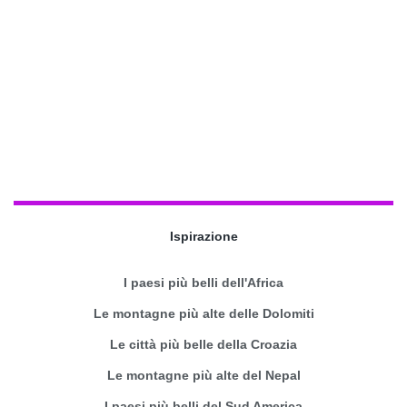
Ispirazione
I paesi più belli dell'Africa
Le montagne più alte delle Dolomiti
Le città più belle della Croazia
Le montagne più alte del Nepal
I paesi più belli del Sud America