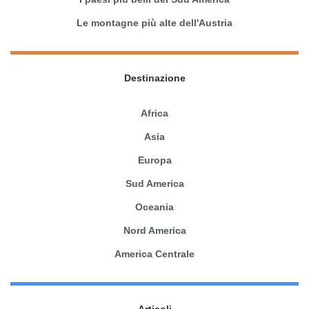
Le montagne più alte dell'Austria
Destinazione
Africa
Asia
Europa
Sud America
Oceania
Nord America
America Centrale
Articoli