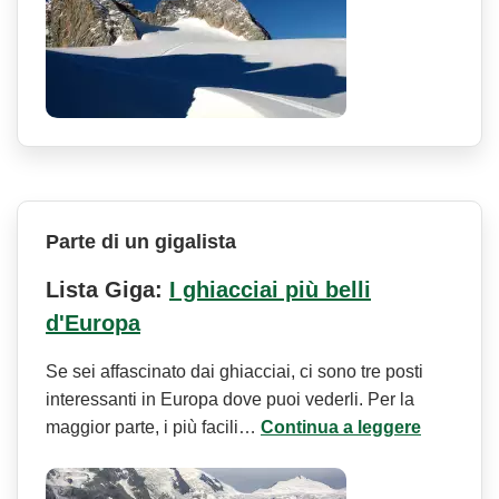
Parte di un gigalista
Lista Giga:
I ghiacciai più belli
d'Europa
Se sei affascinato dai ghiacciai, ci sono tre posti
interessanti in Europa dove puoi vederli. Per la
maggior parte, i più facili…
Continua a leggere