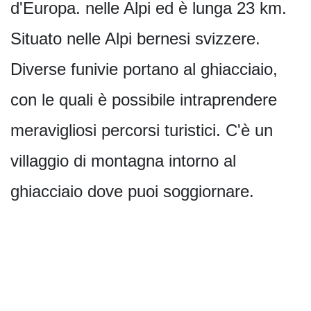
d'Europa. nelle Alpi ed è lunga 23 km.
Situato nelle Alpi bernesi svizzere.
Diverse funivie portano al ghiacciaio,
con le quali è possibile intraprendere
meravigliosi percorsi turistici. C'è un
villaggio di montagna intorno al
ghiacciaio dove puoi soggiornare.