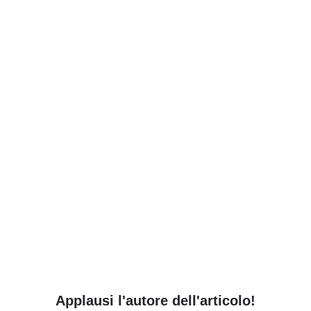
Applausi l'autore dell'articolo!