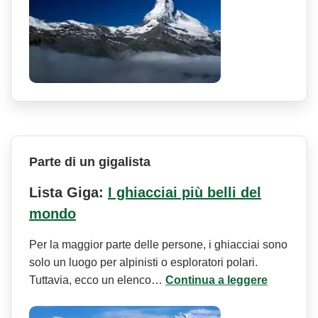
Parte di un gigalista
Lista Giga:
I ghiacciai più belli del
mondo
Per la maggior parte delle persone, i ghiacciai sono
solo un luogo per alpinisti o esploratori polari.
Tuttavia, ecco un elenco…
Continua a leggere