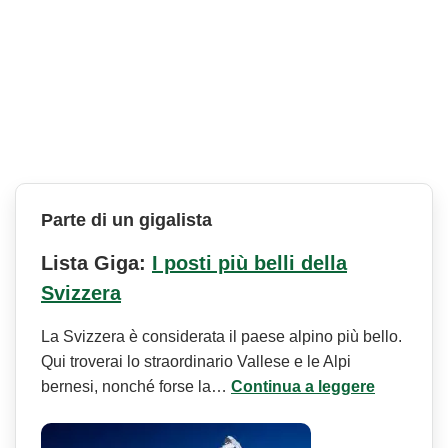
Parte di un gigalista
Lista Giga:
I posti più belli della
Svizzera
La Svizzera è considerata il paese alpino più bello.
Qui troverai lo straordinario Vallese e le Alpi
bernesi, nonché forse la…
Continua a leggere