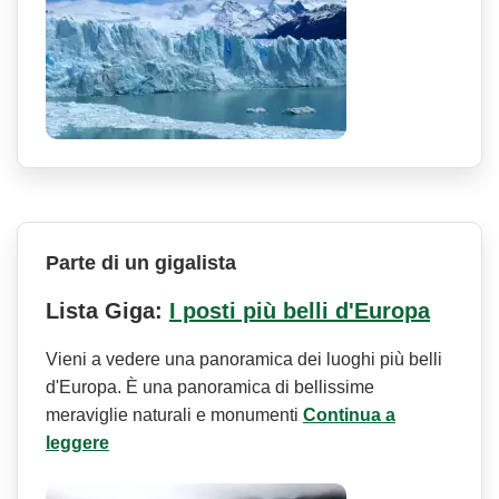
Parte di un gigalista
Lista Giga:
I posti più belli d'Europa
Vieni a vedere una panoramica dei luoghi più belli
d'Europa. È una panoramica di bellissime
meraviglie naturali e monumenti
Continua a
leggere