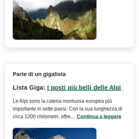
Parte di un gigalista
Lista Giga:
I posti più belli delle Alpi
Le Alpi sono la catena montuosa europea più
importante in sette paesi. Con la sua lunghezza di
circa 1200 chilometri, offre…
Continua a leggere