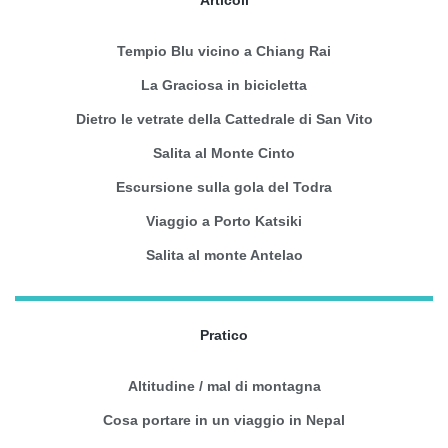
Tempio Blu vicino a Chiang Rai
La Graciosa in bicicletta
Dietro le vetrate della Cattedrale di San Vito
Salita al Monte Cinto
Escursione sulla gola del Todra
Viaggio a Porto Katsiki
Salita al monte Antelao
Pratico
Altitudine / mal di montagna
Cosa portare in un viaggio in Nepal