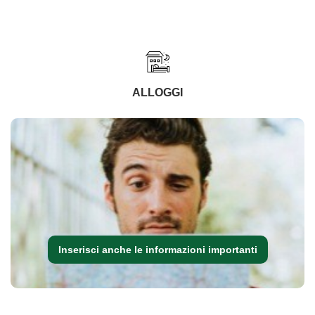
ALLOGGI
Inserisci anche le informazioni importanti