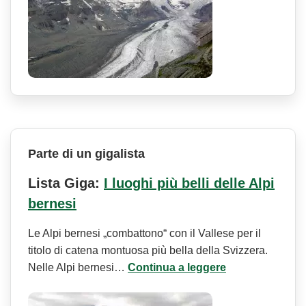
Parte di un gigalista
Lista Giga:
I luoghi più belli delle Alpi
bernesi
Le Alpi bernesi „combattono“ con il Vallese per il
titolo di catena montuosa più bella della Svizzera.
Nelle Alpi bernesi…
Continua a leggere