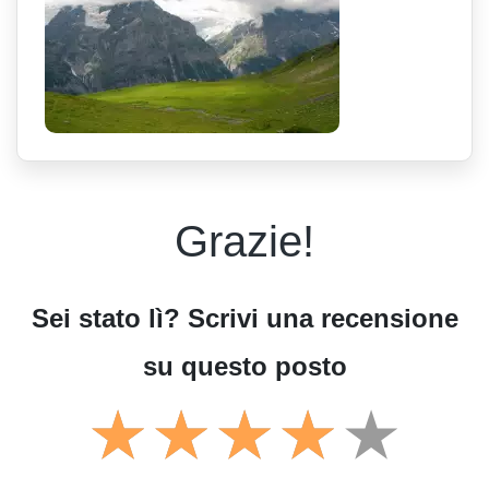
Grazie!
Sei stato lì? Scrivi una recensione
su questo posto