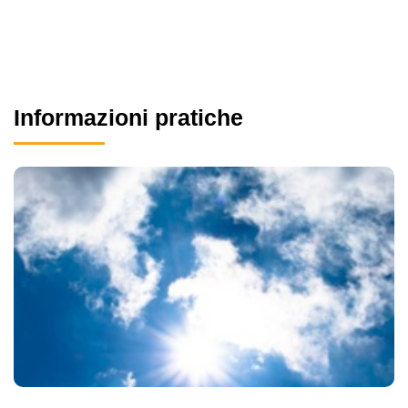
Informazioni pratiche