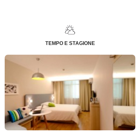
TEMPO E STAGIONE