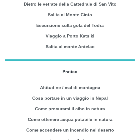
Dietro le vetrate della Cattedrale di San Vito
Salita al Monte Cinto
Escursione sulla gola del Todra
Viaggio a Porto Katsiki
Salita al monte Antelao
Pratico
Altitudine / mal di montagna
Cosa portare in un viaggio in Nepal
Come procurarsi il cibo in natura
Come ottenere acqua potabile in natura
Come accendere un incendio nel deserto