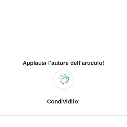
Applausi l'autore dell'articolo!
Condividilo: