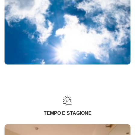
TEMPO E STAGIONE