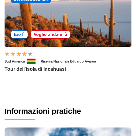
Ero lì
Voglio andare là
Sud America
Riserva Nazionale Eduardo Avaroa
Tour dell'isola di Incahuasi
Informazioni pratiche