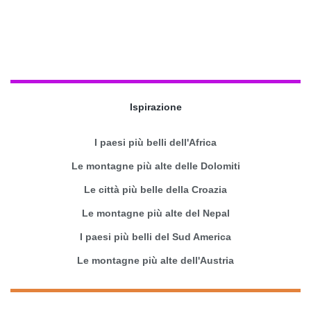
Ispirazione
I paesi più belli dell'Africa
Le montagne più alte delle Dolomiti
Le città più belle della Croazia
Le montagne più alte del Nepal
I paesi più belli del Sud America
Le montagne più alte dell'Austria