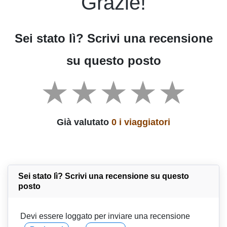
Grazie!
Sei stato lì? Scrivi una recensione
su questo posto
Già valutato
0 i viaggiatori
Sei stato lì? Scrivi una recensione su questo
posto
Devi essere loggato per inviare una recensione