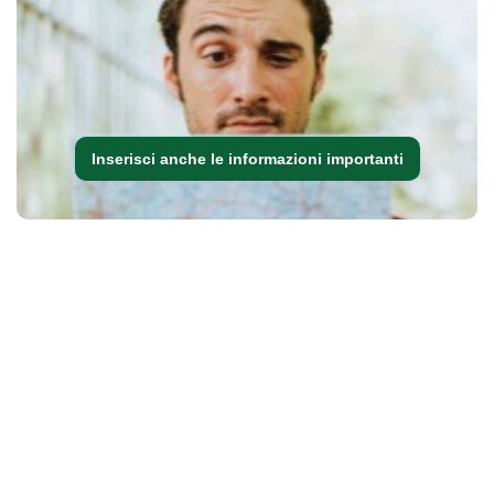
Inserisci anche le informazioni importanti