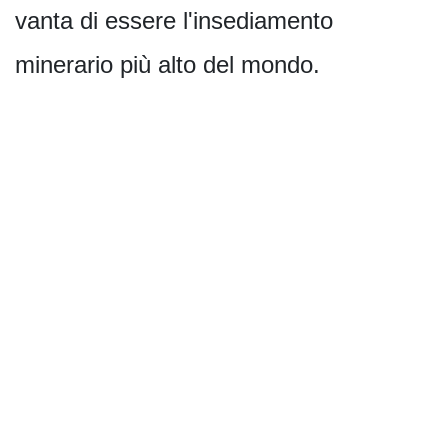
vanta di essere l'insediamento
minerario più alto del mondo.