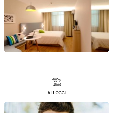
ALLOGGI