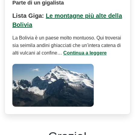
Parte di un gigalista
Lista Giga:
Le montagne più alte della
Bolivia
La Bolivia è un paese molto montuoso. Qui troverai
sia seimila andini ghiacciati che un'intera catena di
alti vulcani al confine…
Continua a leggere