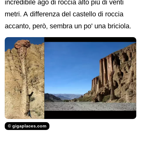
incredibile ago di roccia alto più di venti
metri. A differenza del castello di roccia
accanto, però, sembra un po' una briciola.
© gigaplaces.com