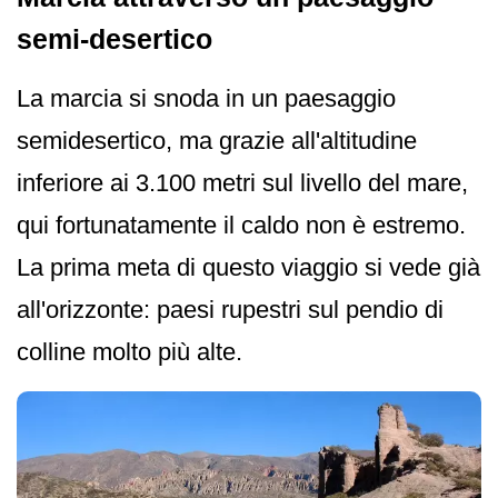
semi-desertico
La marcia si snoda in un paesaggio
semidesertico, ma grazie all'altitudine
inferiore ai 3.100 metri sul livello del mare,
qui fortunatamente il caldo non è estremo.
La prima meta di questo viaggio si vede già
all'orizzonte: paesi rupestri sul pendio di
colline molto più alte.