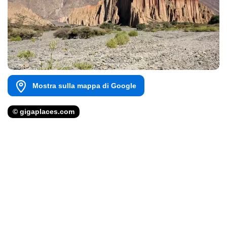
Mostra sulla mappa di Google
© gigaplaces.com