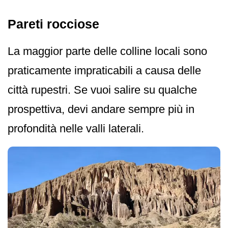
Pareti rocciose
La maggior parte delle colline locali sono
praticamente impraticabili a causa delle
città rupestri. Se vuoi salire su qualche
prospettiva, devi andare sempre più in
profondità nelle valli laterali.