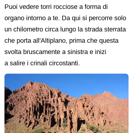
Puoi vedere torri rocciose a forma di
organo intorno a te. Da qui si percorre solo
un chilometro circa lungo la strada sterrata
che porta all'Altiplano, prima che questa
svolta bruscamente a sinistra e inizi
a salire i crinali circostanti.