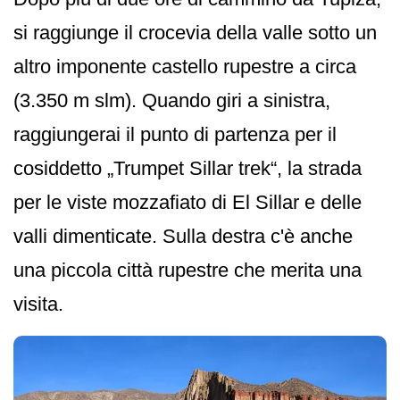
si raggiunge il crocevia della valle sotto un
altro imponente castello rupestre a circa
(3.350 m slm). Quando giri a sinistra,
raggiungerai il punto di partenza per il
cosiddetto „Trumpet Sillar trek“, la strada
per le viste mozzafiato di El Sillar e delle
valli dimenticate. Sulla destra c'è anche
una piccola città rupestre che merita una
visita.