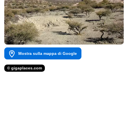
Mostra sulla mappa di Google
© gigaplaces.com