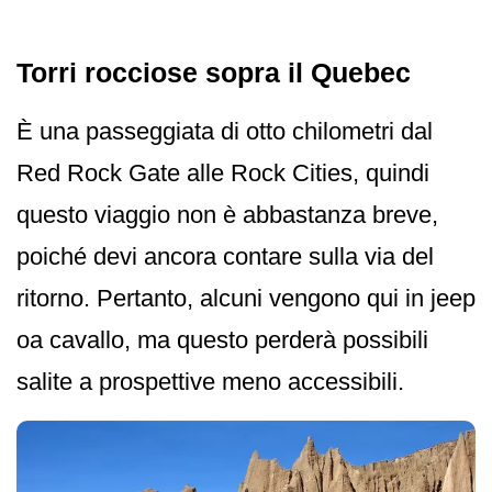
Torri rocciose sopra il Quebec
È una passeggiata di otto chilometri dal
Red Rock Gate alle Rock Cities, quindi
questo viaggio non è abbastanza breve,
poiché devi ancora contare sulla via del
ritorno. Pertanto, alcuni vengono qui in jeep
oa cavallo, ma questo perderà possibili
salite a prospettive meno accessibili.