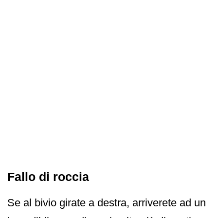
Fallo di roccia
Se al bivio girate a destra, arriverete ad un