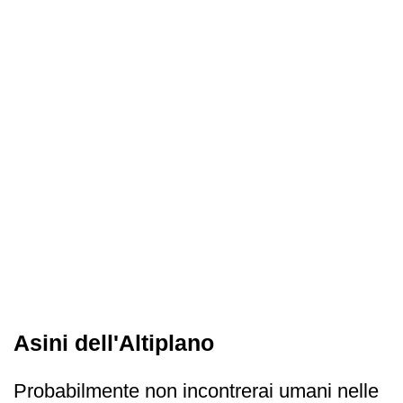
Asini dell'Altiplano
Probabilmente non incontrerai umani nelle