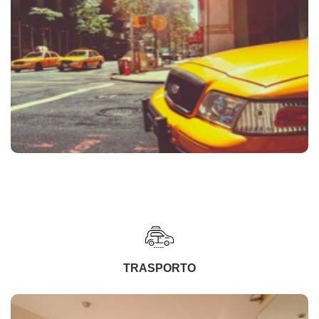
TRASPORTO