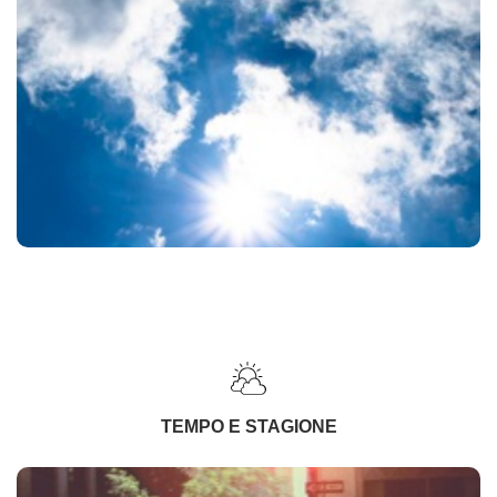
TEMPO E STAGIONE