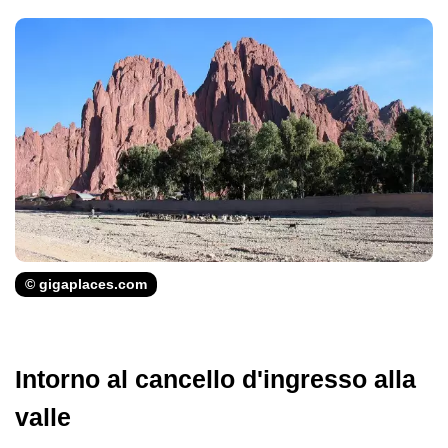
© gigaplaces.com
Intorno al cancello d'ingresso alla
valle