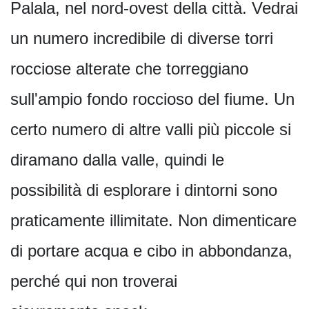
Palala, nel nord-ovest della città. Vedrai
un numero incredibile di diverse torri
rocciose alterate che torreggiano
sull'ampio fondo roccioso del fiume. Un
certo numero di altre valli più piccole si
diramano dalla valle, quindi le
possibilità di esplorare i dintorni sono
praticamente illimitate. Non dimenticare
di portare acqua e cibo in abbondanza,
perché qui non troverai