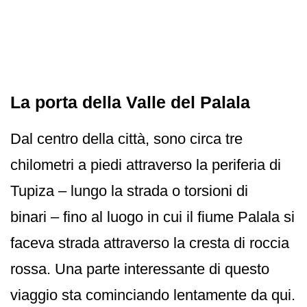
La porta della Valle del Palala
Dal centro della città, sono circa tre
chilometri a piedi attraverso la periferia di
Tupiza – lungo la strada o torsioni di
binari – fino al luogo in cui il fiume Palala si
faceva strada attraverso la cresta di roccia
rossa. Una parte interessante di questo
viaggio sta cominciando lentamente da qui.