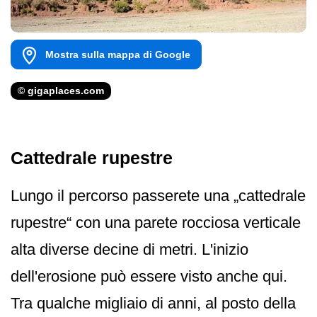
Mostra sulla mappa di Google
© gigaplaces.com
Cattedrale rupestre
Lungo il percorso passerete una „cattedrale
rupestre“ con una parete rocciosa verticale
alta diverse decine di metri. L'inizio
dell'erosione può essere visto anche qui.
Tra qualche migliaio di anni, al posto della